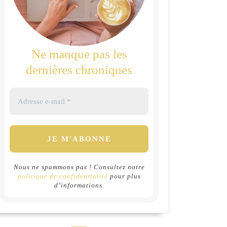
Ne manque pas les
dernières chroniques
Nous ne spammons pas ! Consultez notre
politique de confidentialité
pour plus
d’informations.