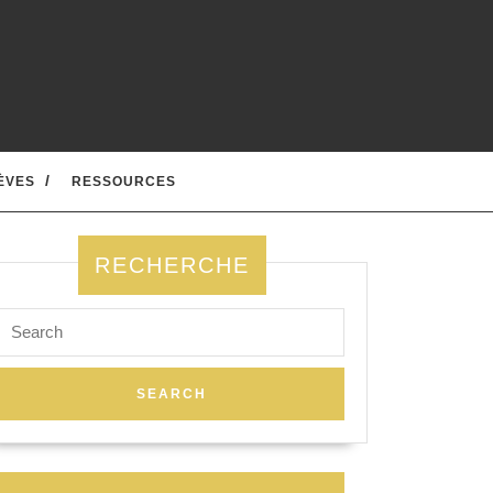
ÈVES
RESSOURCES
RECHERCHE