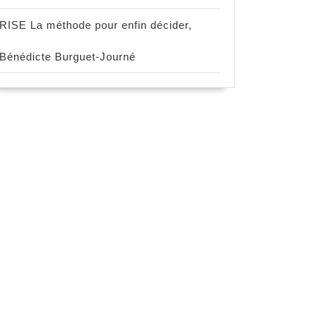
RISE La méthode pour enfin décider,
Bénédicte Burguet-Journé