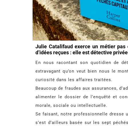
Julie Catalifaud exerce un métier pa
d’idées reçues : elle est détective privée
En nous racontant son quotidien de dét
extravagant qu’on veut bien nous le mo
curiosité dans les affaires traitées.
Beaucoup de fraudes aux assurances, d’ad
alimenter le dossier de l’enquêté et co
morale, sociale ou intellectuelle.
Se faisant, notre professionnelle dresse 
s’est d’ailleurs basée sur les sept péchés