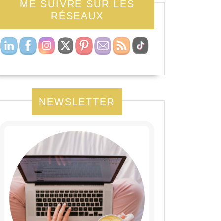
ME SUIVRE SUR LES
RÉSEAUX
NEWSLETTER