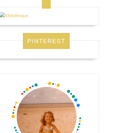
PINTEREST