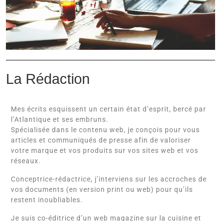
La Rédaction
Mes écrits esquissent un certain état d’esprit, bercé par
l’Atlantique et ses embruns.
Spécialisée dans le contenu web, je conçois pour vous
articles et communiqués de presse afin de valoriser
votre marque et vos produits sur vos sites web et vos
réseaux.
Conceptrice-rédactrice, j’interviens sur les accroches de
vos documents (en version print ou web) pour qu’ils
restent inoubliables.
Je suis co-éditrice d’un web magazine sur la cuisine et