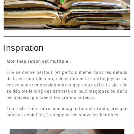
Inspiration
Mon inspiration est multiple…
Elle se cache partout (et parfois même dans les détails
de la vie quotidienne), elle est dans le souffle joyeux de
ces rencontres passionnantes que nous offre la vie, elle
se déploie le long des sentiers de lieux magiques ou dans
les univers que créent les grands auteurs.
Tout cela fait croître mon imagination et m’aide, presque
sans en avoir l’air, à composer de nouvelles histoires…