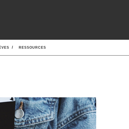
ÈVES
RESSOURCES