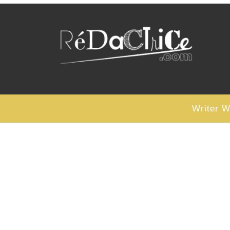
Writer 