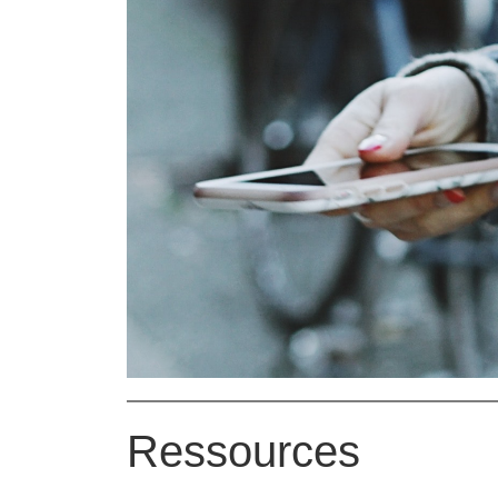
Ressources