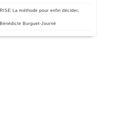
RISE La méthode pour enfin décider,
Bénédicte Burguet-Journé