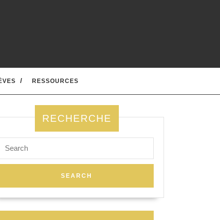
ÈVES
RESSOURCES
RECHERCHE