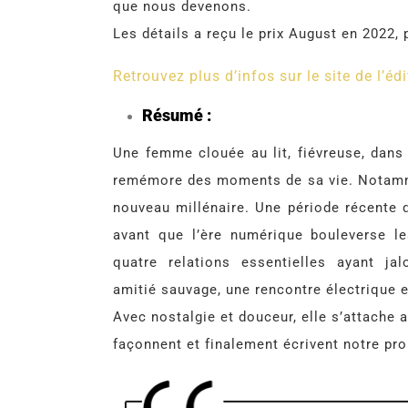
que nous devenons.
Les détails a reçu le prix August en 2022, 
Retrouvez plus d’infos sur le site de l’édi
Résumé :
Une femme clouée au lit, fiévreuse, dans 
remémore des moments de sa vie. Notamme
nouveau millénaire. Une période récente 
avant que l’ère numérique bouleverse le
quatre relations essentielles ayant ja
amitié sauvage, une rencontre électrique 
Avec nostalgie et douceur, elle s’attache 
façonnent et finalement écrivent notre pro