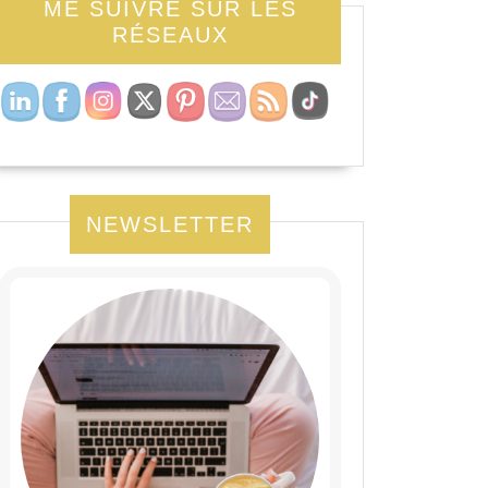
ME SUIVRE SUR LES
RÉSEAUX
NEWSLETTER