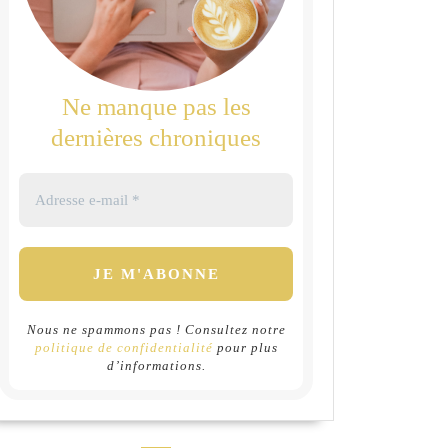
Ne manque pas les
dernières chroniques
Nous ne spammons pas ! Consultez notre
politique de confidentialité
pour plus
d’informations.