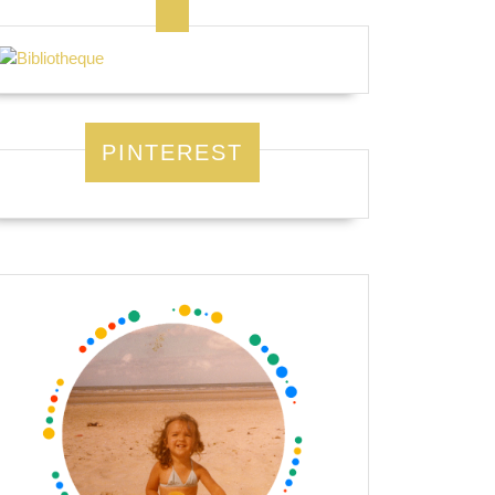
PINTEREST