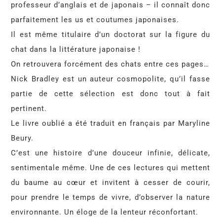
professeur d’anglais et de japonais – il connaît donc
parfaitement les us et coutumes japonaises.
Il est même titulaire d’un doctorat sur la figure du
chat dans la littérature japonaise !
On retrouvera forcément des chats entre ces pages…
Nick Bradley est un auteur cosmopolite, qu’il fasse
partie de cette sélection est donc tout à fait
pertinent.
Le livre oublié a été traduit en français par Maryline
Beury.
C’est une histoire d’une douceur infinie, délicate,
sentimentale même. Une de ces lectures qui mettent
du baume au cœur et invitent à cesser de courir,
pour prendre le temps de vivre, d’observer la nature
environnante. Un éloge de la lenteur réconfortant.