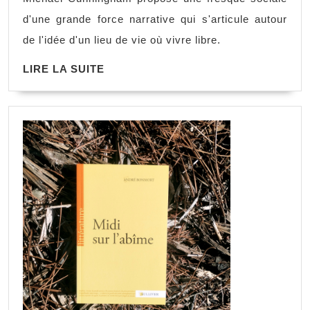
d'une grande force narrative qui s'articule autour
de l'idée d'un lieu de vie où vivre libre.
LIRE LA SUITE