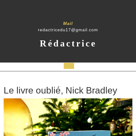
Mail
redactricedu17@gmail.com
Rédactrice
Le livre oublié, Nick Bradley