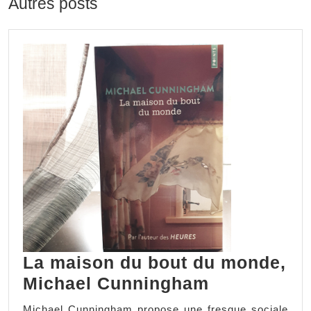
Autres posts
La maison du bout du monde,
Michael Cunningham
Michael Cunningham propose une fresque sociale