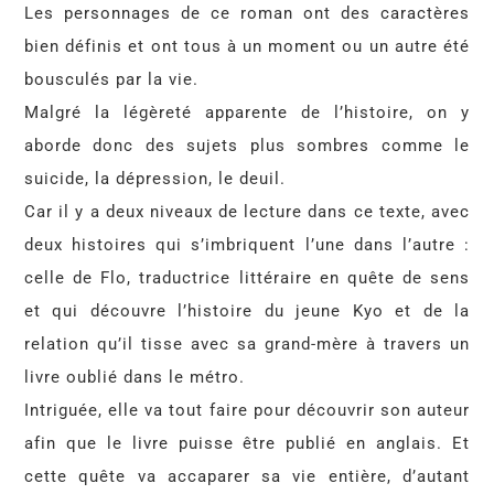
Les personnages de ce roman ont des caractères
bien définis et ont tous à un moment ou un autre été
bousculés par la vie.
Malgré la légèreté apparente de l’histoire, on y
aborde donc des sujets plus sombres comme le
suicide, la dépression, le deuil.
Car il y a deux niveaux de lecture dans ce texte, avec
deux histoires qui s’imbriquent l’une dans l’autre :
celle de Flo, traductrice littéraire en quête de sens
et qui découvre l’histoire du jeune Kyo et de la
relation qu’il tisse avec sa grand-mère à travers un
livre oublié dans le métro.
Intriguée, elle va tout faire pour découvrir son auteur
afin que le livre puisse être publié en anglais. Et
cette quête va accaparer sa vie entière, d’autant