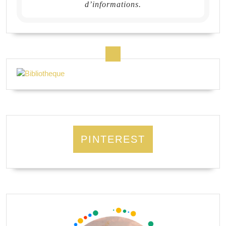
d’informations.
PINTEREST