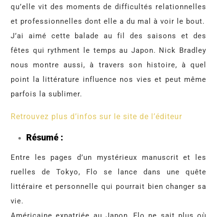
qu’elle vit des moments de difficultés relationnelles
et professionnelles dont elle a du mal à voir le bout.
J’ai aimé cette balade au fil des saisons et des
fêtes qui rythment le temps au Japon. Nick Bradley
nous montre aussi, à travers son histoire, à quel
point la littérature influence nos vies et peut même
parfois la sublimer.
Retrouvez plus d’infos sur le site de l’éditeur
Résumé :
Entre les pages d’un mystérieux manuscrit et les
ruelles de Tokyo, Flo se lance dans une quête
littéraire et personnelle qui pourrait bien changer sa
vie.
Américaine expatriée au Japon, Flo ne sait plus où