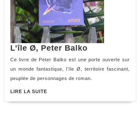
L’île Ø, Peter Balko
Ce livre de Peter Balko est une porte ouverte sur
un monde fantastique, l'île Ø, territoire fascinant,
peuplée de personnages de roman.
LIRE LA SUITE