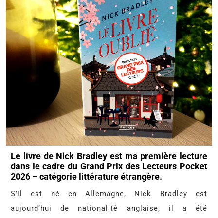
Le livre de Nick Bradley est ma première lecture
dans le cadre du Grand Prix des Lecteurs Pocket
2026 – catégorie littérature étrangère.
S’il est né en Allemagne, Nick Bradley est
aujourd’hui de nationalité anglaise, il a été