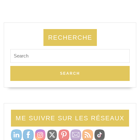
RECHERCHE
ME SUIVRE SUR LES RÉSEAUX