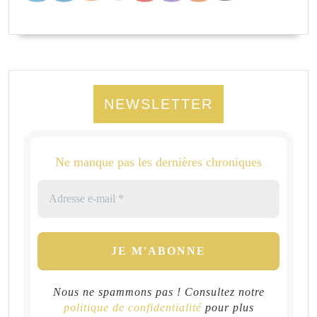
NEWSLETTER
Ne manque pas les dernières chroniques
Nous ne spammons pas ! Consultez notre
politique de confidentialité
pour plus