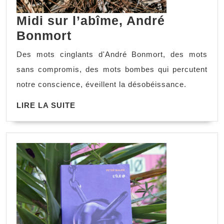
Midi sur l’abîme, André
Bonmort
Des mots cinglants d'André Bonmort, des mots
sans compromis, des mots bombes qui percutent
notre conscience, éveillent la désobéissance.
LIRE LA SUITE