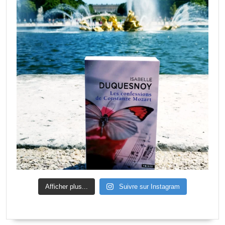
Afficher plus...
Suivre sur Instagram