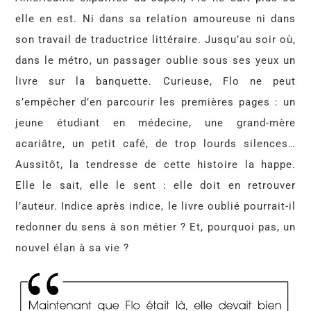
elle en est. Ni dans sa relation amoureuse ni dans
son travail de traductrice littéraire. Jusqu’au soir où,
dans le métro, un passager oublie sous ses yeux un
livre sur la banquette. Curieuse, Flo ne peut
s’empêcher d’en parcourir les premières pages : un
jeune étudiant en médecine, une grand-mère
acariâtre, un petit café, de trop lourds silences…
Aussitôt, la tendresse de cette histoire la happe.
Elle le sait, elle le sent : elle doit en retrouver
l’auteur. Indice après indice, le livre oublié pourrait-il
redonner du sens à son métier ? Et, pourquoi pas, un
nouvel élan à sa vie ?