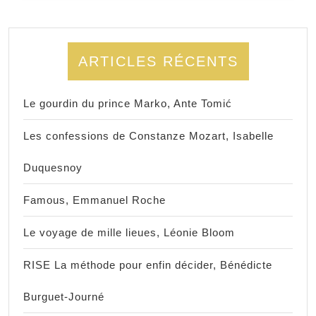
ARTICLES RÉCENTS
Le gourdin du prince Marko, Ante Tomić
Les confessions de Constanze Mozart, Isabelle
Duquesnoy
Famous, Emmanuel Roche
Le voyage de mille lieues, Léonie Bloom
RISE La méthode pour enfin décider, Bénédicte
Burguet-Journé