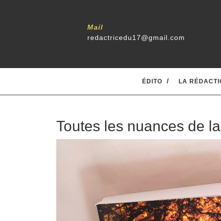
Mail
redactricedu17@gmail.com
ÉDITO
LA RÉDACTI
Toutes les nuances de la