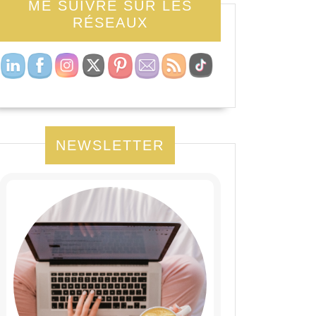
ME SUIVRE SUR LES
RÉSEAUX
NEWSLETTER