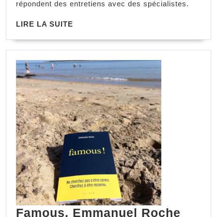
répondent des entretiens avec des spécialistes.
LIRE LA SUITE
Famous, Emmanuel Roche