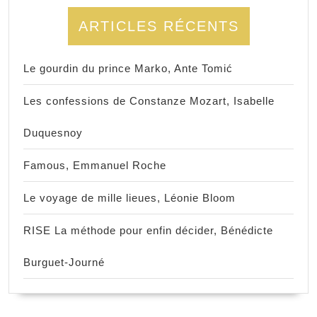
ARTICLES RÉCENTS
Le gourdin du prince Marko, Ante Tomić
Les confessions de Constanze Mozart, Isabelle
Duquesnoy
Famous, Emmanuel Roche
Le voyage de mille lieues, Léonie Bloom
RISE La méthode pour enfin décider, Bénédicte
Burguet-Journé