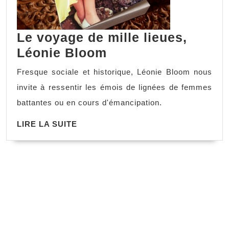
Le voyage de mille lieues,
Léonie Bloom
Fresque sociale et historique, Léonie Bloom nous
invite à ressentir les émois de lignées de femmes
battantes ou en cours d'émancipation.
LIRE LA SUITE