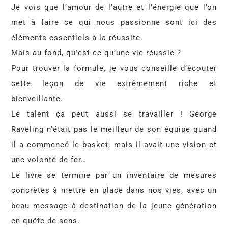
Je vois que l’amour de l’autre et l’énergie que l’on
met à faire ce qui nous passionne sont ici des
éléments essentiels à la réussite.
Mais au fond, qu’est-ce qu’une vie réussie ?
Pour trouver la formule, je vous conseille d’écouter
cette leçon de vie extrêmement riche et
bienveillante.
Le talent ça peut aussi se travailler ! George
Raveling n’était pas le meilleur de son équipe quand
il a commencé le basket, mais il avait une vision et
une volonté de fer…
Le livre se termine par un inventaire de mesures
concrètes à mettre en place dans nos vies, avec un
beau message à destination de la jeune génération
en quête de sens.