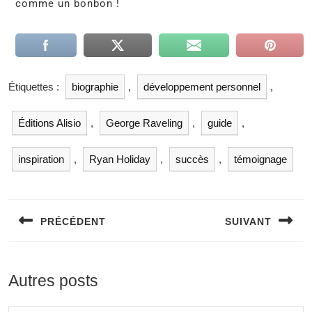
comme un bonbon !
Étiquettes :
biographie
,
développement personnel
,
Éditions Alisio
,
George Raveling
,
guide
,
inspiration
,
Ryan Holiday
,
succès
,
témoignage
PRÉCÉDENT
SUIVANT
Autres posts