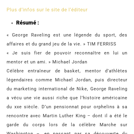
Plus d’infos sur le site de l’éditeur
Résumé :
« George Raveling est une légende du sport, des
affaires et du grand jeu de la vie. » TIM FERRISS
« Je suis fier de pouvoir reconnaître en lui un
mentor et un ami. » Michael Jordan
Célèbre entraîneur de basket, mentor d’athlètes
légendaires comme Michael Jordan, puis directeur
du marketing international de Nike, George Raveling
a vécu une vie aussi riche que l’histoire américaine
du xxe siècle. D’un pensionnat pour orphelins à sa
rencontre avec Martin Luther King – dont il a été le
garde du corps lors de la célèbre Marche sur
Washington –, en passant par sa découverte du