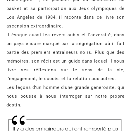
basket et sa participation aux Jeux olympiques de
Los Angeles de 1984, il raconte dans ce livre son
ascension extraordinaire.
Il évoque aussi les revers subis et l’adversité, dans
un pays encore marqué par la ségrégation où il fait
partie des premiers entraîneurs noirs. Plus que des
mémoires, son récit est un guide dans lequel il nous
livre ses réflexions sur le sens de la vie,
l’engagement, le succès et la relation aux autres.
Les leçons d’un homme d’une grande générosité, qui
nous pousse à nous interroger sur notre propre
destin.