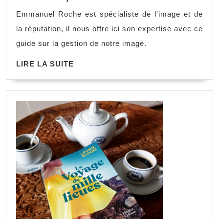
Emmanuel Roche est spécialiste de l'image et de
la réputation, il nous offre ici son expertise avec ce
guide sur la gestion de notre image.
LIRE LA SUITE