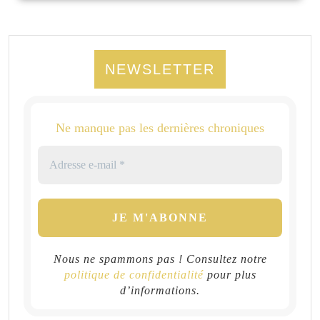
NEWSLETTER
Ne manque pas les dernières chroniques
Nous ne spammons pas ! Consultez notre
politique de confidentialité
pour plus
d’informations.