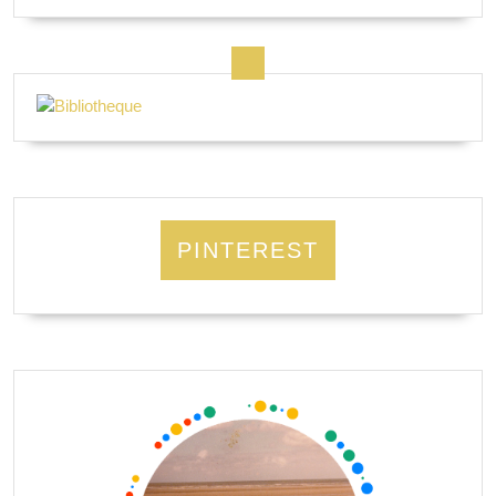
PINTEREST