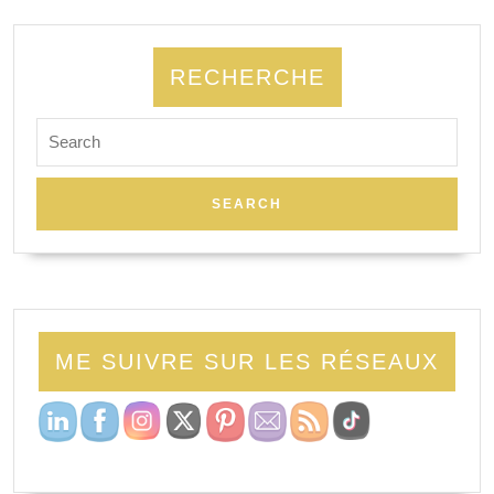
RECHERCHE
ME SUIVRE SUR LES RÉSEAUX