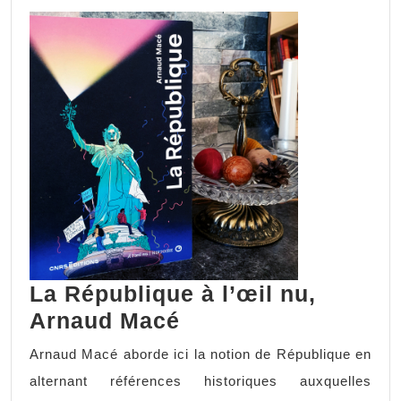
La République à l’œil nu,
Arnaud Macé
Arnaud Macé aborde ici la notion de République en
alternant références historiques auxquelles