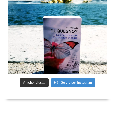
Afficher plus...
Suivre sur Instagram