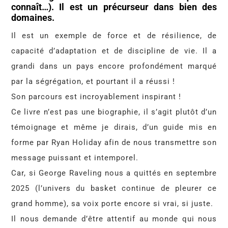
connaît…). Il est un précurseur dans bien des
domaines.
Il est un exemple de force et de résilience, de
capacité d’adaptation et de discipline de vie. Il a
grandi dans un pays encore profondément marqué
par la ségrégation, et pourtant il a réussi !
Son parcours est incroyablement inspirant !
Ce livre n’est pas une biographie, il s’agit plutôt d’un
témoignage et même je dirais, d’un guide mis en
forme par Ryan Holiday afin de nous transmettre son
message puissant et intemporel.
Car, si George Raveling nous a quittés en septembre
2025 (l’univers du basket continue de pleurer ce
grand homme), sa voix porte encore si vrai, si juste.
Il nous demande d’être attentif au monde qui nous