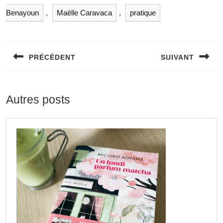
Benayoun
,
Maëlle Caravaca
,
pratique
PRÉCÉDENT
SUIVANT
Autres posts