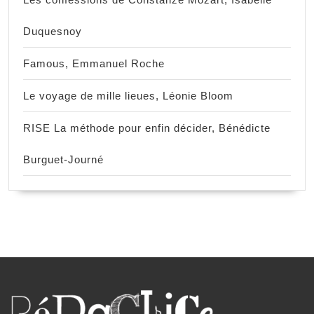
Duquesnoy
Famous, Emmanuel Roche
Le voyage de mille lieues, Léonie Bloom
RISE La méthode pour enfin décider, Bénédicte
Burguet-Journé