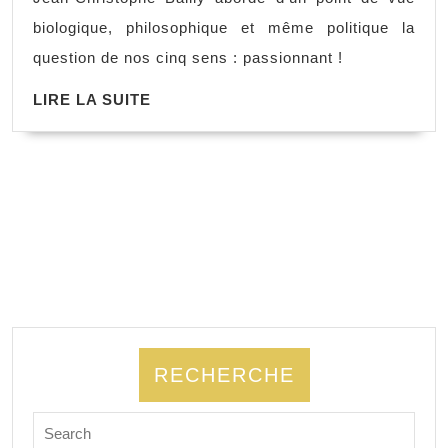
biologique, philosophique et même politique la
question de nos cinq sens : passionnant !
LIRE LA SUITE
RECHERCHE