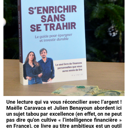
Une lecture qui va vous réconcilier avec l’argent !
Maëlle Caravaca et Julien Benayoun abordent ici
un sujet tabou par excellence (en effet, on ne peut
pas dire qu’on cultive « l’intelligence financière »
en France), ce livre au titre ambitieux est un outil