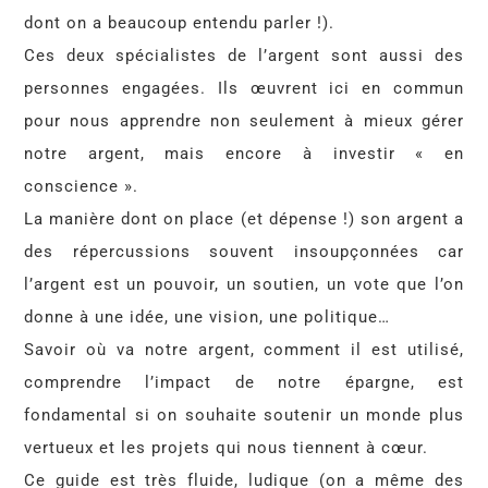
dont on a beaucoup entendu parler !).
Ces deux spécialistes de l’argent sont aussi des
personnes engagées. Ils œuvrent ici en commun
pour nous apprendre non seulement à mieux gérer
notre argent, mais encore à investir « en
conscience ».
La manière dont on place (et dépense !) son argent a
des répercussions souvent insoupçonnées car
l’argent est un pouvoir, un soutien, un vote que l’on
donne à une idée, une vision, une politique…
Savoir où va notre argent, comment il est utilisé,
comprendre l’impact de notre épargne, est
fondamental si on souhaite soutenir un monde plus
vertueux et les projets qui nous tiennent à cœur.
Ce guide est très fluide, ludique (on a même des