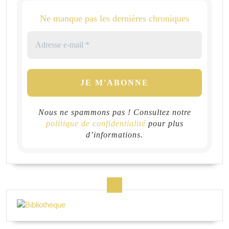
Ne manque pas les dernières chroniques
Nous ne spammons pas ! Consultez notre
politique de confidentialité
pour plus
d’informations.