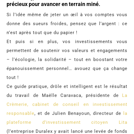
précieux pour avancer en terrain miné.
Si l’idée même de jeter un œil à vos comptes vous
donne des sueurs froides, pensez que l’argent : ce
n’est après tout que du papier !
Et puis si en plus, vos investissements vous
permettent de soutenir vos valeurs et engagements
– l’écologie, la solidarité – tout en boostant votre
épanouissement personnel… avouez que ça change
tout !
Ce guide pratique, drôle et intelligent est le résultat
du travail de Maëlle Caravaca, présidente de
La
Crèmerie, cabinet de conseil en investissement
responsable
, et de Julien Benayoun, directeur de
la
plateforme d’investissement citoyen Lita
(l’entreprise Duralex y avait lancé une levée de fonds