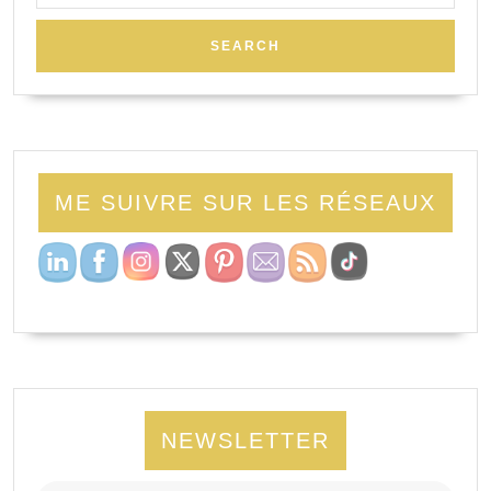
ME SUIVRE SUR LES RÉSEAUX
NEWSLETTER