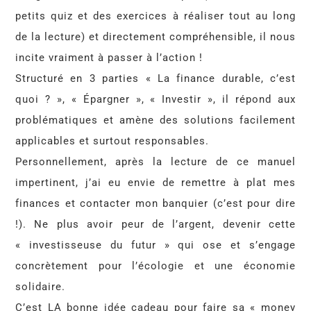
petits quiz et des exercices à réaliser tout au long
de la lecture) et directement compréhensible, il nous
incite vraiment à passer à l’action !
Structuré en 3 parties « La finance durable, c’est
quoi ? », « Épargner », « Investir », il répond aux
problématiques et amène des solutions facilement
applicables et surtout responsables.
Personnellement, après la lecture de ce manuel
impertinent, j’ai eu envie de remettre à plat mes
finances et contacter mon banquier (c’est pour dire
!). Ne plus avoir peur de l’argent, devenir cette
« investisseuse du futur » qui ose et s’engage
concrètement pour l’écologie et une économie
solidaire.
C’est LA bonne idée cadeau pour faire sa « money