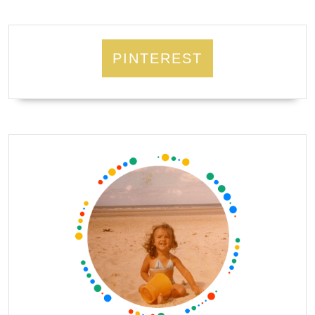
PINTEREST