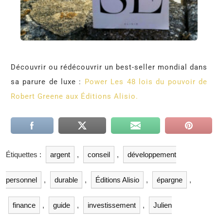
Découvrir ou rédécouvrir un best-seller mondial dans
sa parure de luxe :
Power Les 48 lois du pouvoir de
Robert Greene aux Éditions Alisio.
Étiquettes :
argent
,
conseil
,
développement
personnel
,
durable
,
Éditions Alisio
,
épargne
,
finance
,
guide
,
investissement
,
Julien