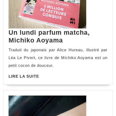
Un lundi parfum matcha,
Michiko Aoyama
Traduit du japonais par Alice Hureau, illustré par
Léa Le Pivert, ce livre de Michiko Aoyama est un
petit cocon de douceur.
LIRE LA SUITE