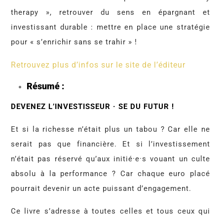
therapy », retrouver du sens en épargnant et
investissant durable : mettre en place une stratégie
pour « s’enrichir sans se trahir » !
Retrouvez plus d’infos sur le site de l’éditeur
Résumé :
DEVENEZ L’INVESTISSEUR · SE DU FUTUR !
Et si la richesse n’était plus un tabou ? Car elle ne
serait pas que financière. Et si l’investissement
n’était pas réservé qu’aux initié·e·s vouant un culte
absolu à la performance ? Car chaque euro placé
pourrait devenir un acte puissant d’engagement.
Ce livre s’adresse à toutes celles et tous ceux qui