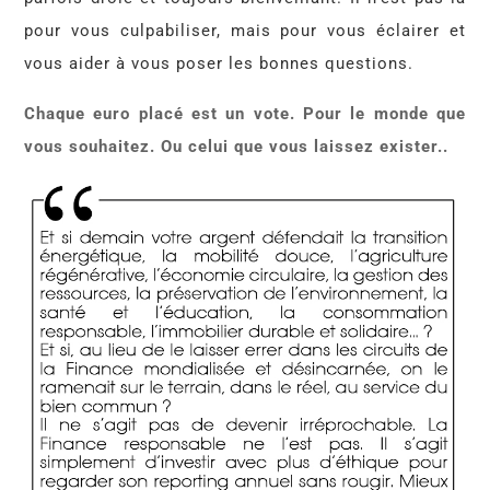
pour vous culpabiliser, mais pour vous éclairer et
vous aider à vous poser les bonnes questions.
Chaque euro placé est un vote. Pour le monde que
vous souhaitez. Ou celui que vous laissez exister..