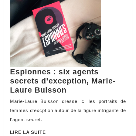
Espionnes : six agents
secrets d’exception, Marie-
Laure Buisson
Marie-Laure Buisson dresse ici les portraits de
femmes d'excption autour de la figure intrigante de
l'agent secret.
LIRE LA SUITE