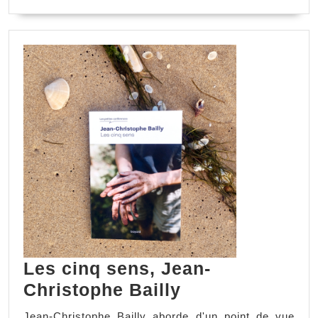
Les cinq sens, Jean-
Christophe Bailly
Jean-Christophe Bailly aborde d'un point de vue