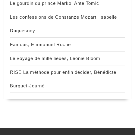
Le gourdin du prince Marko, Ante Tomić
Les confessions de Constanze Mozart, Isabelle
Duquesnoy
Famous, Emmanuel Roche
Le voyage de mille lieues, Léonie Bloom
RISE La méthode pour enfin décider, Bénédicte
Burguet-Journé