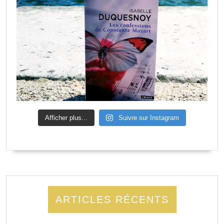
Afficher plus...
Suivre sur Instagram
ARTICLES RÉCENTS