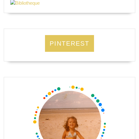
PINTEREST