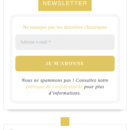
NEWSLETTER
Ne manque pas les dernières chroniques
Nous ne spammons pas ! Consultez notre
politique de confidentialité
pour plus
d’informations.