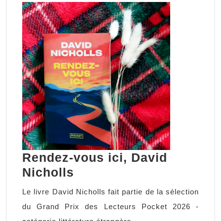
Rendez-vous ici, David
Rendez-
Nicholls
vous
Le livre David Nicholls fait partie de la sélection
ici,
du Grand Prix des Lecteurs Pocket 2026 -
David