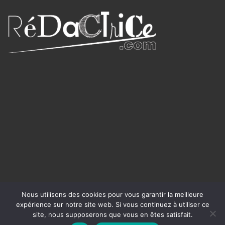
Nous utilisons des cookies pour vous garantir la meilleure
expérience sur notre site web. Si vous continuez à utiliser ce
site, nous supposerons que vous en êtes satisfait.
Writer WordPress Theme
©rédactrice.com 2025 -