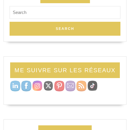
Search
for:
ME SUIVRE SUR LES RÉSEAUX