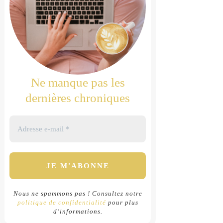
Ne manque pas les
dernières chroniques
Nous ne spammons pas ! Consultez notre
politique de confidentialité
pour plus
d’informations.