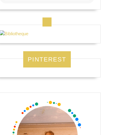
PINTEREST