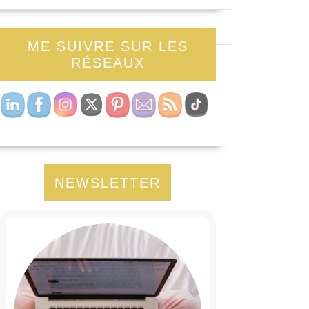
ME SUIVRE SUR LES
RÉSEAUX
NEWSLETTER