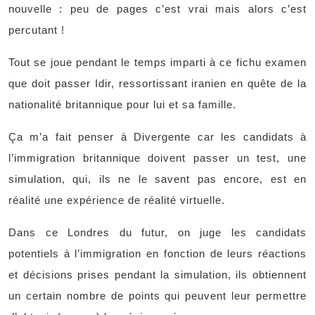
nouvelle : peu de pages c’est vrai mais alors c’est
percutant !
Tout se joue pendant le temps imparti à ce fichu examen
que doit passer Idir, ressortissant iranien en quête de la
nationalité britannique pour lui et sa famille.
Ça m’a fait penser à Divergente car les candidats à
l’immigration britannique doivent passer un test, une
simulation, qui, ils ne le savent pas encore, est en
réalité une expérience de réalité virtuelle.
Dans ce Londres du futur, on juge les candidats
potentiels à l’immigration en fonction de leurs réactions
et décisions prises pendant la simulation, ils obtiennent
un certain nombre de points qui peuvent leur permettre