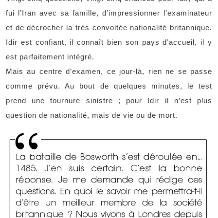
fui l’Iran avec sa famille, d’impressionner l’examinateur
et de décrocher la très convoitée nationalité britannique.
Idir est confiant, il connaît bien son pays d’accueil, il y
est parfaitement intégré.
Mais au centre d’examen, ce jour-là, rien ne se passe
comme prévu. Au bout de quelques minutes, le test
prend une tournure sinistre ; pour Idir il n’est plus
question de nationalité, mais de vie ou de mort.