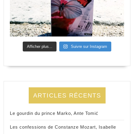
Afficher plus...
Suivre sur Instagram
ARTICLES RÉCENTS
Le gourdin du prince Marko, Ante Tomić
Les confessions de Constanze Mozart, Isabelle