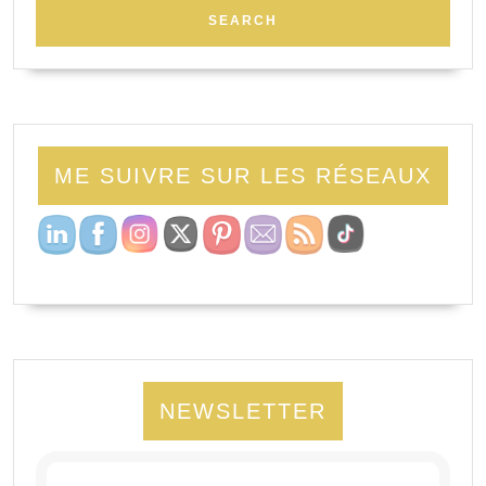
ME SUIVRE SUR LES RÉSEAUX
NEWSLETTER