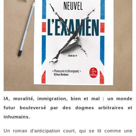
IA, moralité, immigration, bien et mal : un monde
futur bouleversé par des dogmes arbitraires et
inhumains.
Un roman d’anticipation court, qui se lit comme une