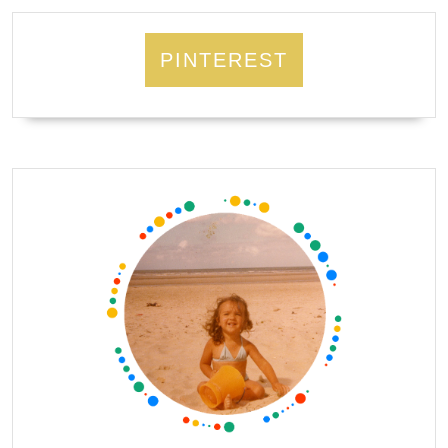
PINTEREST