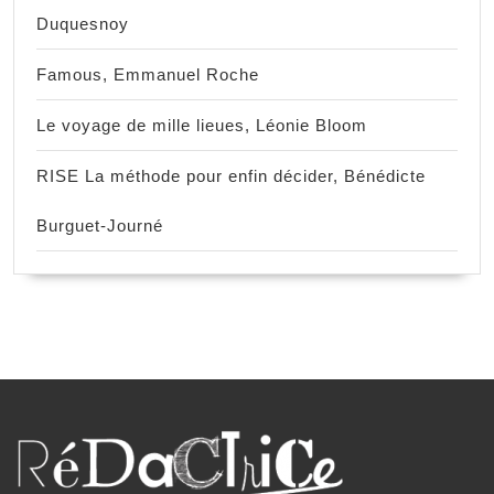
Duquesnoy
Famous, Emmanuel Roche
Le voyage de mille lieues, Léonie Bloom
RISE La méthode pour enfin décider, Bénédicte
Burguet-Journé