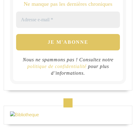
Ne manque pas les dernières chroniques
Nous ne spammons pas ! Consultez notre
politique de confidentialité
pour plus
d’informations.