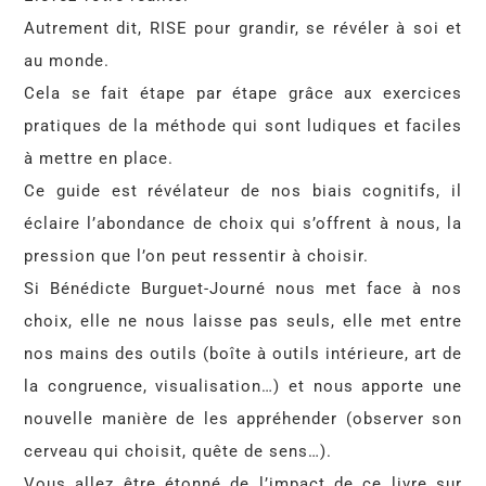
Autrement dit, RISE pour grandir, se révéler à soi et
au monde.
Cela se fait étape par étape grâce aux exercices
pratiques de la méthode qui sont ludiques et faciles
à mettre en place.
Ce guide est révélateur de nos biais cognitifs, il
éclaire l’abondance de choix qui s’offrent à nous, la
pression que l’on peut ressentir à choisir.
Si Bénédicte Burguet-Journé nous met face à nos
choix, elle ne nous laisse pas seuls, elle met entre
nos mains des outils (boîte à outils intérieure, art de
la congruence, visualisation…) et nous apporte une
nouvelle manière de les appréhender (observer son
cerveau qui choisit, quête de sens…).
Vous allez être étonné de l’impact de ce livre sur