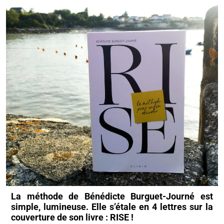
La méthode de Bénédicte Burguet-Journé est
simple, lumineuse. Elle s’étale en 4 lettres sur la
couverture de son livre : RISE !