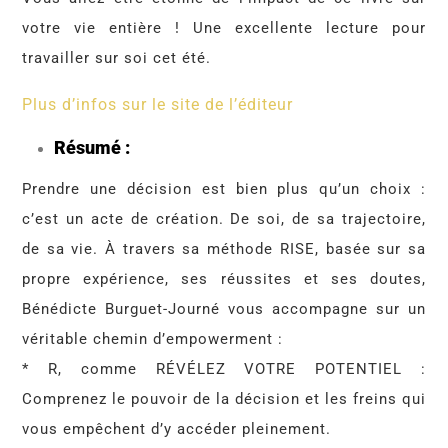
votre vie entière ! Une excellente lecture pour
travailler sur soi cet été.
Plus d’infos sur le site de l’éditeur
Résumé :
Prendre une décision est bien plus qu’un choix :
c’est un acte de création. De soi, de sa trajectoire,
de sa vie. À travers sa méthode RISE, basée sur sa
propre expérience, ses réussites et ses doutes,
Bénédicte Burguet-Journé vous accompagne sur un
véritable chemin d’empowerment :
* R, comme RÉVÉLEZ VOTRE POTENTIEL :
Comprenez le pouvoir de la décision et les freins qui
vous empêchent d’y accéder pleinement.