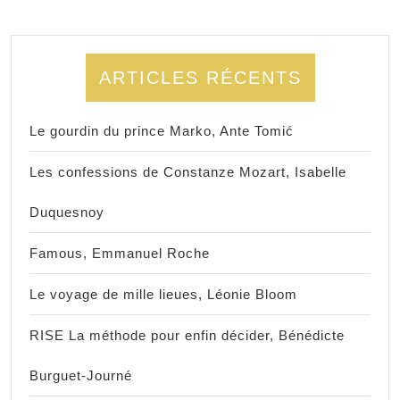
ARTICLES RÉCENTS
Le gourdin du prince Marko, Ante Tomić
Les confessions de Constanze Mozart, Isabelle
Duquesnoy
Famous, Emmanuel Roche
Le voyage de mille lieues, Léonie Bloom
RISE La méthode pour enfin décider, Bénédicte
Burguet-Journé