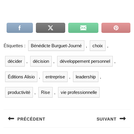
Étiquettes :
Bénédicte Burguet-Journé
,
choix
,
décider
,
décision
,
développement personnel
,
Éditions Alisio
,
entreprise
,
leadership
,
productivité
,
Rise
,
vie professionnelle
PRÉCÉDENT
SUIVANT