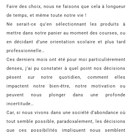
Faire des choix, nous ne faisons que cela à longueur
de temps, et même toute notre vie !
Ne serait-ce qu’en sélectionnant les produits à
mettre dans notre panier au moment des courses, ou
en décidant d’une orientation scolaire et plus tard
professionnelle…
Ces derniers mois ont été pour moi particulièrement
denses, j’ai pu constater à quel point nos décisions
pèsent sur notre quotidien, comment elles
impactent notre bien-être, notre motivation ou
peuvent nous plonger dans une profonde
incertitude…
Car, si nous vivons dans une société d’abondance où
tout semble possible, paradoxalement, les décisions
que ces possibilités impliquent nous semblent