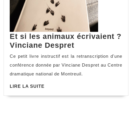
Et si les animaux écrivaient ?
Vinciane Despret
Ce petit livre instructif est la retranscription d'une
conférence donnée par Vinciane Despret au Centre
dramatique national de Montreuil.
LIRE LA SUITE