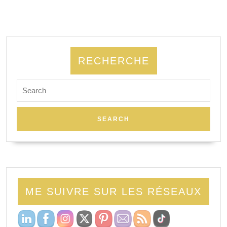
RECHERCHE
ME SUIVRE SUR LES RÉSEAUX