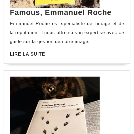
Famous, Emmanuel Roche
Emmanuel Roche est spécialiste de l'image et de
la réputation, il nous offre ici son expertise avec ce
guide sur la gestion de notre image.
LIRE LA SUITE