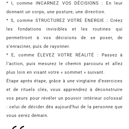
* I, comme INCARNEZ VOS DÉCISIONS : En leur
donnant un corps, une posture, une direction.
* S, comme STRUCTUREZ VOTRE ÉNERGIE : Créez
les fondations invisibles et les routines qui
permettront à vos décisions de se poser, de
s’enraciner, puis de rayonner.
* E, comme ÉLEVEZ VOTRE RÉALITÉ : Passez à
l’action, puis mesurez le chemin parcouru et allez
plus loin en visant votre « sommet » suivant.
Étape après étape, grâce à une vingtaine d’exercices
et de rituels clés, vous apprendrez à déconstruire
vos peurs pour révéler un pouvoir intérieur colossal
: celui de décider dès aujourd’hui de la personne que
vous serez demain.