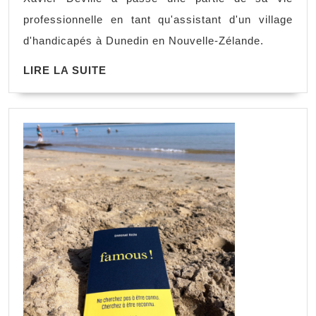
professionnelle en tant qu'assistant d'un village
d'handicapés à Dunedin en Nouvelle-Zélande.
LIRE LA SUITE