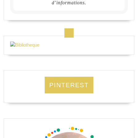
d’informations.
PINTEREST