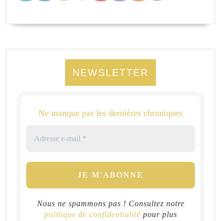
NEWSLETTER
Ne manque pas les dernières chroniques
Nous ne spammons pas ! Consultez notre
politique de confidentialité
pour plus