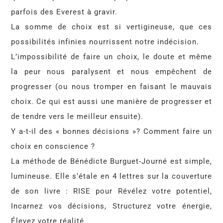
parfois des Everest à gravir.
La somme de choix est si vertigineuse, que ces
possibilités infinies nourrissent notre indécision.
L’impossibilité de faire un choix, le doute et même
la peur nous paralysent et nous empêchent de
progresser (ou nous tromper en faisant le mauvais
choix. Ce qui est aussi une manière de progresser et
de tendre vers le meilleur ensuite).
Y a-t-il des « bonnes décisions »? Comment faire un
choix en conscience ?
La méthode de Bénédicte Burguet-Journé est simple,
lumineuse. Elle s’étale en 4 lettres sur la couverture
de son livre : RISE pour Révélez votre potentiel,
Incarnez vos décisions, Structurez votre énergie,
Élevez votre réalité.