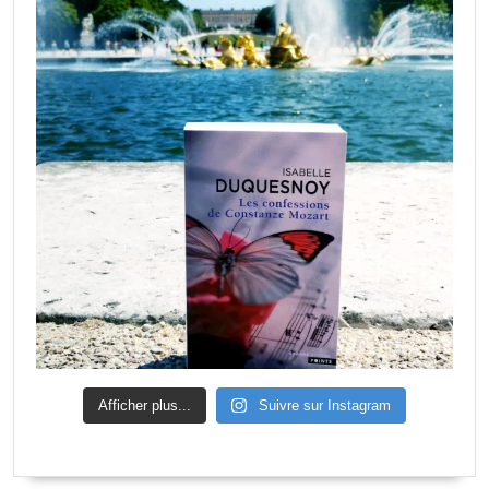
Afficher plus...
Suivre sur Instagram