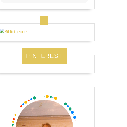
PINTEREST