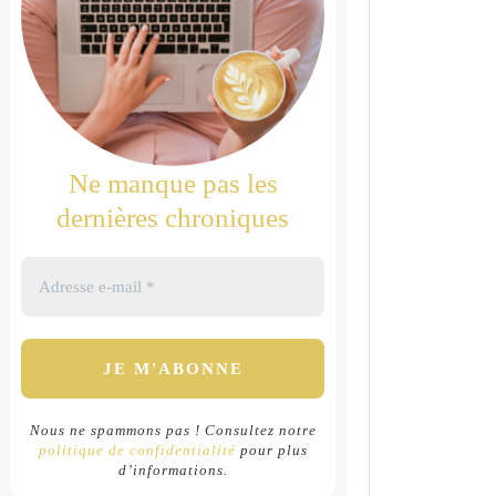
Ne manque pas les
dernières chroniques
Nous ne spammons pas ! Consultez notre
politique de confidentialité
pour plus
d’informations.