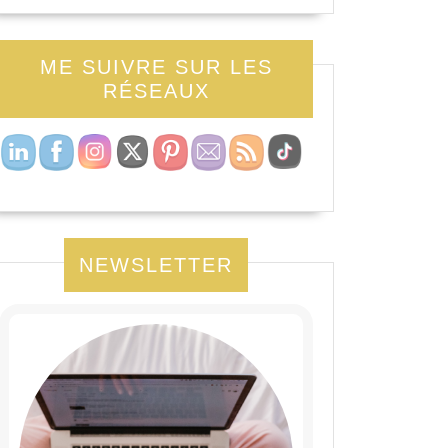
ME SUIVRE SUR LES
RÉSEAUX
NEWSLETTER