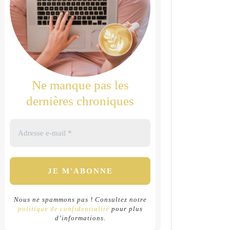
Ne manque pas les
dernières chroniques
Nous ne spammons pas ! Consultez notre
politique de confidentialité
pour plus
d’informations.