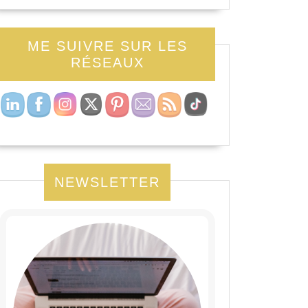
ME SUIVRE SUR LES
RÉSEAUX
NEWSLETTER