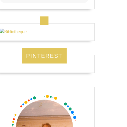
PINTEREST