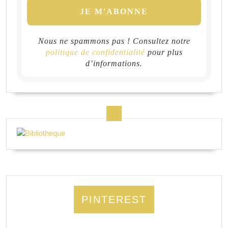
Nous ne spammons pas ! Consultez notre
politique de confidentialité
pour plus
d’informations.
PINTEREST