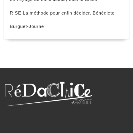
RISE La méthode pour enfin décider, Bénédicte
Burguet-Journé