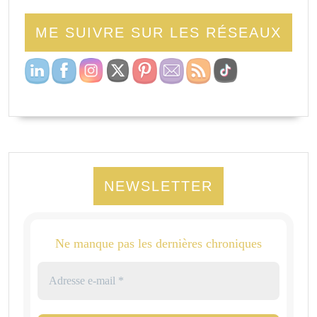
ME SUIVRE SUR LES RÉSEAUX
NEWSLETTER
Ne manque pas les dernières chroniques