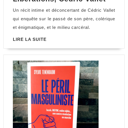
Cédri
Un récit intime et déconcertant de Cédric Vallet
Vallet
qui enquête sur le passé de son père, colérique
et énigmatique, et le milieu carcéral.
LIRE
LIRE LA SUITE
LA
SUITE