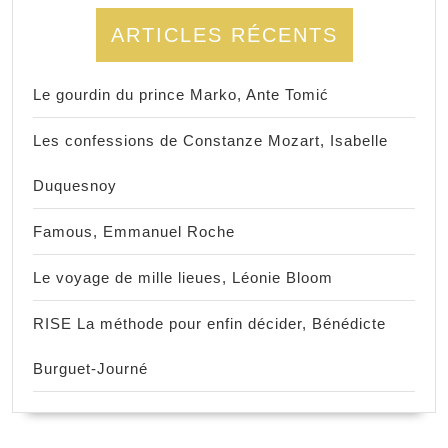
ARTICLES RÉCENTS
Le gourdin du prince Marko, Ante Tomić
Les confessions de Constanze Mozart, Isabelle
Duquesnoy
Famous, Emmanuel Roche
Le voyage de mille lieues, Léonie Bloom
RISE La méthode pour enfin décider, Bénédicte
Burguet-Journé