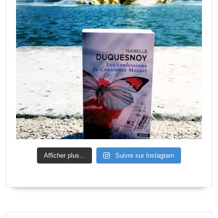
Afficher plus...
Suivre sur Instagram