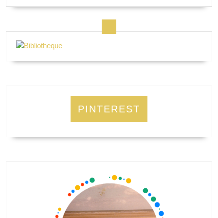
PINTEREST