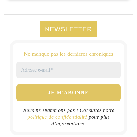
NEWSLETTER
Ne manque pas les dernières chroniques
Nous ne spammons pas ! Consultez notre
politique de confidentialité
pour plus
d’informations.