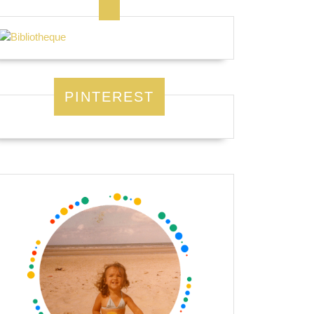
PINTEREST