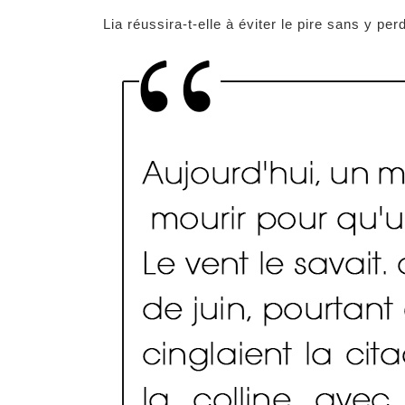
Lia réussira-t-elle à éviter le pire sans y pe