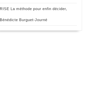
RISE La méthode pour enfin décider,
Bénédicte Burguet-Journé