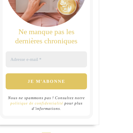
Ne manque pas les
dernières chroniques
Nous ne spammons pas ! Consultez notre
politique de confidentialité
pour plus
d’informations.