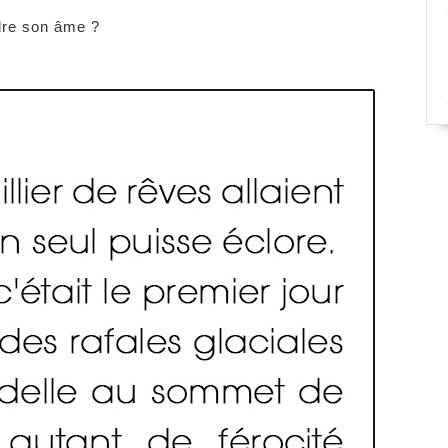
rdre son âme ?