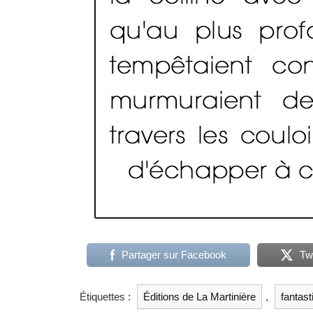
Partager sur Facebook
Tw
Étiquettes :
Éditions de La Martinière
,
fantast