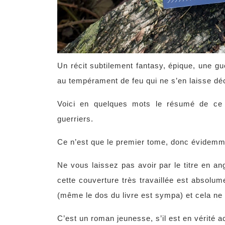
Un récit subtilement fantasy, épique, une g
au tempérament de feu qui ne s’en laisse 
Voici en quelques mots le résumé de ce 
guerriers.
Ce n’est que le premier tome, donc évidemme
Ne vous laissez pas avoir par le titre en ang
cette couverture très travaillée est absolum
(même le dos du livre est sympa) et cela ne
C’est un roman jeunesse, s’il est en vérité 