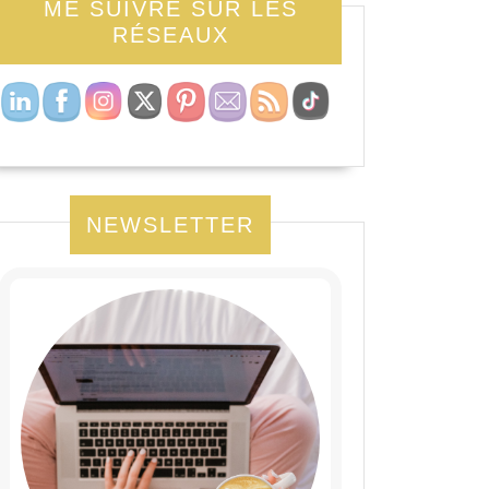
ME SUIVRE SUR LES
RÉSEAUX
NEWSLETTER