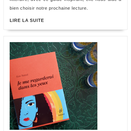
bien choisir notre prochaine lecture.
LIRE LA SUITE