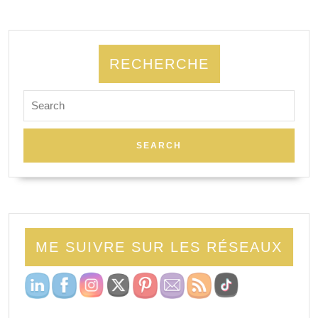
RECHERCHE
ME SUIVRE SUR LES RÉSEAUX