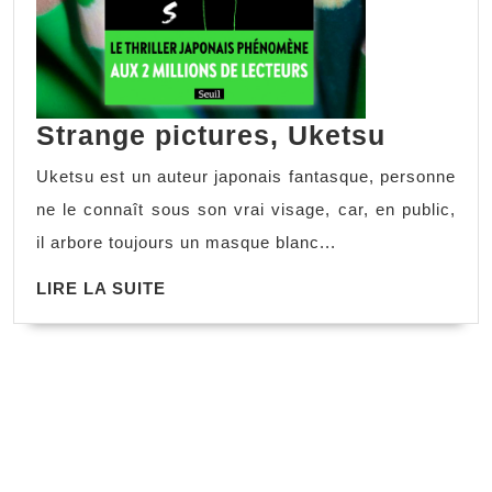
Strange pictures, Uketsu
Uketsu est un auteur japonais fantasque, personne
ne le connaît sous son vrai visage, car, en public,
il arbore toujours un masque blanc...
LIRE LA SUITE