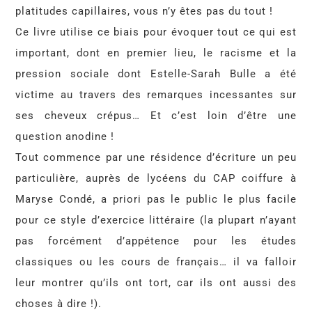
platitudes capillaires, vous n’y êtes pas du tout !
Ce livre utilise ce biais pour évoquer tout ce qui est
important, dont en premier lieu, le racisme et la
pression sociale dont Estelle-Sarah Bulle a été
victime au travers des remarques incessantes sur
ses cheveux crépus… Et c’est loin d’être une
question anodine !
Tout commence par une résidence d’écriture un peu
particulière, auprès de lycéens du CAP coiffure à
Maryse Condé, a priori pas le public le plus facile
pour ce style d’exercice littéraire (la plupart n’ayant
pas forcément d’appétence pour les études
classiques ou les cours de français… il va falloir
leur montrer qu’ils ont tort, car ils ont aussi des
choses à dire !).