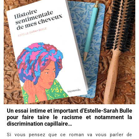
Un essai intime et important d’Estelle-Sarah Bulle
pour faire taire le racisme et notamment la
discrimination capillaire…
Si vous pensez que ce roman va vous parler de