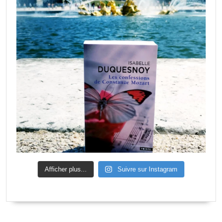
Afficher plus...
Suivre sur Instagram