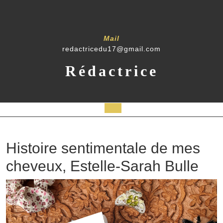
Mail
redactricedu17@gmail.com
Rédactrice
Histoire sentimentale de mes
cheveux, Estelle-Sarah Bulle