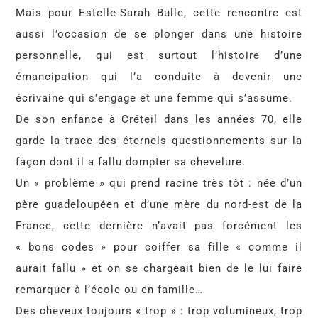
Mais pour Estelle-Sarah Bulle, cette rencontre est
aussi l’occasion de se plonger dans une histoire
personnelle, qui est surtout l’histoire d’une
émancipation qui l’a conduite à devenir une
écrivaine qui s’engage et une femme qui s’assume.
De son enfance à Créteil dans les années 70, elle
garde la trace des éternels questionnements sur la
façon dont il a fallu dompter sa chevelure.
Un « problème » qui prend racine très tôt : née d’un
père guadeloupéen et d’une mère du nord-est de la
France, cette dernière n’avait pas forcément les
« bons codes » pour coiffer sa fille « comme il
aurait fallu » et on se chargeait bien de le lui faire
remarquer à l’école ou en famille…
Des cheveux toujours « trop » : trop volumineux, trop