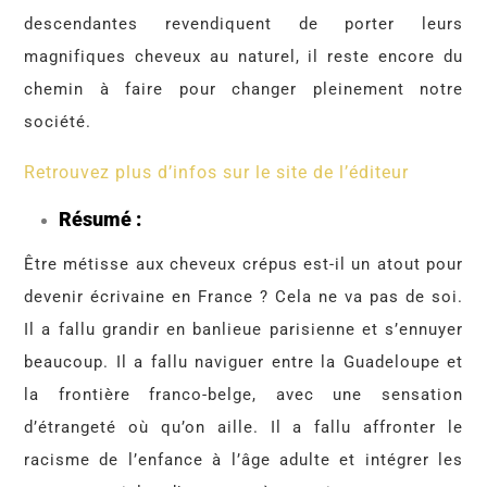
descendantes revendiquent de porter leurs
magnifiques cheveux au naturel, il reste encore du
chemin à faire pour changer pleinement notre
société.
Retrouvez plus d’infos sur le site de l’éditeur
Résumé :
Être métisse aux cheveux crépus est-il un atout pour
devenir écrivaine en France ? Cela ne va pas de soi.
Il a fallu grandir en banlieue parisienne et s’ennuyer
beaucoup. Il a fallu naviguer entre la Guadeloupe et
la frontière franco-belge, avec une sensation
d’étrangeté où qu’on aille. Il a fallu affronter le
racisme de l’enfance à l’âge adulte et intégrer les