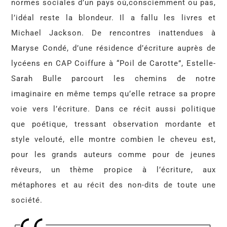
normes sociales d’un pays où,consciemment ou pas,
l’idéal reste la blondeur. Il a fallu les livres et
Michael Jackson. De rencontres inattendues à
Maryse Condé, d’une résidence d’écriture auprès de
lycéens en CAP Coiffure à “Poil de Carotte”, Estelle-
Sarah Bulle parcourt les chemins de notre
imaginaire en même temps qu’elle retrace sa propre
voie vers l’écriture. Dans ce récit aussi politique
que poétique, tressant observation mordante et
style velouté, elle montre combien le cheveu est,
pour les grands auteurs comme pour de jeunes
rêveurs, un thème propice à l’écriture, aux
métaphores et au récit des non-dits de toute une
société.