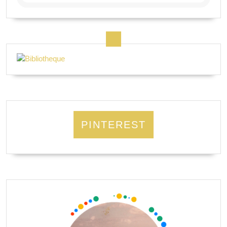
PINTEREST