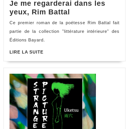
Je me regarderai dans les
yeux, Rim Battal
Ce premier roman de la poétesse Rim Battal fait
partie de la collection "littérature intérieure" des
Éditions Bayard.
LIRE LA SUITE