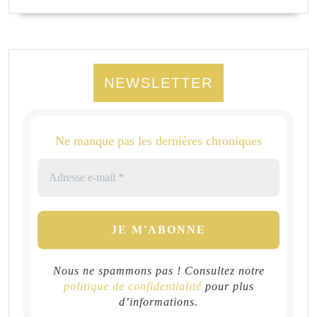
NEWSLETTER
Ne manque pas les dernières chroniques
Nous ne spammons pas ! Consultez notre
politique de confidentialité
pour plus
d’informations.