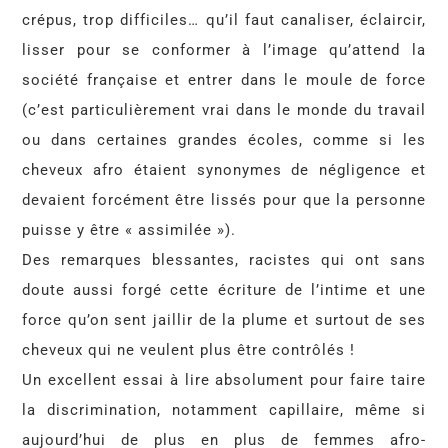
crépus, trop difficiles… qu’il faut canaliser, éclaircir,
lisser pour se conformer à l’image qu’attend la
société française et entrer dans le moule de force
(c’est particulièrement vrai dans le monde du travail
ou dans certaines grandes écoles, comme si les
cheveux afro étaient synonymes de négligence et
devaient forcément être lissés pour que la personne
puisse y être « assimilée »).
Des remarques blessantes, racistes qui ont sans
doute aussi forgé cette écriture de l’intime et une
force qu’on sent jaillir de la plume et surtout de ses
cheveux qui ne veulent plus être contrôlés !
Un excellent essai à lire absolument pour faire taire
la discrimination, notamment capillaire, même si
aujourd’hui de plus en plus de femmes afro-