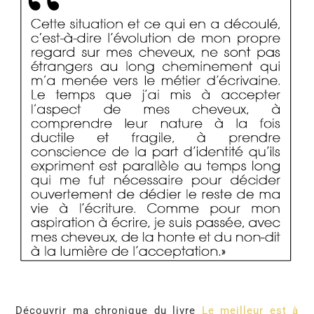
Découvrir ma chronique du livre
Le meilleur est à