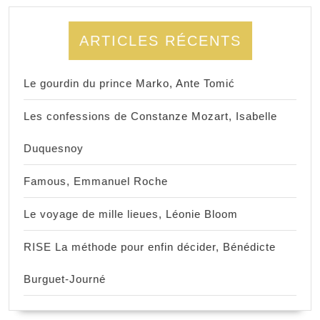
ARTICLES RÉCENTS
Le gourdin du prince Marko, Ante Tomić
Les confessions de Constanze Mozart, Isabelle
Duquesnoy
Famous, Emmanuel Roche
Le voyage de mille lieues, Léonie Bloom
RISE La méthode pour enfin décider, Bénédicte
Burguet-Journé