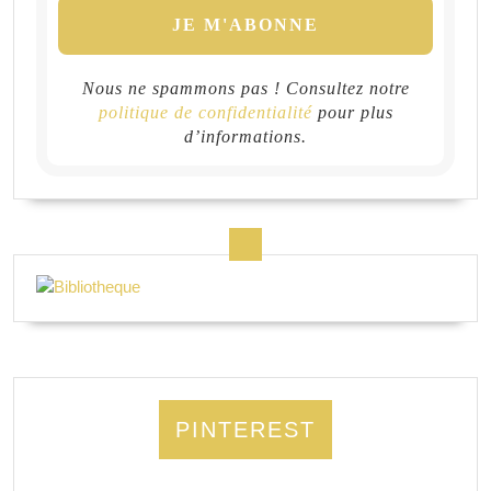
Nous ne spammons pas ! Consultez notre
politique de confidentialité
pour plus
d’informations.
PINTEREST