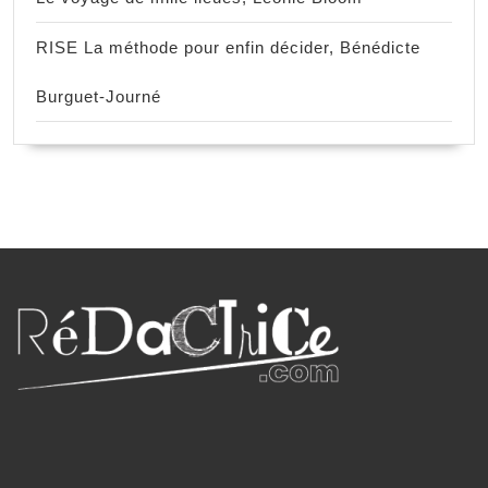
RISE La méthode pour enfin décider, Bénédicte
Burguet-Journé