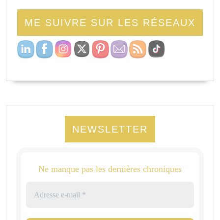
ME SUIVRE SUR LES RÉSEAUX
NEWSLETTER
Ne manque pas les dernières chroniques