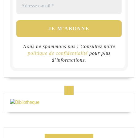
Nous ne spammons pas ! Consultez notre
politique de confidentialité
pour plus
d’informations.