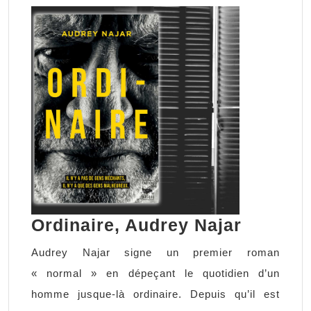
Ordinai
Ordinaire, Audrey Najar
Audrey
Audrey Najar signe un premier roman
Najar
« normal » en dépeçant le quotidien d’un
homme jusque-là ordinaire. Depuis qu’il est