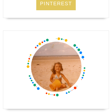
PINTEREST