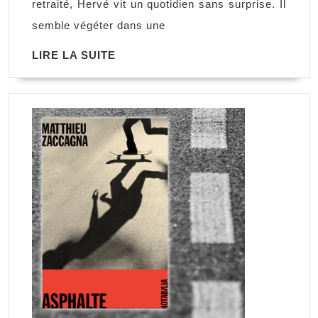
retraité, Hervé vit un quotidien sans surprise. Il
semble végéter dans une
LIRE
LIRE LA SUITE
LA
SUITE