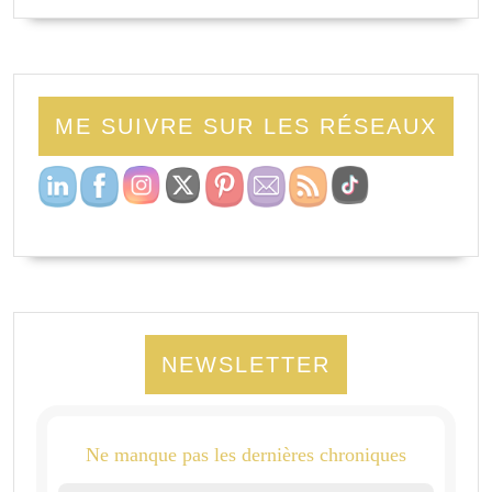
ME SUIVRE SUR LES RÉSEAUX
NEWSLETTER
Ne manque pas les dernières chroniques