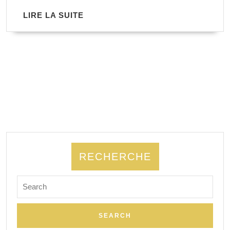
LIRE
LIRE LA SUITE
LA
SUITE
RECHERCHE
Search
for: