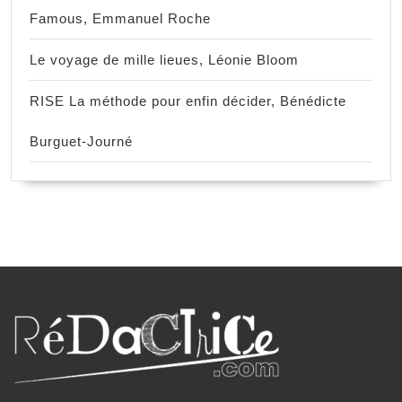
Famous, Emmanuel Roche
Le voyage de mille lieues, Léonie Bloom
RISE La méthode pour enfin décider, Bénédicte
Burguet-Journé