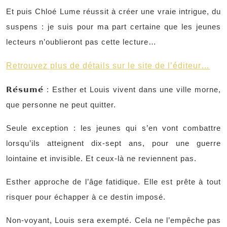
Et puis Chloé Lume réussit à créer une vraie intrigue, du
suspens : je suis pour ma part certaine que les jeunes
lecteurs n’oublieront pas cette lecture…
Retrouvez plus de détails sur le site de l’éditeur…
𝗥𝗲́𝘀𝘂𝗺𝗲́ : Esther et Louis vivent dans une ville morne,
que personne ne peut quitter.
Seule exception : les jeunes qui s’en vont combattre
lorsqu’ils atteignent dix-sept ans, pour une guerre
lointaine et invisible. Et ceux-là ne reviennent pas.
Esther approche de l’âge fatidique. Elle est prête à tout
risquer pour échapper à ce destin imposé.
Non-voyant, Louis sera exempté. Cela ne l’empêche pas