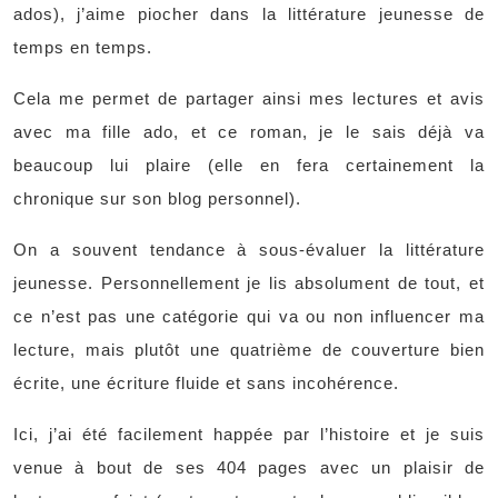
ados), j’aime piocher dans la littérature jeunesse de
temps en temps.
Cela me permet de partager ainsi mes lectures et avis
avec ma fille ado, et ce roman, je le sais déjà va
beaucoup lui plaire (elle en fera certainement la
chronique sur son blog personnel).
On a souvent tendance à sous-évaluer la littérature
jeunesse. Personnellement je lis absolument de tout, et
ce n’est pas une catégorie qui va ou non influencer ma
lecture, mais plutôt une quatrième de couverture bien
écrite, une écriture fluide et sans incohérence.
Ici, j’ai été facilement happée par l’histoire et je suis
venue à bout de ses 404 pages avec un plaisir de