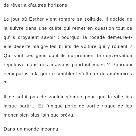
de rêver à d’autres horizons.
Le jour où Esther vient rompre sa solitude, il décide de
la suivre dans une quête qui remet en question tout ce
qu’ils croyaient savoir : pourquoi la rocade demeure-t-
elle déserte malgré les bruits de voiture qui y roulent ?
Qui sont ces gens dont ils surprennent la conversation
répétitive dans des maisons pourtant vides ? Pourquoi
ceux partis à la guerre semblent s’effacer des mémoires
?
Il ne suffit pas de vouloir s’enfuir pour que la ville les
laisse partir… Et l’unique porte de sortie risque de les
mener bien plus loin que prévu.
Dans un monde inconnu.