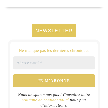
NEWSLETTER
Ne manque pas les dernières chroniques
Nous ne spammons pas ! Consultez notre
politique de confidentialité
pour plus
d’informations.