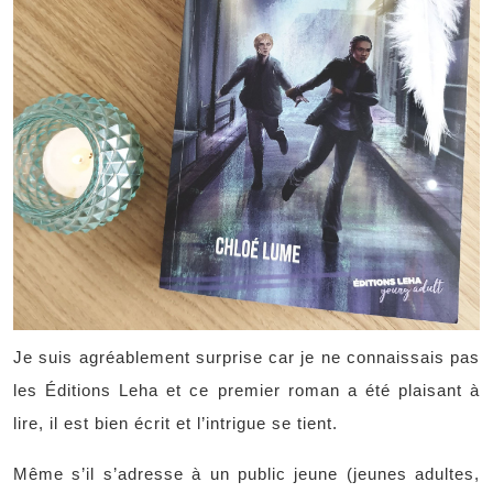
Je suis agréablement surprise car je ne connaissais pas
les Éditions Leha et ce premier roman a été plaisant à
lire, il est bien écrit et l’intrigue se tient.
Même s’il s’adresse à un public jeune (jeunes adultes,