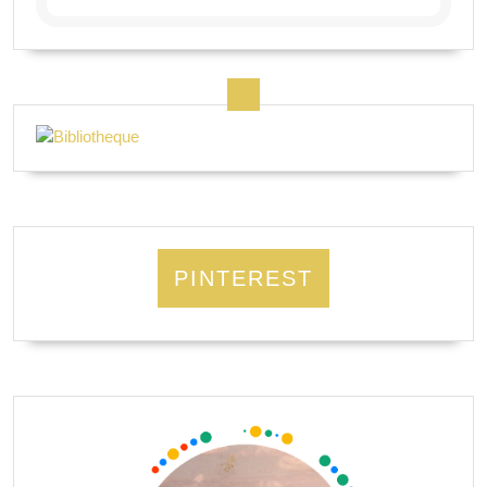
PINTEREST