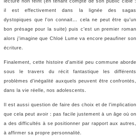
lecture non feint (en tenant compte de son public cible :
il est effectivement dans la lignée des sagas
dystopiques que l’on connait… cela ne peut être qu’un
bon présage pour la suite) puis c’est un premier roman
alors j’imagine que Chloé Lume va encore peaufiner son
écriture.
Finalement, cette histoire d’amitié peu commune aborde
sous le travers du récit fantastique les différents
problèmes d’inégalité auxquels peuvent être confrontés,
dans la vie réelle, nos adolescents.
Il est aussi question de faire des choix et de l’implication
que cela peut avoir : pas facile justement à un âge où on
a des difficultés à se positionner par rapport aux autres,
à affirmer sa propre personnalité.