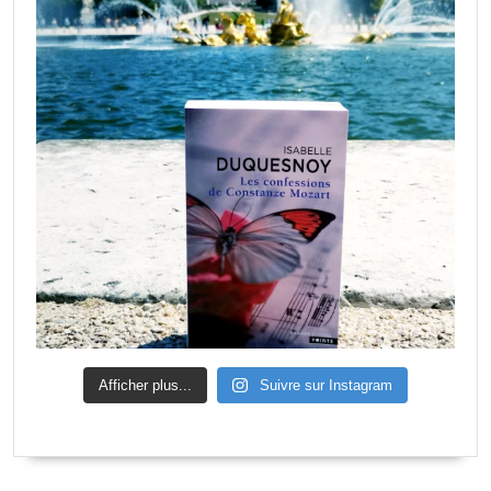
Afficher plus...
Suivre sur Instagram