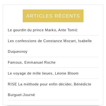
ARTICLES RÉCENTS
Le gourdin du prince Marko, Ante Tomić
Les confessions de Constanze Mozart, Isabelle
Duquesnoy
Famous, Emmanuel Roche
Le voyage de mille lieues, Léonie Bloom
RISE La méthode pour enfin décider, Bénédicte
Burguet-Journé