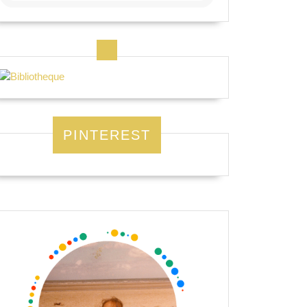
PINTEREST