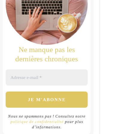
Ne manque pas les
dernières chroniques
Nous ne spammons pas ! Consultez notre
politique de confidentialité
pour plus
d’informations.