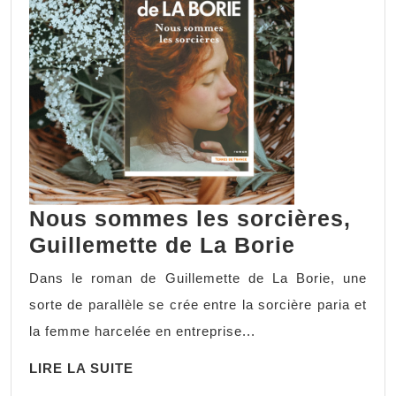
Nous sommes les sorcières,
Guillemette de La Borie
Dans le roman de Guillemette de La Borie, une
sorte de parallèle se crée entre la sorcière paria et
la femme harcelée en entreprise...
LIRE LA SUITE