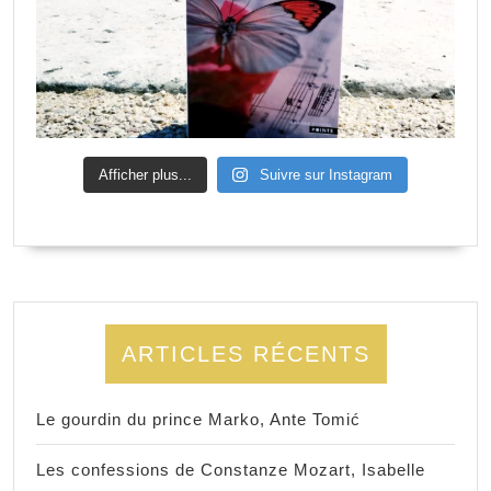
Afficher plus...
Suivre sur Instagram
ARTICLES RÉCENTS
Le gourdin du prince Marko, Ante Tomić
Les confessions de Constanze Mozart, Isabelle