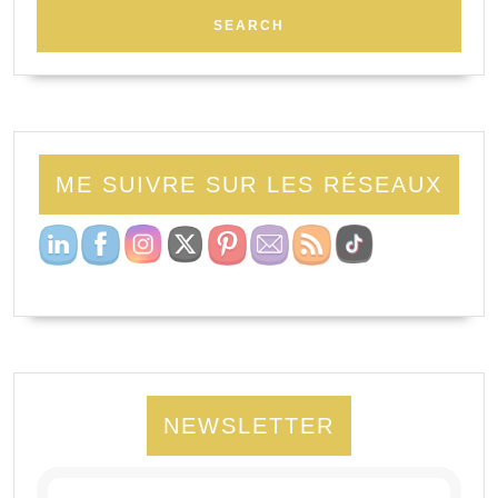
ME SUIVRE SUR LES RÉSEAUX
NEWSLETTER