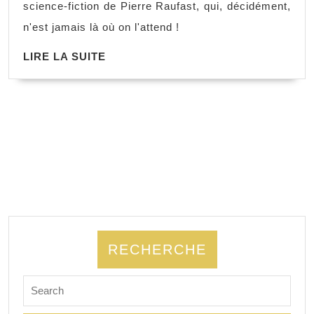
science-fiction de Pierre Raufast, qui, décidément,
n'est jamais là où on l'attend !
LIRE LA SUITE
RECHERCHE