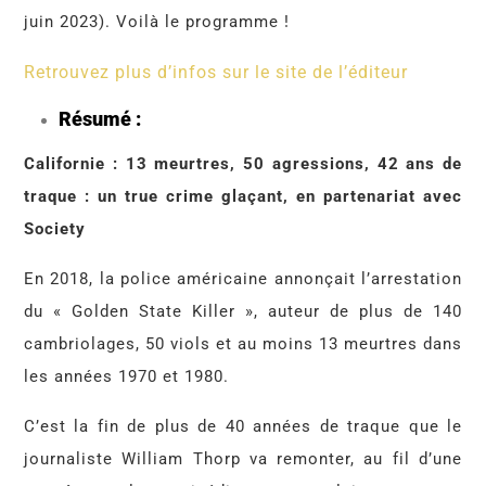
juin 2023). Voilà le programme !
Retrouvez plus d’infos sur le site de l’éditeur
Résumé :
Californie : 13 meurtres, 50 agressions, 42 ans de
traque : un true crime glaçant, en partenariat avec
Society
En 2018, la police américaine annonçait l’arrestation
du « Golden State Killer », auteur de plus de 140
cambriolages, 50 viols et au moins 13 meurtres dans
les années 1970 et 1980.
C’est la fin de plus de 40 années de traque que le
journaliste William Thorp va remonter, au fil d’une