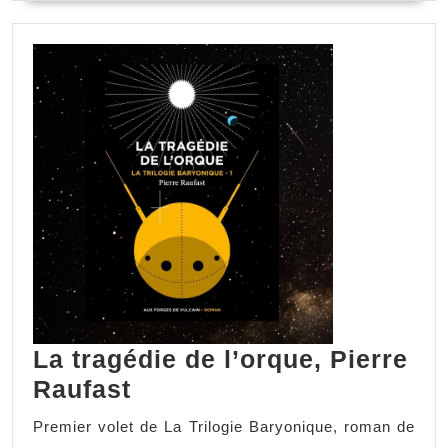
La tragédie de l’orque, Pierre
Raufast
Premier volet de La Trilogie Baryonique, roman de