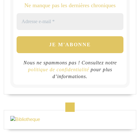
Ne manque pas les dernières chroniques
Nous ne spammons pas ! Consultez notre
politique de confidentialité
pour plus
d’informations.