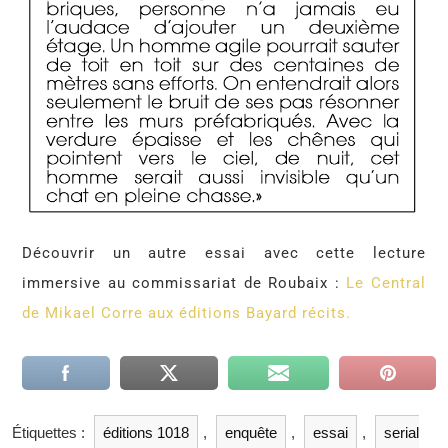
Découvrir un autre essai avec cette lecture
immersive au commissariat de Roubaix :
Le Central
de Mikael Corre aux éditions Bayard récits.
Étiquettes :
éditions 1018
,
enquête
,
essai
,
serial