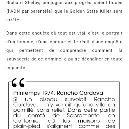
Richard Shelby, conjugué aux progrès scientifiques
(l’ADN par parentèle) que le Golden State Killer sera
arrêté.
Dans cette enquête où tout est vrai, c’est le portrait
d’un homme, d’une époque et le récit d’une enquête
qui permettent de comprendre comment la
sauvagerie de ce criminel a pu se déchaîner en toute
impunité.