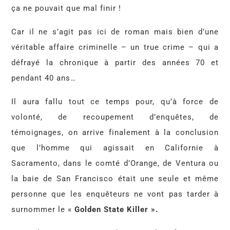
ça ne pouvait que mal finir !
Car il ne s’agit pas ici de roman mais bien d’une
véritable affaire criminelle – un true crime – qui a
défrayé la chronique à partir des années 70 et
pendant 40 ans…
Il aura fallu tout ce temps pour, qu’à force de
volonté, de recoupement d’enquêtes, de
témoignages, on arrive finalement à la conclusion
que l’homme qui agissait en Californie à
Sacramento, dans le comté d’Orange, de Ventura ou
la baie de San Francisco était une seule et même
personne que les enquêteurs ne vont pas tarder à
surnommer le «
Golden State Killer ».