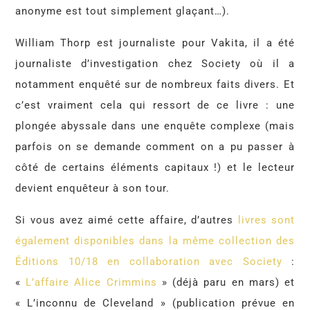
anonyme est tout simplement glaçant…).
William Thorp est journaliste pour Vakita, il a été
journaliste d’investigation chez Society où il a
notamment enquêté sur de nombreux faits divers. Et
c’est vraiment cela qui ressort de ce livre : une
plongée abyssale dans une enquête complexe (mais
parfois on se demande comment on a pu passer à
côté de certains éléments capitaux !) et le lecteur
devient enquêteur à son tour.
Si vous avez aimé cette affaire, d’autres
livres sont
également disponibles dans la même collection des
Éditions 10/18 en collaboration avec Society
:
«
L’affaire Alice Crimmins
» (déjà paru en mars) et
« L’inconnu de Cleveland » (publication prévue en