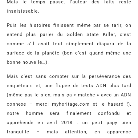
Mais le temps passe, l’auteur des faits reste
insaisissable.
Puis les histoires finissent même par se tarir, on
entend plus parler du Golden State Killer, c’est
comme s’il avait tout simplement disparu de la
surface de la planète (bon c’est quand même une
bonne nouvelle…).
Mais c’est sans compter sur la persévérance des
enquêteurs et, une flopée de tests ADN plus tard
(même pas le sien, mais ça « matche » avec un ADN
connexe – merci myheritage.com et le hasard !),
notre homme sera finalement confondu et
appréhendé en avril 2018 : un petit papy bien
tranquille – mais attention, en apparence