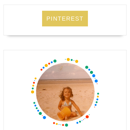
PINTEREST