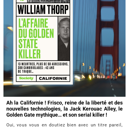
Ah la Californie ! Frisco, reine de la liberté et des
nouvelles technologies, la Jack Kerouac Alley, le
Golden Gate mythique… et son serial killer !
Oui, vous vous en doutiez bien avec un titre pareil,