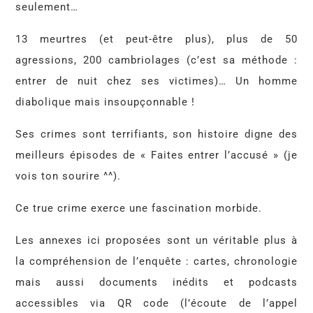
seulement…
13 meurtres (et peut-être plus), plus de 50
agressions, 200 cambriolages (c’est sa méthode :
entrer de nuit chez ses victimes)… Un homme
diabolique mais insoupçonnable !
Ses crimes sont terrifiants, son histoire digne des
meilleurs épisodes de « Faites entrer l’accusé » (je
vois ton sourire ^^).
Ce true crime exerce une fascination morbide.
Les annexes ici proposées sont un véritable plus à
la compréhension de l’enquête : cartes, chronologie
mais aussi documents inédits et podcasts
accessibles via QR code (l’écoute de l’appel