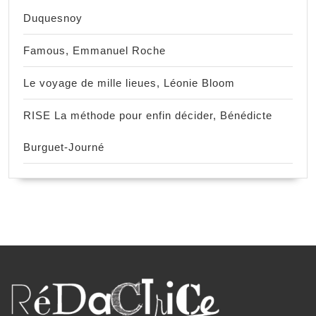
Duquesnoy
Famous, Emmanuel Roche
Le voyage de mille lieues, Léonie Bloom
RISE La méthode pour enfin décider, Bénédicte
Burguet-Journé