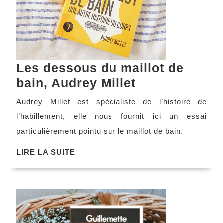
Les dessous du maillot de
bain, Audrey Millet
Audrey Millet est spécialiste de l’histoire de
l’habillement, elle nous fournit ici un essai
particulièrement pointu sur le maillot de bain.
LIRE LA SUITE