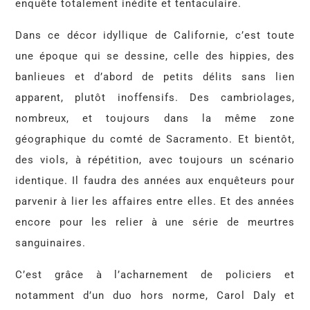
enquête totalement inédite et tentaculaire.
Dans ce décor idyllique de Californie, c’est toute
une époque qui se dessine, celle des hippies, des
banlieues et d’abord de petits délits sans lien
apparent, plutôt inoffensifs. Des cambriolages,
nombreux, et toujours dans la même zone
géographique du comté de Sacramento. Et bientôt,
des viols, à répétition, avec toujours un scénario
identique. Il faudra des années aux enquêteurs pour
parvenir à lier les affaires entre elles. Et des années
encore pour les relier à une série de meurtres
sanguinaires.
C’est grâce à l’acharnement de policiers et
notamment d’un duo hors norme, Carol Daly et