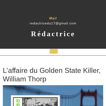
Mail
redactricedu17@gmail.com
Rédactrice
L’affaire du Golden State Killer,
William Thorp