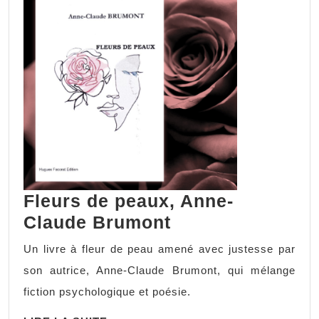
Fleurs de peaux, Anne-
Claude Brumont
Un livre à fleur de peau amené avec justesse par
son autrice, Anne-Claude Brumont, qui mélange
fiction psychologique et poésie.