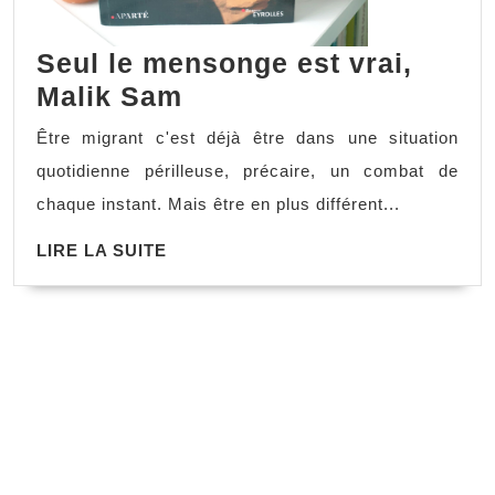
Seul le mensonge est vrai,
Malik Sam
Être migrant c'est déjà être dans une situation
quotidienne périlleuse, précaire, un combat de
chaque instant. Mais être en plus différent...
LIRE LA SUITE