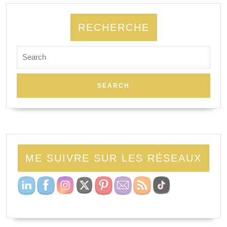
RECHERCHE
ME SUIVRE SUR LES RÉSEAUX