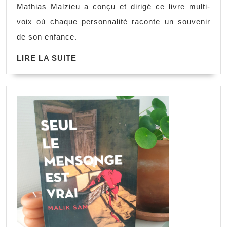
Mathias Malzieu a conçu et dirigé ce livre multi-
voix où chaque personnalité raconte un souvenir
de son enfance.
LIRE LA SUITE