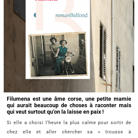
Filumena est une âme corse, une petite mamie
qui aurait beaucoup de choses à raconter mais
qui veut surtout qu’on la laisse en paix !
Si elle a choisi l’heure la plus calme pour sortir de
chez elle et aller chercher sa « trousse à