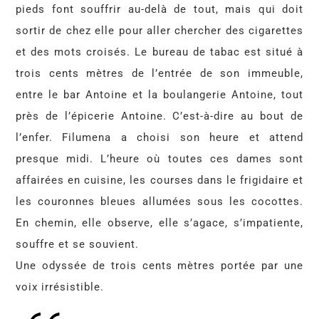
pieds font souffrir au-delà de tout, mais qui doit
sortir de chez elle pour aller chercher des cigarettes
et des mots croisés. Le bureau de tabac est situé à
trois cents mètres de l’entrée de son immeuble,
entre le bar Antoine et la boulangerie Antoine, tout
près de l’épicerie Antoine. C’est-à-dire au bout de
l’enfer. Filumena a choisi son heure et attend
presque midi. L’heure où toutes ces dames sont
affairées en cuisine, les courses dans le frigidaire et
les couronnes bleues allumées sous les cocottes.
En chemin, elle observe, elle s’agace, s’impatiente,
souffre et se souvient.
Une odyssée de trois cents mètres portée par une
voix irrésistible.