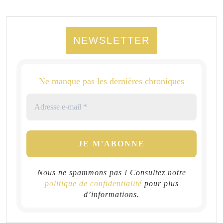
NEWSLETTER
Ne manque pas les dernières chroniques
Nous ne spammons pas ! Consultez notre
politique de confidentialité
pour plus
d’informations.