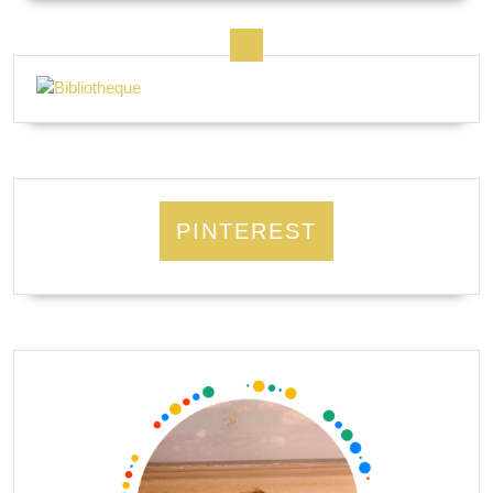
PINTEREST