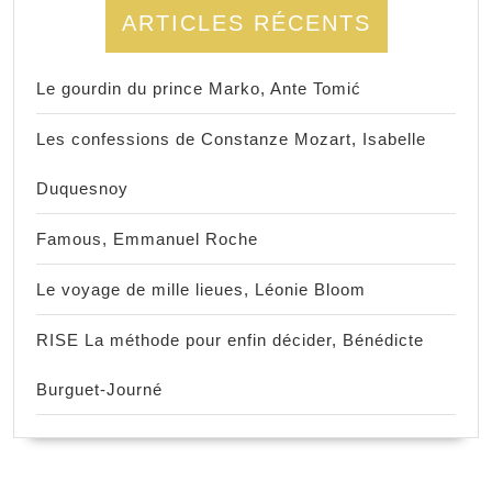
ARTICLES RÉCENTS
Le gourdin du prince Marko, Ante Tomić
Les confessions de Constanze Mozart, Isabelle
Duquesnoy
Famous, Emmanuel Roche
Le voyage de mille lieues, Léonie Bloom
RISE La méthode pour enfin décider, Bénédicte
Burguet-Journé