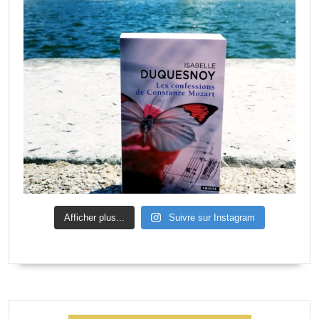
Afficher plus...
Suivre sur Instagram