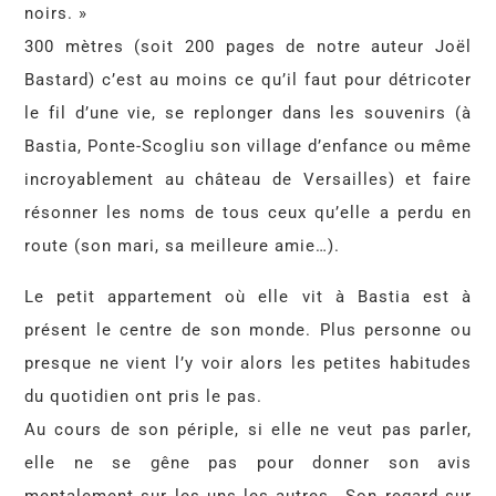
noirs. »
300 mètres (soit 200 pages de notre auteur Joël
Bastard) c’est au moins ce qu’il faut pour détricoter
le fil d’une vie, se replonger dans les souvenirs (à
Bastia, Ponte-Scogliu son village d’enfance ou même
incroyablement au château de Versailles) et faire
résonner les noms de tous ceux qu’elle a perdu en
route (son mari, sa meilleure amie…).
Le petit appartement où elle vit à Bastia est à
présent le centre de son monde. Plus personne ou
presque ne vient l’y voir alors les petites habitudes
du quotidien ont pris le pas.
Au cours de son périple, si elle ne veut pas parler,
elle ne se gêne pas pour donner son avis