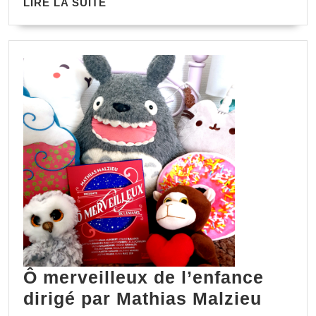
LIRE LA SUITE
Ô merveilleux de l’enfance
dirigé par Mathias Malzieu