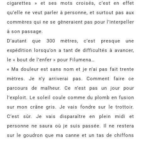
cigarettes » et ses mots croisés, c’est en effet
qu’elle ne veut parler à personne, et surtout pas aux
commères qui ne se gêneraient pas pour l’interpeller
à son passage.
D’autant que 300 mètres, c’est presque une
expédition lorsqu’on a tant de difficultés à avancer,
le « bout de l’enfer » pour Filumena…
« Ma douleur est sans nom et je n’ai pas fait trente
mètres. Je n’y arriverai pas. Comment faire ce
parcours de malheur. Ce n’est pas un jour pour
l’exploit. Le soleil coule comme du plomb en fusion
sur mon crâne gris. Je vais fondre sur le trottoir.
C’est sûr. Je vais disparaître en plein midi et
personne ne saura où je suis passée. Il ne restera
sur le goudron que ma canne et un tas de chiffons