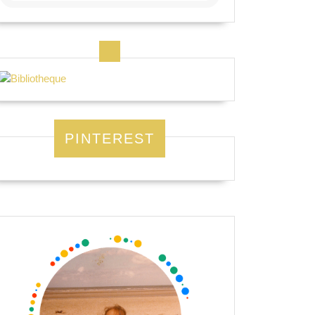
PINTEREST