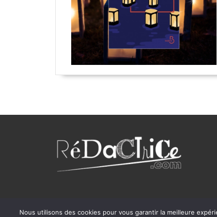
Nous utilisons des cookies pour vous garantir la meilleure expéri
Writer 