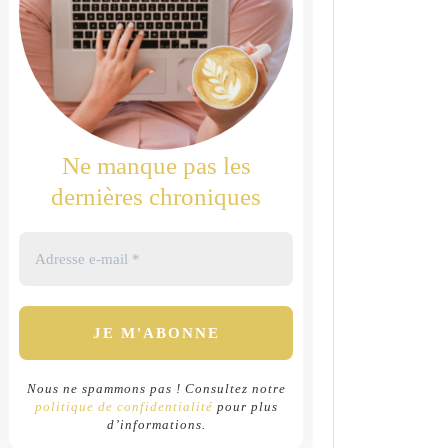
Ne manque pas les
dernières chroniques
Nous ne spammons pas ! Consultez notre
politique de confidentialité
pour plus
d’informations.