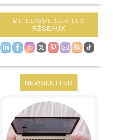
ME SUIVRE SUR LES
RÉSEAUX
NEWSLETTER