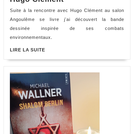
Suite à la rencontre avec Hugo Clément au salon
Angoulême se livre j'ai découvert la bande
dessinée inspirée de ses combats
environnementaux.
LIRE LA SUITE