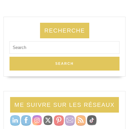
RECHERCHE
ME SUIVRE SUR LES RÉSEAUX