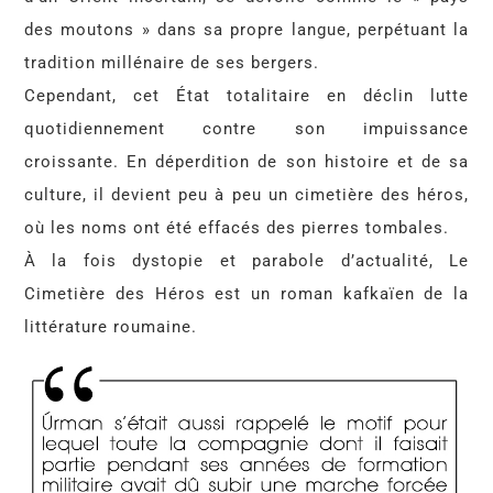
des moutons » dans sa propre langue, perpétuant la
tradition millénaire de ses bergers.
Cependant, cet État totalitaire en déclin lutte
quotidiennement contre son impuissance
croissante. En déperdition de son histoire et de sa
culture, il devient peu à peu un cimetière des héros,
où les noms ont été effacés des pierres tombales.
À la fois dystopie et parabole d’actualité, Le
Cimetière des Héros est un roman kafkaïen de la
littérature roumaine.