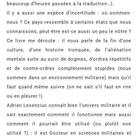
beaucoup d’heures passées à la traduction…).
Il y a aussi une espèce d’incertitude : où sommes-
nous ? Ce pays ressemble à certains états que nous
connaissons, peut-être est-ce aussi un peu le nôtre ?
Ce livre me déroute : il nous parle de la fin d’une
culture, d’une histoire tronquée, de l’aliénation
mentale suite au suivi de dogmes, d’ordres répétitifs
et de contre-ordres complètement stupides (nous
sommes dans un environnement militaire) mais qu’il
faut quand même suivre (on ne sait s’il faut en rire
ou en pleurer !).
Adrian Lesenciuc connaît bien l’univers militaire et il
sait exactement comment il fonctionne mais aussi
comment il pourrait être utilisé (ou plutôt non
utilisé ?) : il est Docteur en sciences militaires et