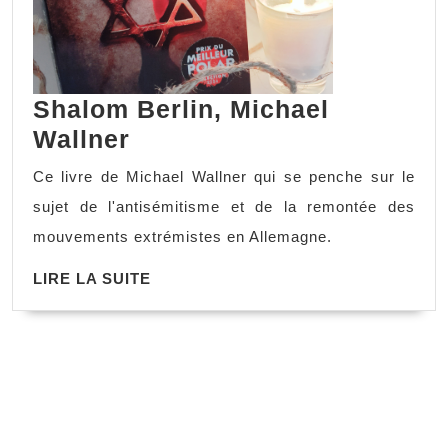
Shalom Berlin, Michael
Wallner
Ce livre de Michael Wallner qui se penche sur le
sujet de l'antisémitisme et de la remontée des
mouvements extrémistes en Allemagne.
LIRE LA SUITE