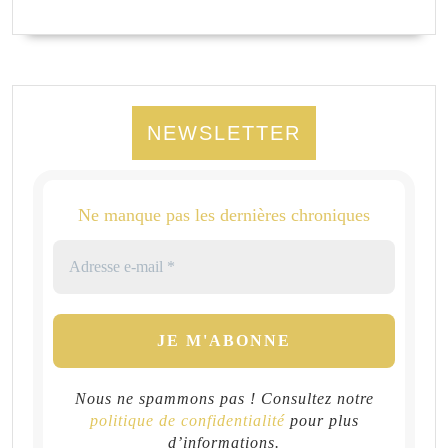
NEWSLETTER
Ne manque pas les dernières chroniques
Nous ne spammons pas ! Consultez notre
politique de confidentialité
pour plus
d’informations.