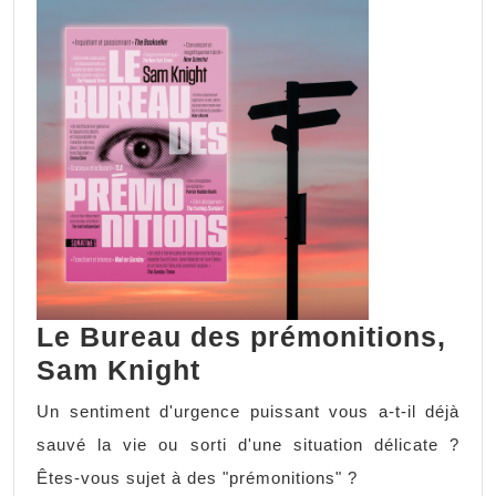
Le Bureau des prémonitions,
Sam Knight
Un sentiment d'urgence puissant vous a-t-il déjà
sauvé la vie ou sorti d'une situation délicate ?
Êtes-vous sujet à des "prémonitions" ?