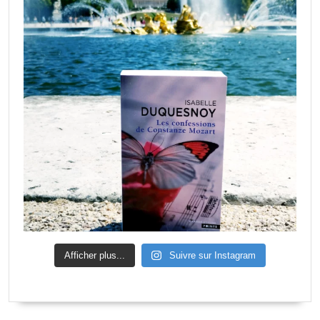
Afficher plus...
Suivre sur Instagram