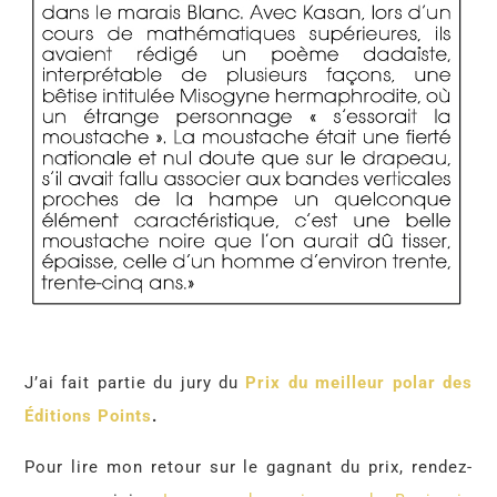
J’ai fait partie du jury du
Prix du meilleur polar des
Éditions Points
.
Pour lire mon retour sur le gagnant du prix, rendez-