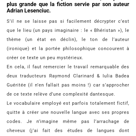
plus grande que la fiction servie par son auteur
Adrian Lesenciuc.
S’il ne se laisse pas si facilement décrypter c’est
que le lieu (un pays imaginaire : le « Bhéristan »), le
thème (un état en déclin), le ton de l’auteur
(ironique) et la portée philosophique concourent à
créer ce texte un peu mystérieux.
En cela, il faut remercier le travail remarquable des
deux traducteurs Raymond Clarinard & Iulia Badea
Guéritée (il n’en fallait pas moins !) car s’approcher
de ce texte relève d’une complexité dantesque.
Le vocabulaire employé est parfois totalement fictif,
quitte à créer une nouvelle langue avec ses propres
codes. Je n’imagine même pas l’arrachage de
cheveux (j’ai fait des études de langues dont