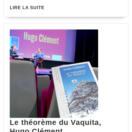
LIRE LA SUITE
Le théorème du Vaquita,
Hugo Clément