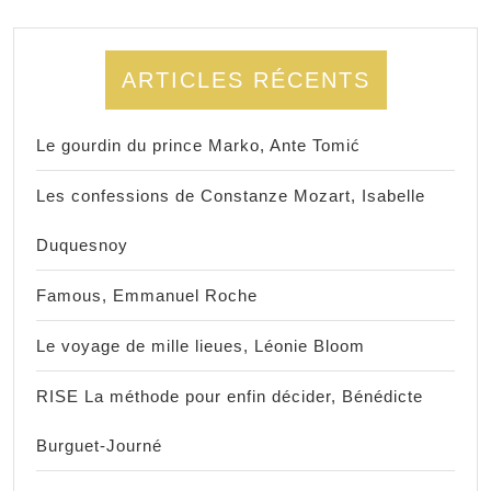
ARTICLES RÉCENTS
Le gourdin du prince Marko, Ante Tomić
Les confessions de Constanze Mozart, Isabelle
Duquesnoy
Famous, Emmanuel Roche
Le voyage de mille lieues, Léonie Bloom
RISE La méthode pour enfin décider, Bénédicte
Burguet-Journé