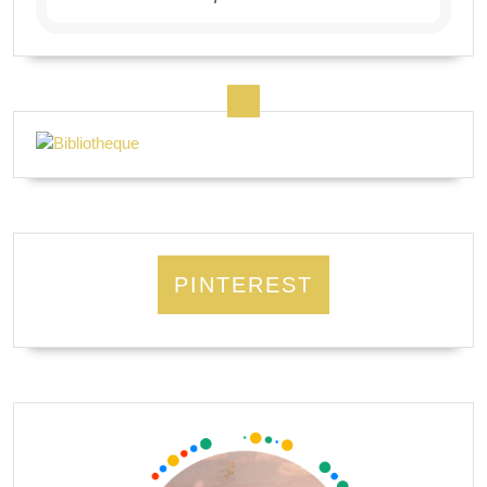
PINTEREST