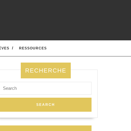
ÈVES
RESSOURCES
RECHERCHE