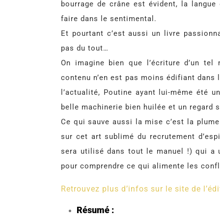
bourrage de crâne est évident, la langue
faire dans le sentimental.
Et pourtant c’est aussi un livre passion
pas du tout…
On imagine bien que l’écriture d’un tel
contenu n’en est pas moins édifiant dans l
l’actualité, Poutine ayant lui-même été 
belle machinerie bien huilée et un regard 
Ce qui sauve aussi la mise c’est la plume
sur cet art sublimé du recrutement d’esp
sera utilisé dans tout le manuel !) qui a 
pour comprendre ce qui alimente les conf
Retrouvez plus d’infos sur le site de l’édi
Résumé :