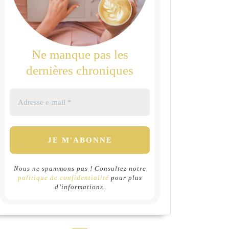
Ne manque pas les
dernières chroniques
Nous ne spammons pas ! Consultez notre
politique de confidentialité
pour plus
d’informations.