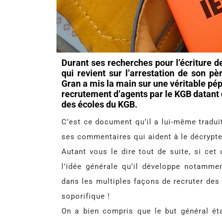
Durant ses recherches pour l’écriture 
qui revient sur l’arrestation de son pè
Gran a mis la main sur une véritable pép
recrutement d’agents par le KGB datant 
des écoles du KGB.
C’est ce document qu’il a lui-même traduit
ses commentaires qui aident à le décrypte
Autant vous le dire tout de suite, si ce
l’idée générale qu’il développe notamme
dans les multiples façons de recruter des 
soporifique !
On a bien compris que le but général ét