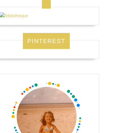
PINTEREST