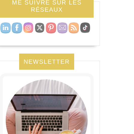
ME SUIVRE SUR LES
RÉSEAUX
NEWSLETTER