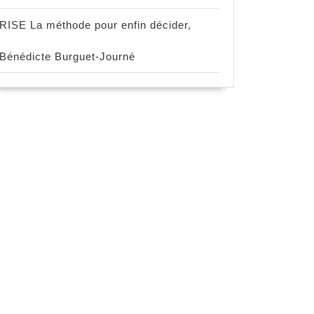
RISE La méthode pour enfin décider,
Bénédicte Burguet-Journé