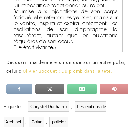
Découvrir ma dernière chronique sur un autre polar,
celui d
‘Olivier Bocquet : Du plomb dans la tête.
Étiquettes :
Chrystel Duchamp
,
Les éditions de
l’Archipel
,
Polar
,
policier