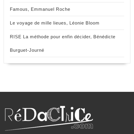
Famous, Emmanuel Roche
Le voyage de mille lieues, Léonie Bloom
RISE La méthode pour enfin décider, Bénédicte
Burguet-Journé