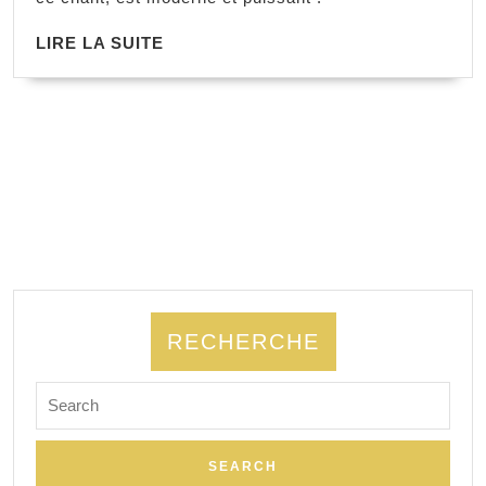
LIRE LA SUITE
RECHERCHE