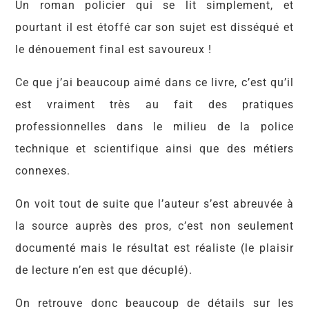
Un roman policier qui se lit simplement, et
pourtant il est étoffé car son sujet est disséqué et
le dénouement final est savoureux !
Ce que j’ai beaucoup aimé dans ce livre, c’est qu’il
est vraiment très au fait des pratiques
professionnelles dans le milieu de la police
technique et scientifique ainsi que des métiers
connexes.
On voit tout de suite que l’auteur s’est abreuvée à
la source auprès des pros, c’est non seulement
documenté mais le résultat est réaliste (le plaisir
de lecture n’en est que décuplé).
On retrouve donc beaucoup de détails sur les