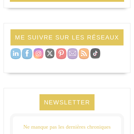
ME SUIVRE SUR LES RÉSEAUX
NEWSLETTER
Ne manque pas les dernières chroniques