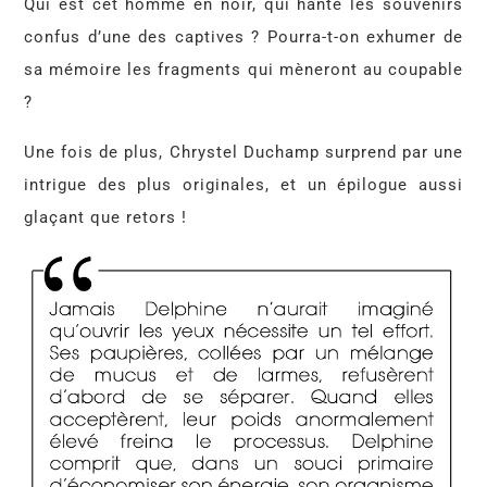
Qui est cet homme en noir, qui hante les souvenirs
confus d’une des captives ? Pourra-t-on exhumer de
sa mémoire les fragments qui mèneront au coupable
?
Une fois de plus, Chrystel Duchamp surprend par une
intrigue des plus originales, et un épilogue aussi
glaçant que retors !