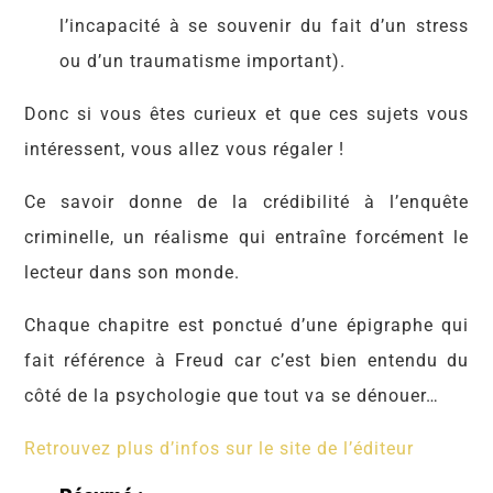
l’incapacité à se souvenir du fait d’un stress
ou d’un traumatisme important).
Donc si vous êtes curieux et que ces sujets vous
intéressent, vous allez vous régaler !
Ce savoir donne de la crédibilité à l’enquête
criminelle, un réalisme qui entraîne forcément le
lecteur dans son monde.
Chaque chapitre est ponctué d’une épigraphe qui
fait référence à Freud car c’est bien entendu du
côté de la psychologie que tout va se dénouer…
Retrouvez plus d’infos sur le site de l’éditeur