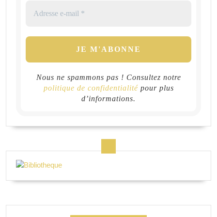
Nous ne spammons pas ! Consultez notre
politique de confidentialité
pour plus
d’informations.