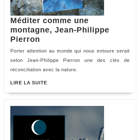
Méditer comme une
montagne, Jean-Philippe
Pierron
Porter attention au monde qui nous entoure serait
selon Jean-Philippe Pierron une des clés de
réconciliation avec la nature.
LIRE LA SUITE