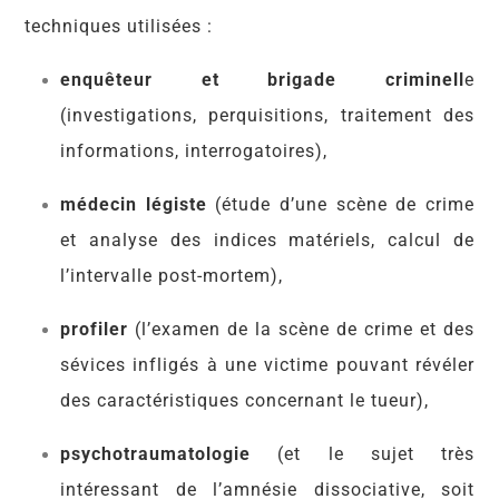
techniques utilisées :
enquêteur et brigade criminell
e
(investigations, perquisitions, traitement des
informations, interrogatoires),
médecin légiste
(étude d’une scène de crime
et analyse des indices matériels, calcul de
l’intervalle post-mortem),
profiler
(l’examen de la scène de crime et des
sévices infligés à une victime pouvant révéler
des caractéristiques concernant le tueur),
psychotraumatologie
(et le sujet très
intéressant de l’amnésie dissociative, soit