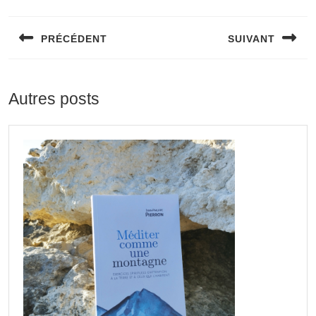
PRÉCÉDENT
SUIVANT
Autres posts