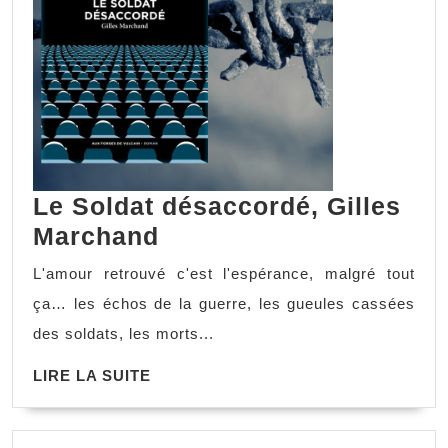
Le Soldat désaccordé, Gilles
Marchand
L'amour retrouvé c'est l'espérance, malgré tout
ça… les échos de la guerre, les gueules cassées
des soldats, les morts...
LIRE LA SUITE