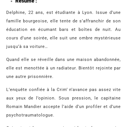
Résumé :
Delphine, 22 ans, est étudiante à Lyon. Issue d’une
famille bourgeoise, elle tente de s’affranchir de son
éducation en écumant bars et boîtes de nuit. Au
cours d’une soirée, elle suit une ombre mystérieuse
jusqu’à sa voiture…
Quand elle se réveille dans une maison abandonnée,
elle est menottée à un radiateur. Bientôt rejointe par
une autre prisonnière.
L’enquête confiée à la Crim’ n’avance pas assez vite
aux yeux de l’opinion. Sous pression, le capitaine
Romain Mandier accepte l’aide d’un profiler et d’une
psychotraumatologue.