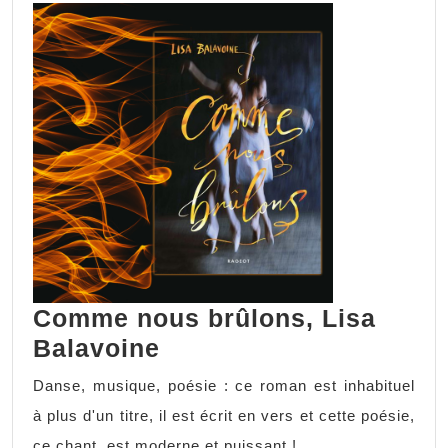
Comme nous brûlons, Lisa
Balavoine
Danse, musique, poésie : ce roman est inhabituel
à plus d'un titre, il est écrit en vers et cette poésie,
ce chant, est moderne et puissant !