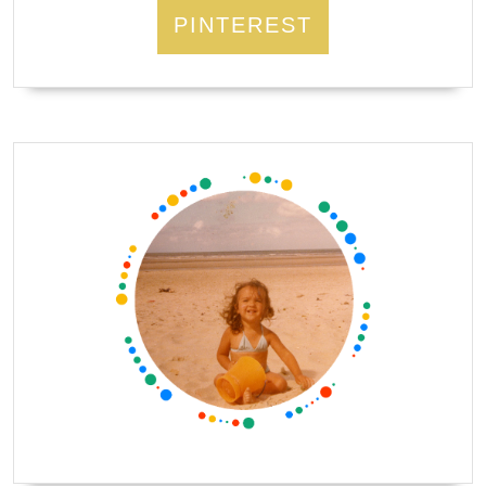
PINTEREST