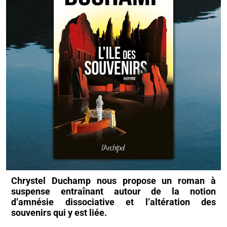
Chrystel Duchamp nous propose un roman à
suspense entraînant autour de la notion
d’amnésie dissociative et l’altération des
souvenirs qui y est liée.