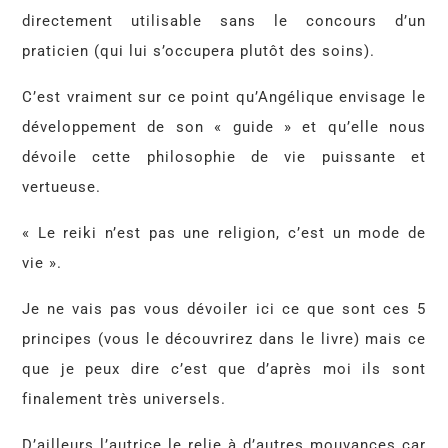
directement utilisable sans le concours d’un
praticien (qui lui s’occupera plutôt des soins).
C’est vraiment sur ce point qu’Angélique envisage le
développement de son « guide » et qu’elle nous
dévoile cette philosophie de vie puissante et
vertueuse.
« Le reiki n’est pas une religion, c’est un mode de
vie ».
Je ne vais pas vous dévoiler ici ce que sont ces 5
principes (vous le découvrirez dans le livre) mais ce
que je peux dire c’est que d’après moi ils sont
finalement très universels.
D’ailleurs l’autrice le relie à d’autres mouvances car