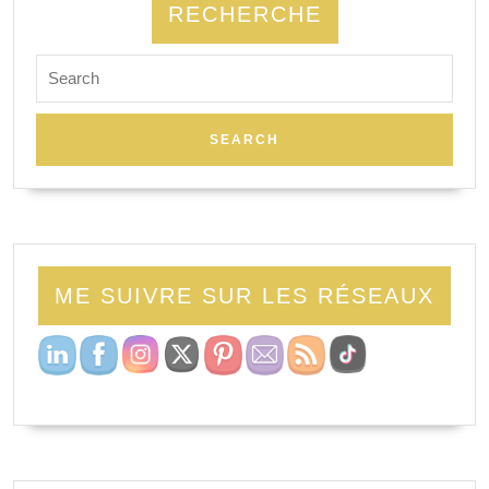
RECHERCHE
ME SUIVRE SUR LES RÉSEAUX