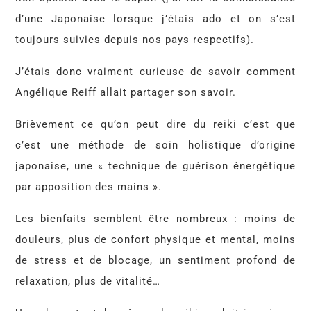
d’une Japonaise lorsque j’étais ado et on s’est
toujours suivies depuis nos pays respectifs).
J’étais donc vraiment curieuse de savoir comment
Angélique Reiff allait partager son savoir.
Brièvement ce qu’on peut dire du reiki c’est que
c’est une méthode de soin holistique d’origine
japonaise, une « technique de guérison énergétique
par apposition des mains ».
Les bienfaits semblent être nombreux : moins de
douleurs, plus de confort physique et mental, moins
de stress et de blocage, un sentiment profond de
relaxation, plus de vitalité…