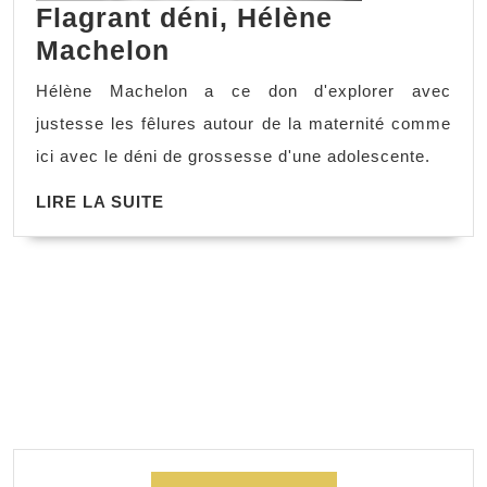
Flagrant déni, Hélène
Machelon
Hélène Machelon a ce don d'explorer avec
justesse les fêlures autour de la maternité comme
ici avec le déni de grossesse d'une adolescente.
LIRE LA SUITE