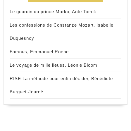
Le gourdin du prince Marko, Ante Tomić
Les confessions de Constanze Mozart, Isabelle
Duquesnoy
Famous, Emmanuel Roche
Le voyage de mille lieues, Léonie Bloom
RISE La méthode pour enfin décider, Bénédicte
Burguet-Journé