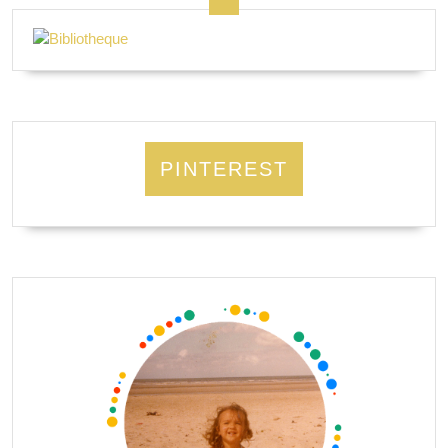
PINTEREST