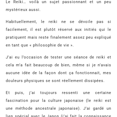
Le Reiki… voilà un sujet passionnant et un peu
mystérieux aussi.
Habituellement, le reiki ne se dévoile pas si
facilement, il est plutôt réservé aux initiés qui le
pratiquent mais reste finalement assez peu expliqué
en tant que « philosophie de vie ».
J’ai eu l’occasion de tester une séance de reiki et
cela m’a fait beaucoup de bien, même si je n’avais
aucune idée de la façon dont ça fonctionnait, mes
douleurs physiques se sont réellement dissipées.
Et puis, j’ai toujours ressenti une certaine
fascination pour la culture japonaise (le reiki est
une méthode ancestrale japonaise). J’ai gardé un
lien spécial avec le Japon (j’ai fait la connaissance