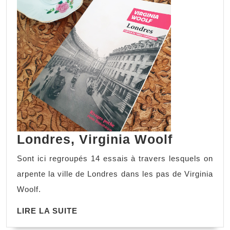
Londres, Virginia Woolf
Sont ici regroupés 14 essais à travers lesquels on
arpente la ville de Londres dans les pas de Virginia
Woolf.
LIRE LA SUITE