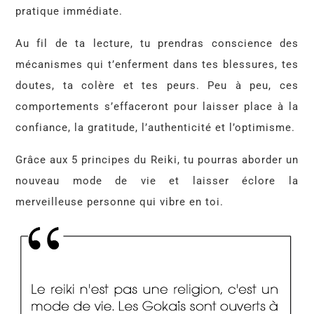
pratique immédiate.
Au fil de ta lecture, tu prendras conscience des
mécanismes qui t’enferment dans tes blessures, tes
doutes, ta colère et tes peurs. Peu à peu, ces
comportements s’effaceront pour laisser place à la
confiance, la gratitude, l’authenticité et l’optimisme.
Grâce aux 5 principes du Reiki, tu pourras aborder un
nouveau mode de vie et laisser éclore la
merveilleuse personne qui vibre en toi.