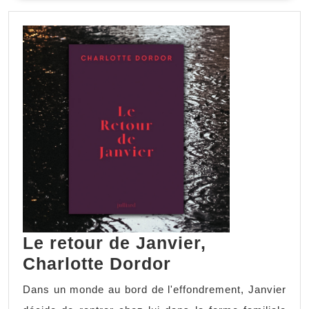
Le retour de Janvier,
Charlotte Dordor
Dans un monde au bord de l'effondrement, Janvier