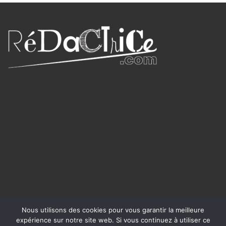
Nous utilisons des cookies pour vous garantir la meilleure
expérience sur notre site web. Si vous continuez à utiliser ce