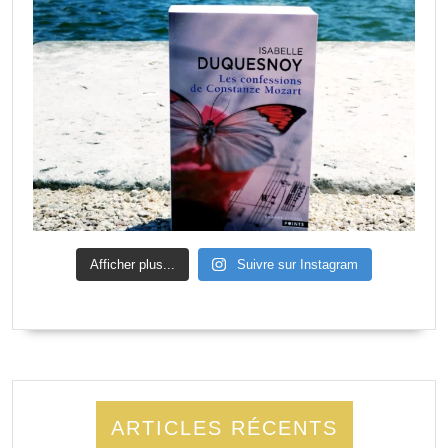
Afficher plus...
Suivre sur Instagram
ARTICLES RÉCENTS