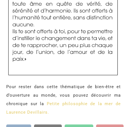
Pour rester dans cette thématique de bien-être et
d’ouverture au monde, vous pouvez découvrir ma
chronique sur la
Petite philosophie de la mer de
Laurence Devillairs.