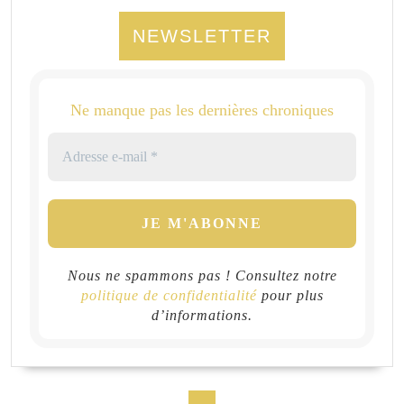
NEWSLETTER
Ne manque pas les dernières chroniques
Nous ne spammons pas ! Consultez notre
politique de confidentialité
pour plus
d’informations.