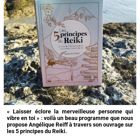
« Laisser éclore la merveilleuse personne qui
vibre en toi » : voilà un beau programme que nous
propose Angélique Reiff à travers son ouvrage sur
les 5 principes du Reiki.