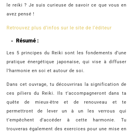
le reiki ? Je suis curieuse de savoir ce que vous en
avez pensé !
Retrouvez plus d’infos sur le site de l’éditeur
Résumé :
Les 5 principes du Reiki sont les fondements d’une
pratique énergétique japonaise, qui vise à diffuser
l’harmonie en soi et autour de soi.
Dans cet ouvrage, tu découvriras la signification de
ces piliers du Reiki. Ils t’accompagneront dans ta
quête de mieux-être et de renouveau et te
permettront de lever un à un les verrous qui
t’empêchent d’accéder à cette harmonie. Tu
trouveras également des exercices pour une mise en