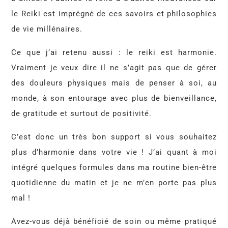
le Reiki est imprégné de ces savoirs et philosophies
de vie millénaires.
Ce que j’ai retenu aussi : le reiki est harmonie.
Vraiment je veux dire il ne s’agit pas que de gérer
des douleurs physiques mais de penser à soi, au
monde, à son entourage avec plus de bienveillance,
de gratitude et surtout de positivité.
C’est donc un très bon support si vous souhaitez
plus d’harmonie dans votre vie ! J’ai quant à moi
intégré quelques formules dans ma routine bien-être
quotidienne du matin et je ne m’en porte pas plus
mal !
Avez-vous déjà bénéficié de soin ou même pratiqué