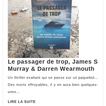
Le passager de trop, James S
Murray & Darren Wearmouth
Un thriller exaltant qui se passe sur un paquebot…
Des morts effroyables, il y en aura bien quelques-
unes…
LIRE LA SUITE