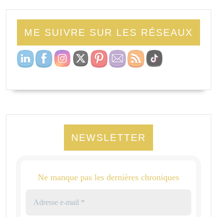
ME SUIVRE SUR LES RÉSEAUX
NEWSLETTER
Ne manque pas les dernières chroniques