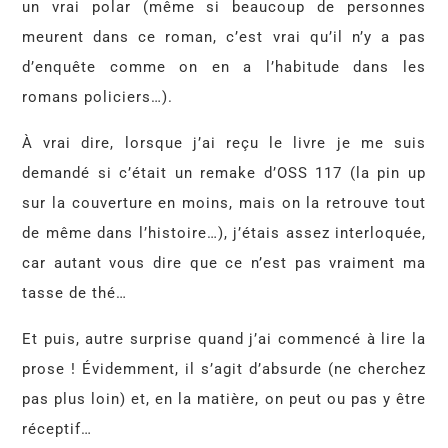
un vrai polar (même si beaucoup de personnes
meurent dans ce roman, c’est vrai qu’il n’y a pas
d’enquête comme on en a l’habitude dans les
romans policiers…).
À vrai dire, lorsque j’ai reçu le livre je me suis
demandé si c’était un remake d’OSS 117 (la pin up
sur la couverture en moins, mais on la retrouve tout
de même dans l’histoire…), j’étais assez interloquée,
car autant vous dire que ce n’est pas vraiment ma
tasse de thé…
Et puis, autre surprise quand j’ai commencé à lire la
prose ! Évidemment, il s’agit d’absurde (ne cherchez
pas plus loin) et, en la matière, on peut ou pas y être
réceptif…