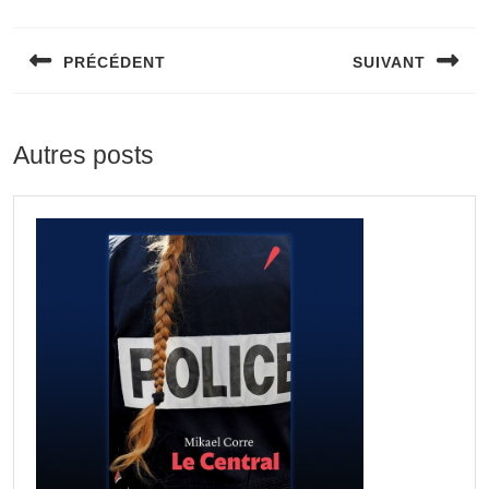
PRÉCÉDENT
SUIVANT
Autres posts