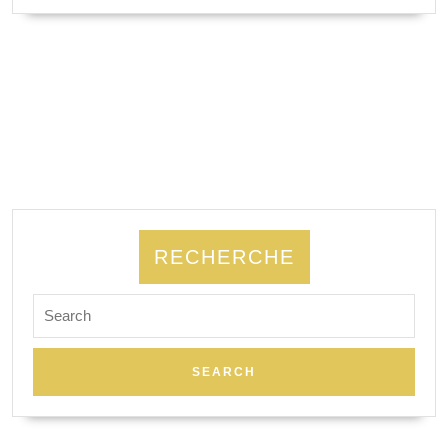
RECHERCHE