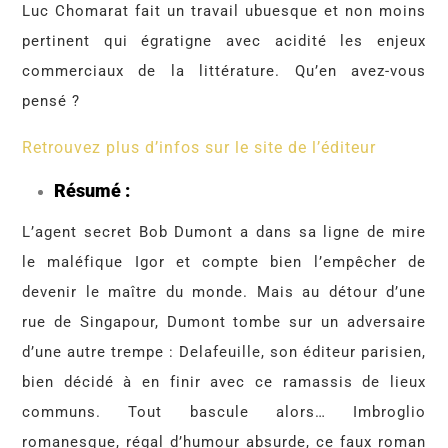
Luc Chomarat fait un travail ubuesque et non moins
pertinent qui égratigne avec acidité les enjeux
commerciaux de la littérature. Qu’en avez-vous
pensé ?
Retrouvez plus d’infos sur le site de l’éditeur
Résumé :
L’agent secret Bob Dumont a dans sa ligne de mire
le maléfique Igor et compte bien l’empêcher de
devenir le maître du monde. Mais au détour d’une
rue de Singapour, Dumont tombe sur un adversaire
d’une autre trempe : Delafeuille, son éditeur parisien,
bien décidé à en finir avec ce ramassis de lieux
communs. Tout bascule alors… Imbroglio
romanesque, régal d’humour absurde, ce faux roman