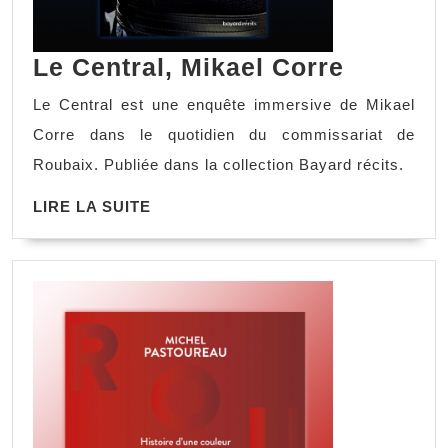
Le Central, Mikael Corre
Le Central est une enquête immersive de Mikael
Corre dans le quotidien du commissariat de
Roubaix. Publiée dans la collection Bayard récits.
LIRE LA SUITE