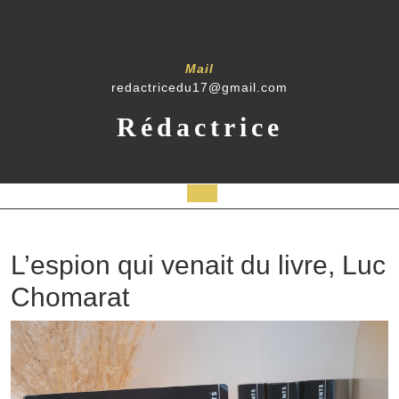
Mail
redactricedu17@gmail.com
Rédactrice
L’espion qui venait du livre, Luc
Chomarat