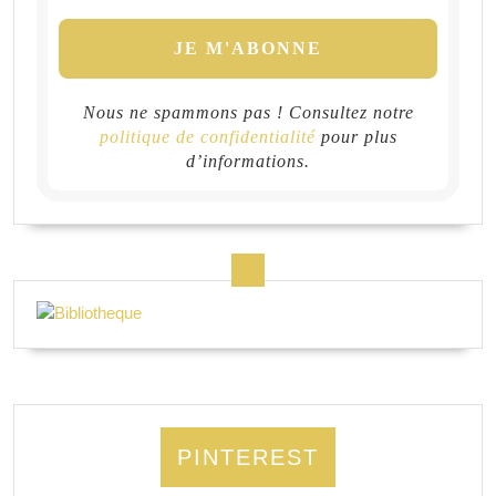
Nous ne spammons pas ! Consultez notre
politique de confidentialité
pour plus
d’informations.
PINTEREST