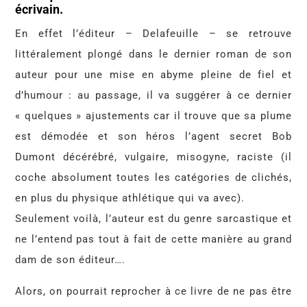
écrivain.
En effet l’éditeur – Delafeuille – se retrouve
littéralement plongé dans le dernier roman de son
auteur pour une mise en abyme pleine de fiel et
d’humour : au passage, il va suggérer à ce dernier
« quelques » ajustements car il trouve que sa plume
est démodée et son héros l’agent secret Bob
Dumont décérébré, vulgaire, misogyne, raciste (il
coche absolument toutes les catégories de clichés,
en plus du physique athlétique qui va avec).
Seulement voilà, l’auteur est du genre sarcastique et
ne l’entend pas tout à fait de cette manière au grand
dam de son éditeur….
Alors, on pourrait reprocher à ce livre de ne pas être