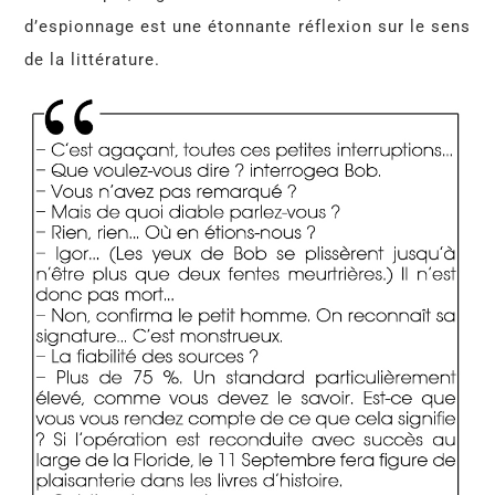
d’espionnage est une étonnante réflexion sur le sens
de la littérature.