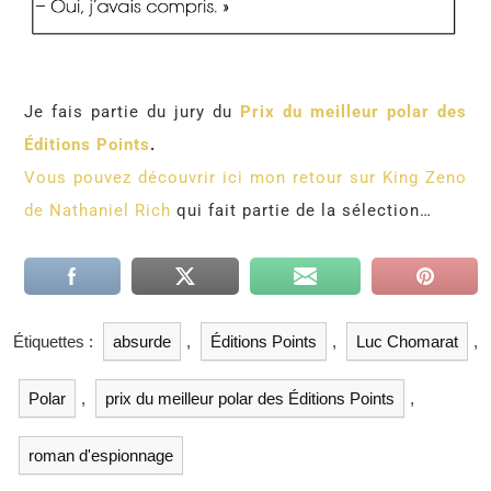
Je fais partie du jury du
Prix du meilleur polar des
Éditions Points
.
Vous pouvez découvrir ici mon retour sur King Zeno
de Nathaniel Rich
qui fait partie de la sélection…
Étiquettes :
absurde
,
Éditions Points
,
Luc Chomarat
,
Polar
,
prix du meilleur polar des Éditions Points
,
roman d'espionnage