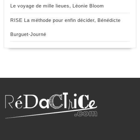
Le voyage de mille lieues, Léonie Bloom
RISE La méthode pour enfin décider, Bénédicte
Burguet-Journé