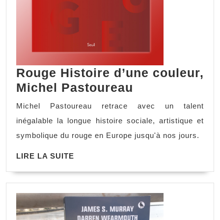
Rouge Histoire d’une couleur,
Michel Pastoureau
Michel Pastoureau retrace avec un talent
inégalable la longue histoire sociale, artistique et
symbolique du rouge en Europe jusqu'à nos jours.
LIRE LA SUITE