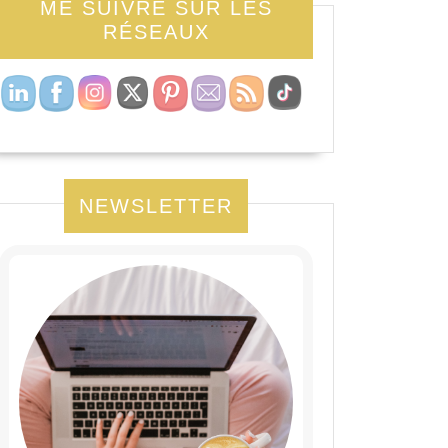
ME SUIVRE SUR LES
RÉSEAUX
NEWSLETTER