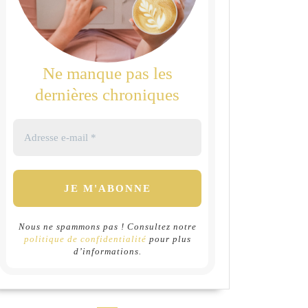
Ne manque pas les
dernières chroniques
Nous ne spammons pas ! Consultez notre
politique de confidentialité
pour plus
d’informations.