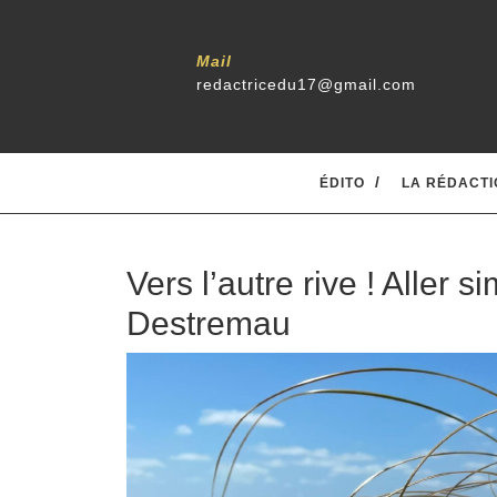
Mail
redactricedu17@gmail.com
ÉDITO
LA RÉDACTI
Vers l’autre rive ! Aller 
Destremau