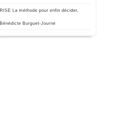
RISE La méthode pour enfin décider,
Bénédicte Burguet-Journé