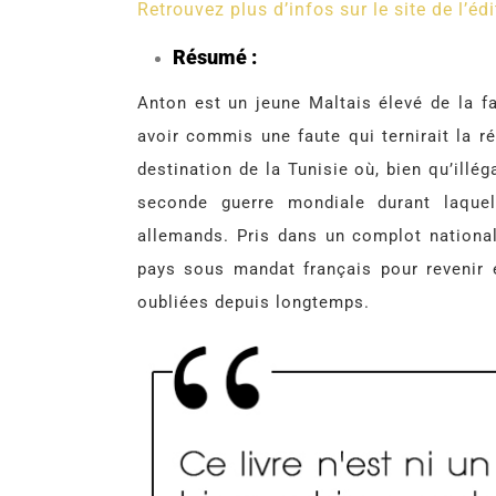
Retrouvez plus d’infos sur le site de l’édi
Résumé :
Anton est un jeune Maltais élevé de la f
avoir commis une faute qui ternirait la ré
destination de la Tunisie où, bien qu’illég
seconde guerre mondiale durant laquel
allemands. Pris dans un complot nationalis
pays sous mandat français pour revenir 
oubliées depuis longtemps.