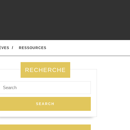
ÈVES
RESSOURCES
RECHERCHE