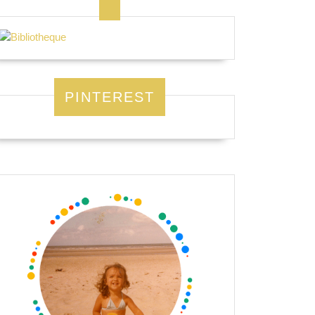
PINTEREST