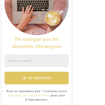
Ne manque pas les
dernières chroniques
Nous ne spammons pas ! Consultez notre
politique de confidentialité
pour plus
d’informations.