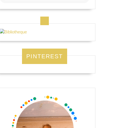
PINTEREST