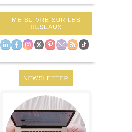
ME SUIVRE SUR LES
RÉSEAUX
NEWSLETTER