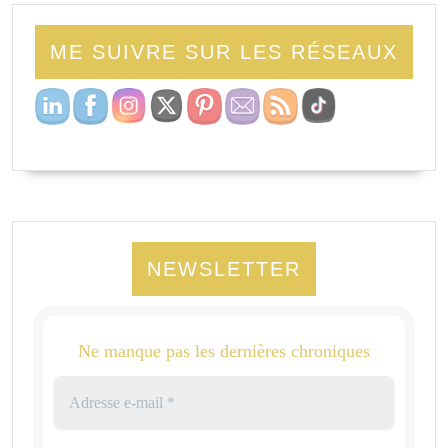
ME SUIVRE SUR LES RÉSEAUX
NEWSLETTER
Ne manque pas les dernières chroniques