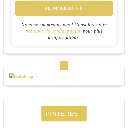
Nous ne spammons pas ! Consultez notre
politique de confidentialité
pour plus
d’informations.
PINTEREST