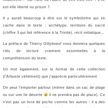
est-elle liberté ou prison ?
Il y aurait beaucoup à dire sur le symbolisme qui se
cache dans le texte : archétype, territoire du sacré
(chiffre 3 qui fait référence à la Trinité), récit initiatique…
La préface de Thierry Gillyboeuf vous donnera quelques
clés de lecture vraiment essentielles à la
compréhension du texte.
Un mot également, sur le format de cette collection
(l’Arbuste véhément) que j’apprécie particulièrement.
On peut l’emporter partout (même dans un sac de plage
ou sur une île déserte
il ne prendra pas de place). Ce
n’est pas un livre de poche comme les autres : il a des