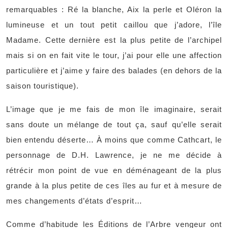
remarquables : Ré la blanche, Aix la perle et Oléron la
lumineuse et un tout petit caillou que j’adore, l’île
Madame. Cette dernière est la plus petite de l’archipel
mais si on en fait vite le tour, j’ai pour elle une affection
particulière et j’aime y faire des balades (en dehors de la
saison touristique).
L’image que je me fais de mon île imaginaire, serait
sans doute un mélange de tout ça, sauf qu’elle serait
bien entendu déserte… À moins que comme Cathcart, le
personnage de D.H. Lawrence, je ne me décide à
rétrécir mon point de vue en déménageant de la plus
grande à la plus petite de ces îles au fur et à mesure de
mes changements d’états d’esprit…
Comme d’habitude les Éditions de l’Arbre vengeur ont