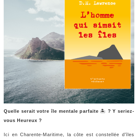
Quelle serait votre île mentale parfaite
🏝
? Y seriez-
vous Heureux ?
Ici en Charente-Maritime, la côte est constellée d’îles