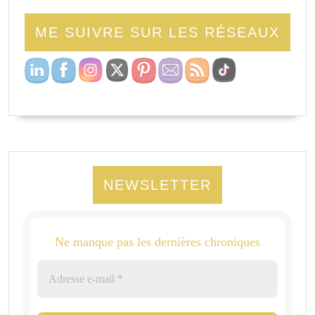
ME SUIVRE SUR LES RÉSEAUX
NEWSLETTER
Ne manque pas les dernières chroniques