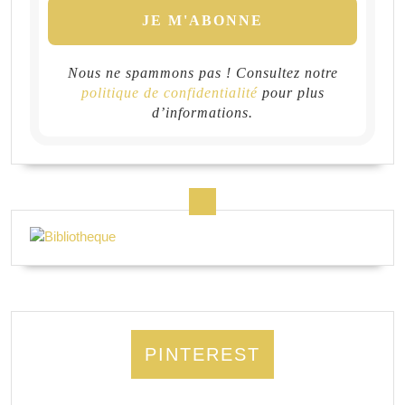
Nous ne spammons pas ! Consultez notre
politique de confidentialité
pour plus
d’informations.
PINTEREST