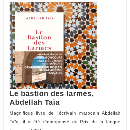
Le bastion des larmes,
Abdellah Taïa
Magnifique livre de l'écrivain marocain Abdellah
Taïa, il a été récompensé du Prix de la langue