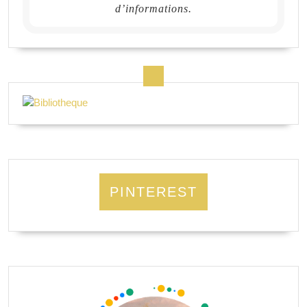
d’informations.
PINTEREST