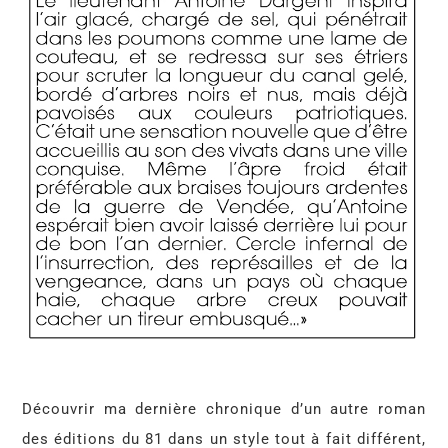
Découvrir ma dernière chronique d’un autre roman
des éditions du 81 dans un style tout à fait différent,