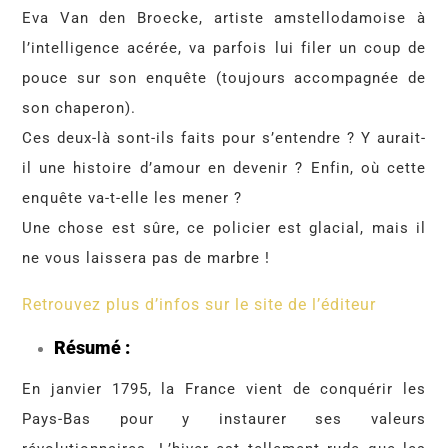
Eva Van den Broecke, artiste amstellodamoise à
l’intelligence acérée, va parfois lui filer un coup de
pouce sur son enquête (toujours accompagnée de
son chaperon).
Ces deux-là sont-ils faits pour s’entendre ? Y aurait-
il une histoire d’amour en devenir ? Enfin, où cette
enquête va-t-elle les mener ?
Une chose est sûre, ce policier est glacial, mais il
ne vous laissera pas de marbre !
Retrouvez plus d’infos sur le site de l’éditeur
Résumé :
En janvier 1795, la France vient de conquérir les
Pays-Bas pour y instaurer ses valeurs