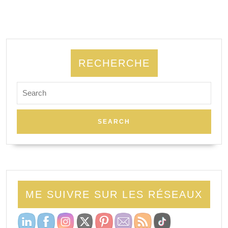
RECHERCHE
ME SUIVRE SUR LES RÉSEAUX