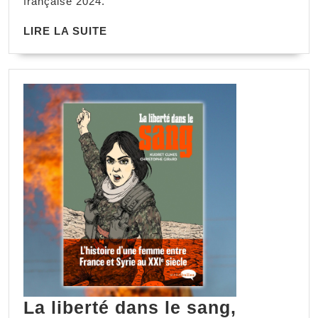
française 2024.
LIRE LA SUITE
La liberté dans le sang,