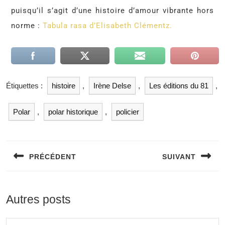
puisqu’il s’agit d’une histoire d’amour vibrante hors
norme :
Tabula rasa d’Elisabeth Clémentz.
Étiquettes :
histoire
,
Irène Delse
,
Les éditions du 81
,
Polar
,
polar historique
,
policier
PRÉCÉDENT
SUIVANT
Autres posts