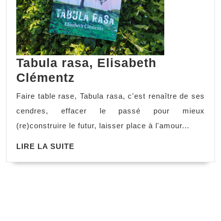
Tabula rasa, Elisabeth
Clémentz
Faire table rase, Tabula rasa, c'est renaître de ses
cendres, effacer le passé pour mieux
(re)construire le futur, laisser place à l'amour...
LIRE LA SUITE