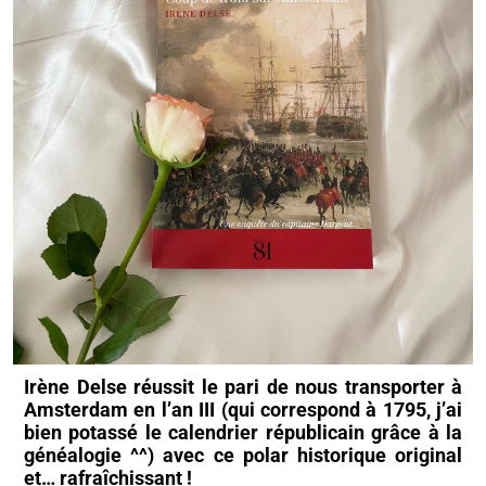
Irène Delse réussit le pari de nous transporter à
Amsterdam en l’an III (qui correspond à 1795, j’ai
bien potassé le calendrier républicain grâce à la
généalogie ^^) avec ce polar historique original
et… rafraîchissant !