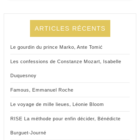
ARTICLES RÉCENTS
Le gourdin du prince Marko, Ante Tomić
Les confessions de Constanze Mozart, Isabelle
Duquesnoy
Famous, Emmanuel Roche
Le voyage de mille lieues, Léonie Bloom
RISE La méthode pour enfin décider, Bénédicte
Burguet-Journé