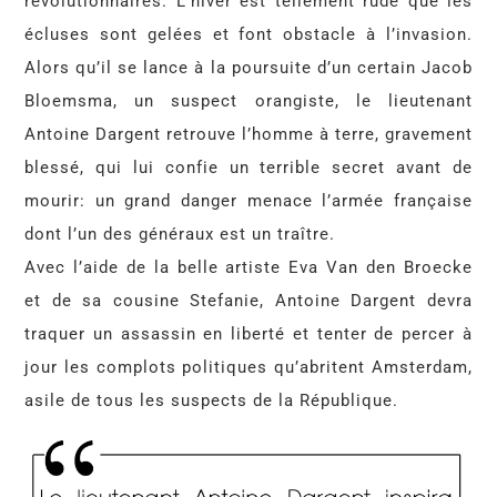
révolutionnaires. L’hiver est tellement rude que les
écluses sont gelées et font obstacle à l’invasion.
Alors qu’il se lance à la poursuite d’un certain Jacob
Bloemsma, un suspect orangiste, le lieutenant
Antoine Dargent retrouve l’homme à terre, gravement
blessé, qui lui confie un terrible secret avant de
mourir: un grand danger menace l’armée française
dont l’un des généraux est un traître.
Avec l’aide de la belle artiste Eva Van den Broecke
et de sa cousine Stefanie, Antoine Dargent devra
traquer un assassin en liberté et tenter de percer à
jour les complots politiques qu’abritent Amsterdam,
asile de tous les suspects de la République.