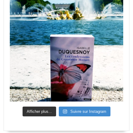
Afficher plus...
Suivre sur Instagram