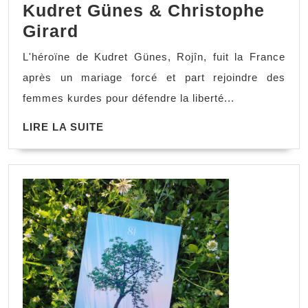
Kudret Günes & Christophe
Girard
L'héroïne de Kudret Günes, Rojîn, fuit la France
après un mariage forcé et part rejoindre des
femmes kurdes pour défendre la liberté...
LIRE LA SUITE