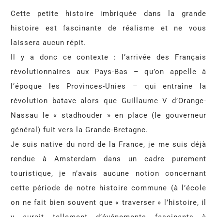
Cette petite histoire imbriquée dans la grande
histoire est fascinante de réalisme et ne vous
laissera aucun répit.
Il y a donc ce contexte : l’arrivée des Français
révolutionnaires aux Pays-Bas – qu’on appelle à
l’époque les Provinces-Unies – qui entraîne la
révolution batave alors que Guillaume V d’Orange-
Nassau le « stadhouder » en place (le gouverneur
général) fuit vers la Grande-Bretagne.
Je suis native du nord de la France, je me suis déjà
rendue à Amsterdam dans un cadre purement
touristique, je n’avais aucune notion concernant
cette période de notre histoire commune (à l’école
on ne fait bien souvent que « traverser » l’histoire, il