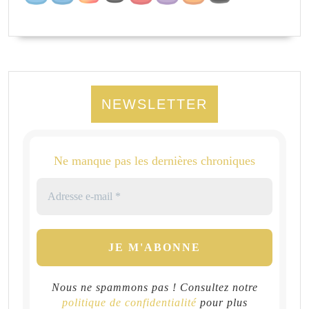
NEWSLETTER
Ne manque pas les dernières chroniques
Nous ne spammons pas ! Consultez notre
politique de confidentialité
pour plus