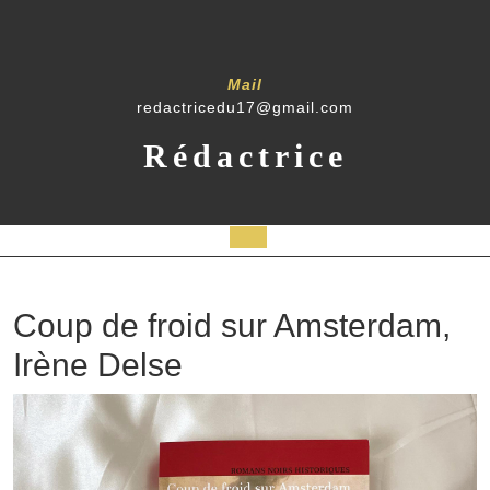
Mail
redactricedu17@gmail.com
Rédactrice
Coup de froid sur Amsterdam,
Irène Delse