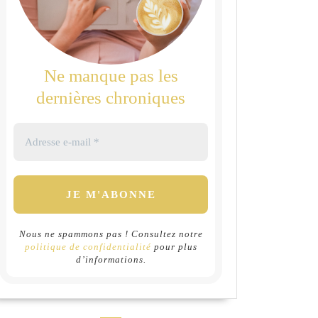
Ne manque pas les
dernières chroniques
Nous ne spammons pas ! Consultez notre
politique de confidentialité
pour plus
d’informations.