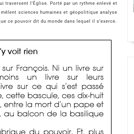
 traversent l’Église. Porté par un rythme enlevé et
e mêlent sciences humaines et géopolitique analyse
que ce pouvoir dit du monde dans lequel il s’exerce.