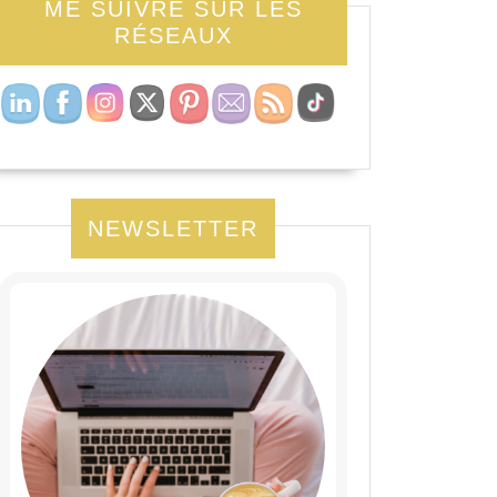
ME SUIVRE SUR LES
RÉSEAUX
NEWSLETTER