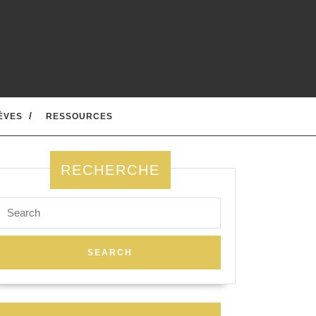
ÈVES
RESSOURCES
RECHERCHE