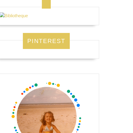
PINTEREST