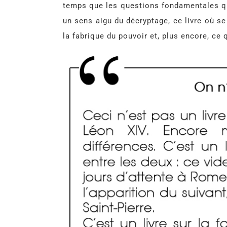
temps que les questions fondamentales qui
un sens aigu du décryptage, ce livre où s
la fabrique du pouvoir et, plus encore, ce 