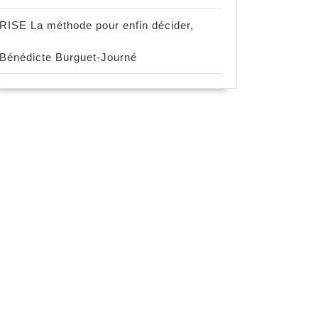
RISE La méthode pour enfin décider,
Bénédicte Burguet-Journé