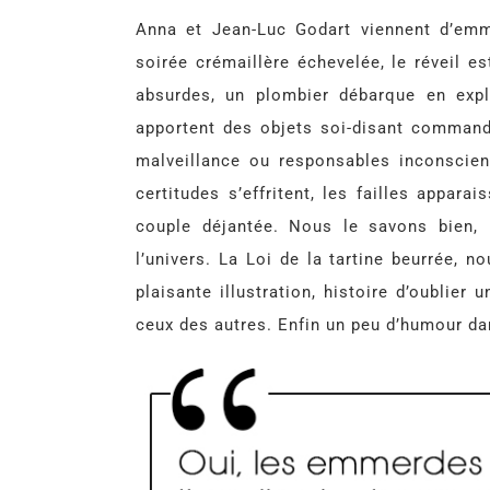
Anna et Jean-Luc Godart viennent d’emm
soirée crémaillère échevelée, le réveil es
absurdes, un plombier débarque en expl
apportent des objets soi-disant command
malveillance ou responsables inconscien
certitudes s’effritent, les failles appara
couple déjantée. Nous le savons bien, 
l’univers. La Loi de la tartine beurrée, 
plaisante illustration, histoire d’oublier
ceux des autres. Enfin un peu d’humour da