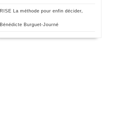
RISE La méthode pour enfin décider,
Bénédicte Burguet-Journé