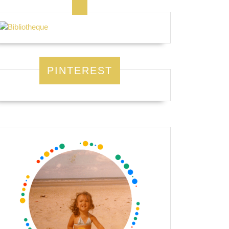
PINTEREST