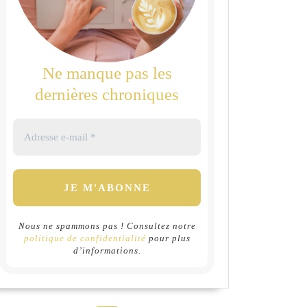
Ne manque pas les
dernières chroniques
Nous ne spammons pas ! Consultez notre
politique de confidentialité
pour plus
d’informations.