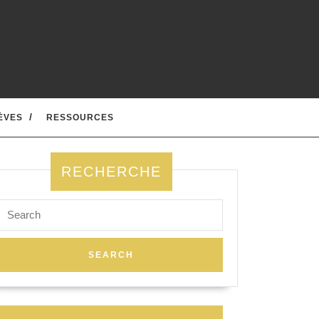
ÈVES
RESSOURCES
RECHERCHE