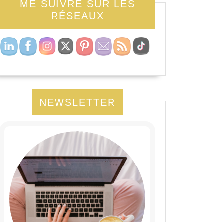
ME SUIVRE SUR LES
RÉSEAUX
NEWSLETTER