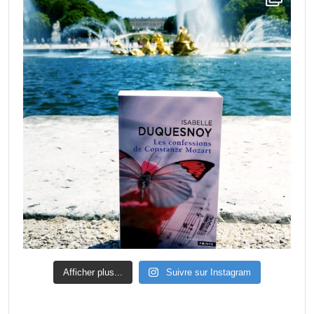
Afficher plus...
Suivre sur Instagram