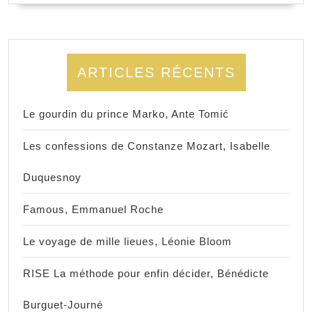
ARTICLES RÉCENTS
Le gourdin du prince Marko, Ante Tomić
Les confessions de Constanze Mozart, Isabelle
Duquesnoy
Famous, Emmanuel Roche
Le voyage de mille lieues, Léonie Bloom
RISE La méthode pour enfin décider, Bénédicte
Burguet-Journé