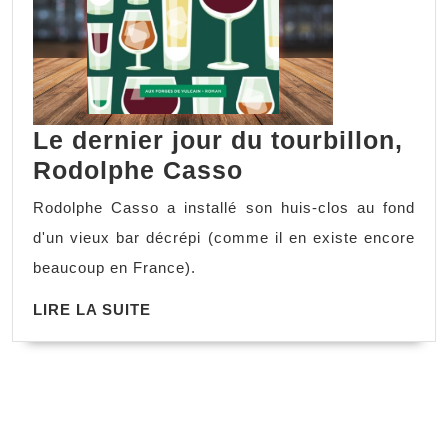
Le dernier jour du tourbillon,
Rodolphe Casso
Rodolphe Casso a installé son huis-clos au fond
d'un vieux bar décrépi (comme il en existe encore
beaucoup en France).
LIRE LA SUITE