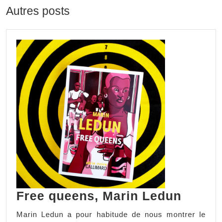
Autres posts
Free queens, Marin Ledun
Marin Ledun a pour habitude de nous montrer le