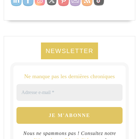
NEWSLETTER
Ne manque pas les dernières chroniques
Nous ne spammons pas ! Consultez notre