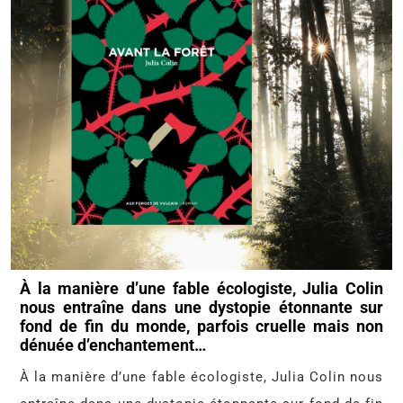
À la manière d’une fable écologiste, Julia Colin
nous entraîne dans une dystopie étonnante sur
fond de fin du monde, parfois cruelle mais non
dénuée d’enchantement…
À la manière d’une fable écologiste, Julia Colin nous