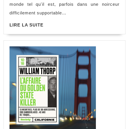
monde tel qu'il est, parfois dans une noirceur
difficilement supportable…
LIRE LA SUITE