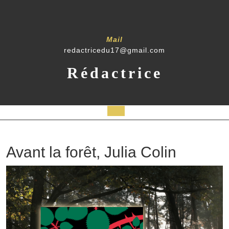
Mail
redactricedu17@gmail.com
Rédactrice
Avant la forêt, Julia Colin