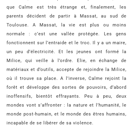
que Calme est très étrange et, finalement, les
parents décident de partir à Massat, au sud de
Toulouse. A Massat, la vie est plus ou moins
normale : c’est une vallée protégée. Les gens
fonctionnent sur l’entraide et le troc. Il y a un maire,
un peu d’électricité. Et les jeunes ont formé la
Milice, qui veille à l’ordre. Elie, en échange de
matériaux et d’outils, accepte de rejoindre la Milice,
où il trouve sa place. A l’inverse, Calme rejoint la
forêt et développe des sortes de pouvoirs, d’abord
inoffensifs, bientôt effrayants. Peu à peu, deux
mondes vont s’affronter : la nature et l’humanité, le
monde post-humain, et le monde des êtres humains,
incapable de se libérer de sa violence.