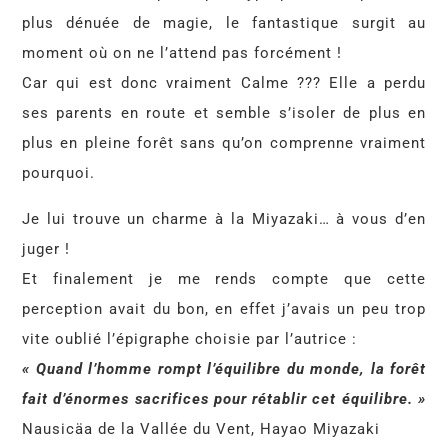
plus dénuée de magie, le fantastique surgit au
moment où on ne l’attend pas forcément !
Car qui est donc vraiment Calme ??? Elle a perdu
ses parents en route et semble s’isoler de plus en
plus en pleine forêt sans qu’on comprenne vraiment
pourquoi.
Je lui trouve un charme à la Miyazaki… à vous d’en
juger !
Et finalement je me rends compte que cette
perception avait du bon, en effet j’avais un peu trop
vite oublié l’épigraphe choisie par l’autrice :
« Quand l’homme rompt l’équilibre du monde, la forêt
fait d’énormes sacrifices pour rétablir cet équilibre. »
Nausicäa de la Vallée du Vent, Hayao Miyazaki