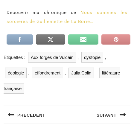
Découvrir ma chronique de
Nous sommes les
sorcières de Guillemette de La Borie…
Étiquettes :
Aux forges de Vulcain
,
dystopie
,
écologie
,
effondrement
,
Julia Colin
,
littérature
française
PRÉCÉDENT
SUIVANT