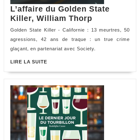
L’affaire du Golden State
Killer, William Thorp
Golden State Killer - Californie : 13 meurtres, 50
agressions, 42 ans de traque : un true crime
glaçant, en partenariat avec Society.
LIRE LA SUITE