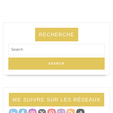
RECHERCHE
ME SUIVRE SUR LES RÉSEAUX