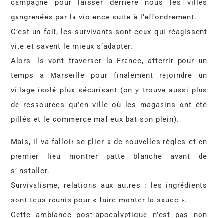
campagne pour laisser derrière nous les villes
gangrenées par la violence suite à l’effondrement.
C’est un fait, les survivants sont ceux qui réagissent
vite et savent le mieux s’adapter.
Alors ils vont traverser la France, atterrir pour un
temps à Marseille pour finalement rejoindre un
village isolé plus sécurisant (on y trouve aussi plus
de ressources qu’en ville où les magasins ont été
pillés et le commerce mafieux bat son plein).
Mais, il va falloir se plier à de nouvelles règles et en
premier lieu montrer patte blanche avant de
s’installer.
Survivalisme, relations aux autres : les ingrédients
sont tous réunis pour « faire monter la sauce ».
Cette ambiance post-apocalyptique n’est pas non