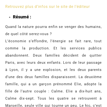
Retrouvez plus d’infos sur le site de l’éditeur
Résumé :
Quand la nature pourra enfin se venger des humains,
de quel côté serez-vous ?
L’économie s’effondre, l’énergie se fait rare, tout
comme la production. Et les services publics
abandonnent. Deux familles décident de quitter
Paris, avec leurs deux enfants. Lors de leur passage
à Lyon, il y a une explosion, et les deux parents
d’une des deux familles disparaissent. La deuxième
famille, qui a un garçon prénommé Elie, adopte la
fille de l’autre couple : Calme. Elie a dix-huit ans,
Calme dix-sept. Tous les quatre se retrouvent à
Marseille, seule ville qui tourne un peu. Le hic, c’est