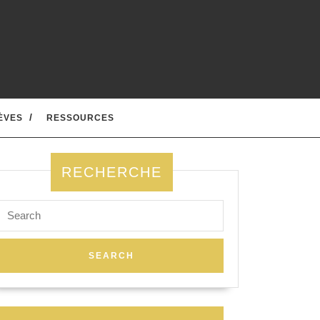
ÈVES
RESSOURCES
RECHERCHE