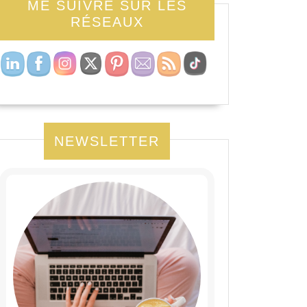
ME SUIVRE SUR LES
RÉSEAUX
NEWSLETTER