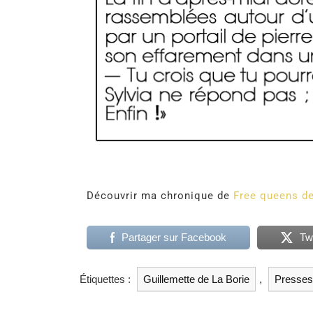
Découvrir ma chronique de
Free queens d
Partager sur Facebook
Tw
Étiquettes :
Guillemette de La Borie
,
Presses 