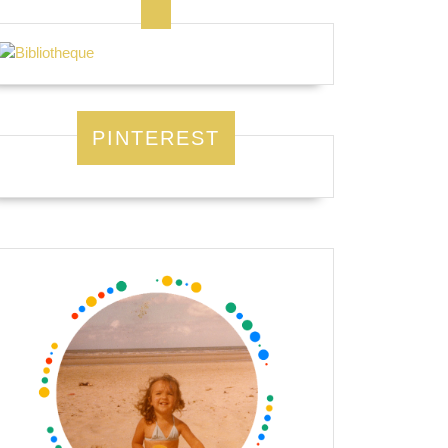
PINTEREST