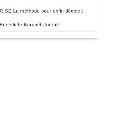
RISE La méthode pour enfin décider,
Bénédicte Burguet-Journé