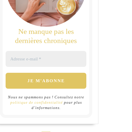
Ne manque pas les
dernières chroniques
Nous ne spammons pas ! Consultez notre
politique de confidentialité
pour plus
d’informations.