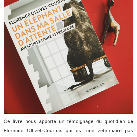
Ce livre nous apporte un témoignage du quotidien de
Florence Ollivet-Courtois qui est une vétérinaire pas