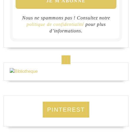
Nous ne spammons pas ! Consultez notre
politique de confidentialité
pour plus
d’informations.
PINTEREST