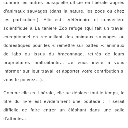
comme les autres puisqu’elle officie en libérale auprès
d’animaux sauvages (dans la nature, les zoos ou chez
les particuliers). Elle est
vétérinaire et conseillère
scientifique à La tanière Zoo refuge (qui fait un travail
exceptionnel en recueillant des animaux sauvages ou
domestiques pour les « remettre sur pattes »: animaux
de labo ou issus du braconnage, retirés de leurs
propriétaires maltraitants… Je vous invite à vous
informer sur leur travail et apporter votre contribution si
vous le pouvez…).
Comme elle est libérale, elle se déplace tout le temps, le
titre du livre est évidemment une boutade : il serait
difficile de faire entrer un éléphant dans une salle
d’attente…