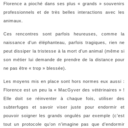
Florence a pioché dans ses plus « grands » souvenirs
professionnels et de très belles interactions avec les
animaux.
Ces rencontres sont parfois heureuses, comme la
naissance d’un éléphanteau, parfois tragiques, rien ne
peut dissiper la tristesse à la mort d’un animal (même si
son métier lui demande de prendre de la distance pour
ne pas être « trop » blessée).
Les moyens mis en place sont hors normes eux aussi :
Florence est un peu la « MacGyver des vétérinaires » !
Elle doit se réinventer à chaque fois, utiliser des
subterfuges et savoir viser juste pour endormir et
pouvoir soigner les grands ongulés par exemple (c’est
tout un protocole qu’on n’imagine pas que d’endormir