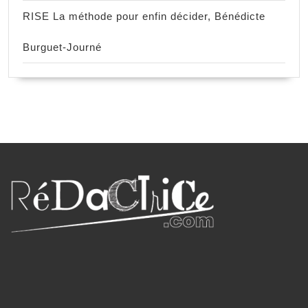
RISE La méthode pour enfin décider, Bénédicte
Burguet-Journé