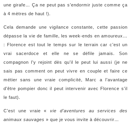
une girafe… Ça ne peut pas s’endormir juste comme ça
à 4 mètres de haut !).
Cela demande une vigilance constante, cette passion
dépasse la vie de famille, les week-ends en amoureux…
: Florence est tout le temps sur le terrain car c’est un
vrai sacerdoce et elle ne se défile jamais. Son
compagnon l’y rejoint dès qu’il le peut lui aussi (je ne
sais pas comment on peut vivre en couple et faire ce
métier sans une vraie complicité, Marc a l’avantage
d’être pompier donc il peut intervenir avec Florence s’il
le faut).
C’est une vraie «
vie d’aventures au services des
animaux sauvages
» que je vous invite à découvrir…