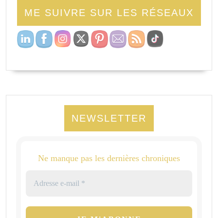
ME SUIVRE SUR LES RÉSEAUX
NEWSLETTER
Ne manque pas les dernières chroniques