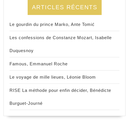
ARTICLES RÉCENTS
Le gourdin du prince Marko, Ante Tomić
Les confessions de Constanze Mozart, Isabelle
Duquesnoy
Famous, Emmanuel Roche
Le voyage de mille lieues, Léonie Bloom
RISE La méthode pour enfin décider, Bénédicte
Burguet-Journé