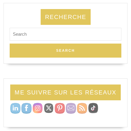
RECHERCHE
ME SUIVRE SUR LES RÉSEAUX