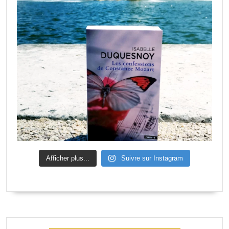
Afficher plus...
Suivre sur Instagram