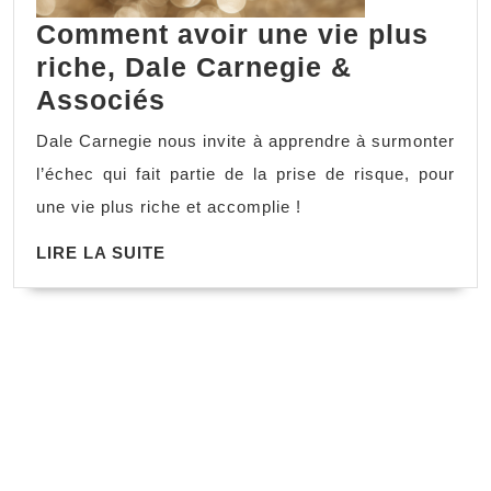
Comment avoir une vie plus
riche, Dale Carnegie &
Associés
Dale Carnegie nous invite à apprendre à surmonter
l’échec qui fait partie de la prise de risque, pour
une vie plus riche et accomplie !
LIRE LA SUITE