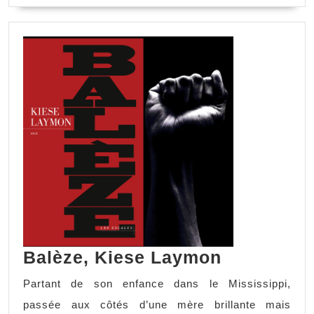
Balèze, Kiese Laymon
Partant de son enfance dans le Mississippi,
passée aux côtés d’une mère brillante mais