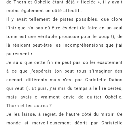
de Thorn et Ophélie étant déjà « ficelée », il y avait
moins également ce côté affectif…
Il y avait tellement de pistes possibles, que clore
l’intrigue n’a pas dû être évident (le faire en un seul
tome est une véritable prouesse pour le coup !), de
là résident peut-être les incompréhensions que j’ai
pu ressentir.
Je sais que cette fin ne peut pas coller exactement
à ce que j’espérais (on peut tous s’imaginer des
scenarii différents mais n’est pas Christelle Dabos
qui veut !). Et puis, j’ai mis du temps à le lire certes,
mais avais-je vraiment envie de quitter Ophélie,
Thorn et les autres ?
Je les laisse, à regret, de l’autre côté du miroir. Ce
monde si merveilleusement décrit par Christelle