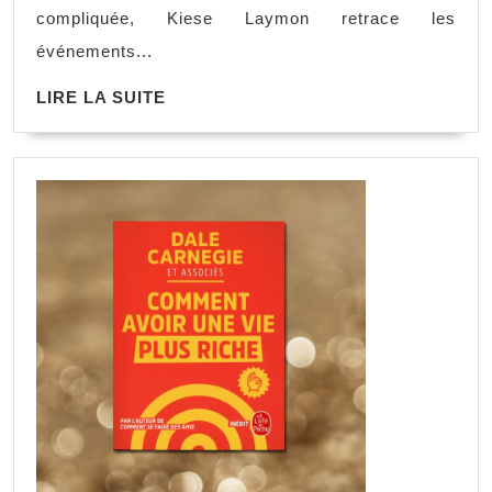
compliquée, Kiese Laymon retrace les
événements...
LIRE LA SUITE