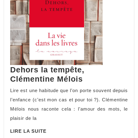
Dehors la tempête,
Clémentine Mélois
Lire est une habitude que l’on porte souvent depuis
l’enfance (c’est mon cas et pour toi ?). Clémentine
Mélois nous raconte cela : l’amour des mots, le
plaisir de la
LIRE LA SUITE