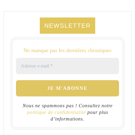
NEWSLETTER
Ne manque pas les dernières chroniques
Nous ne spammons pas ! Consultez notre
politique de confidentialité
pour plus
d’informations.