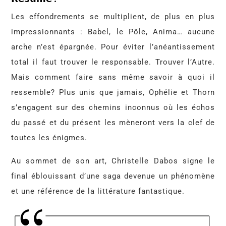
Les effondrements se multiplient, de plus en plus
impressionnants : Babel, le Pôle, Anima… aucune
arche n’est épargnée. Pour éviter l’anéantissement
total il faut trouver le responsable. Trouver l’Autre.
Mais comment faire sans même savoir à quoi il
ressemble? Plus unis que jamais, Ophélie et Thorn
s’engagent sur des chemins inconnus où les échos
du passé et du présent les mèneront vers la clef de
toutes les énigmes.
Au sommet de son art, Christelle Dabos signe le
final éblouissant d’une saga devenue un phénomène
et une référence de la littérature fantastique.