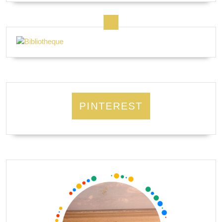
PINTEREST