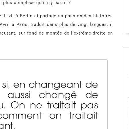
n plus complexe qu’il n’y paraît ?
. Il vit à Berlin et partage sa passion des histoires
Avril à Paris, traduit dans plus de vingt langues, il
percutant, sur fond de montée de l’extrême-droite en