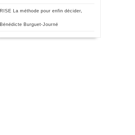
RISE La méthode pour enfin décider,
Bénédicte Burguet-Journé