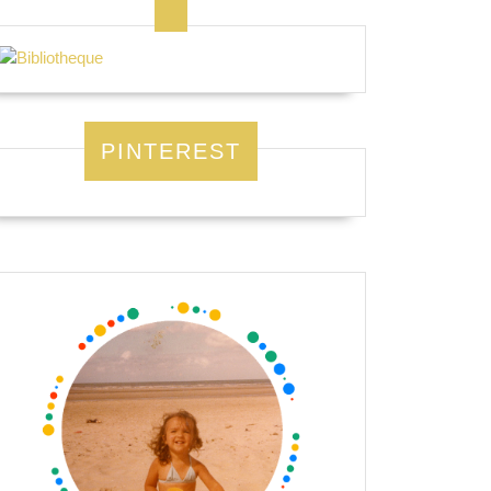
PINTEREST