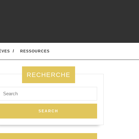
ÈVES
RESSOURCES
RECHERCHE