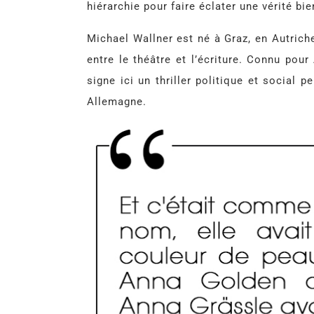
hiérarchie pour faire éclater une vérité bie
Michael Wallner est né à Graz, en Autriche
entre le théâtre et l’écriture. Connu pour 
signe ici un thriller politique et social 
Allemagne.