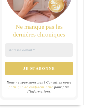
Ne manque pas les
dernières chroniques
Nous ne spammons pas ! Consultez notre
politique de confidentialité
pour plus
d’informations.