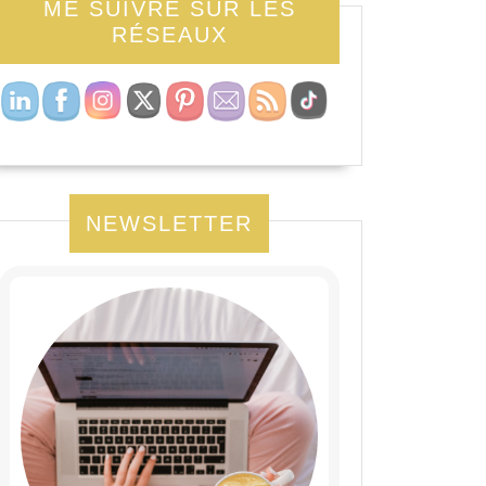
ME SUIVRE SUR LES
RÉSEAUX
NEWSLETTER