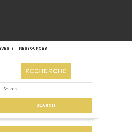
ÈVES
RESSOURCES
RECHERCHE