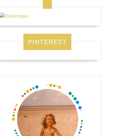
PINTEREST