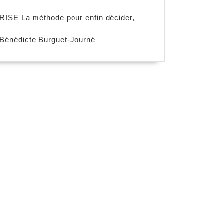
RISE La méthode pour enfin décider,
Bénédicte Burguet-Journé