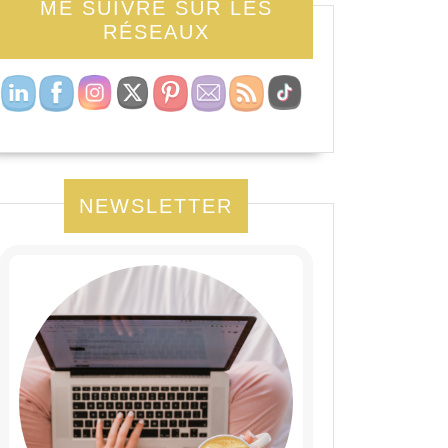
ME SUIVRE SUR LES
RÉSEAUX
NEWSLETTER