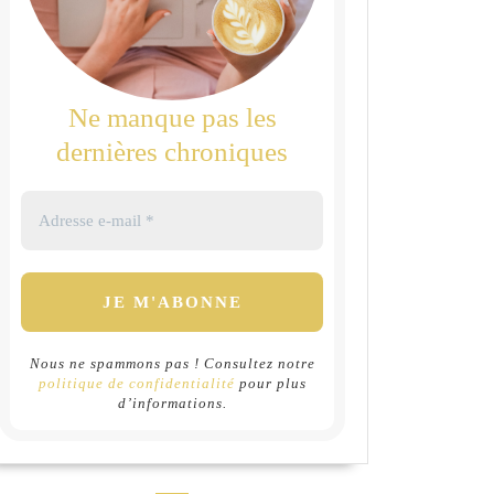
Ne manque pas les
dernières chroniques
Nous ne spammons pas ! Consultez notre
politique de confidentialité
pour plus
d’informations.