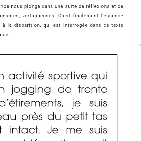
atrice nous plonge dans une suite de réflexions et de
gnantes, vertigineuses. C’est finalement l’essence
 la disparition, qui est interrogée dans ce texte
ance.