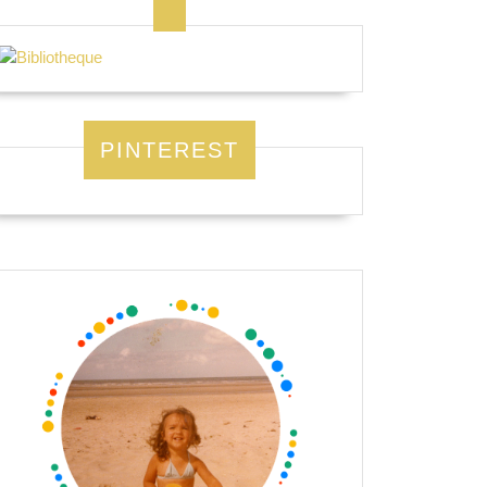
PINTEREST