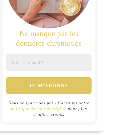
Ne manque pas les
dernières chroniques
Nous ne spammons pas ! Consultez notre
politique de confidentialité
pour plus
d’informations.