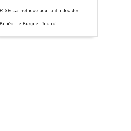
RISE La méthode pour enfin décider,
Bénédicte Burguet-Journé