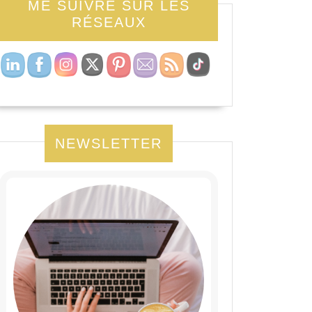
ME SUIVRE SUR LES
RÉSEAUX
NEWSLETTER