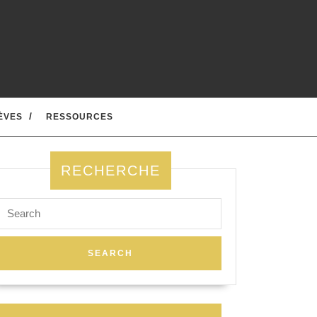
ÈVES
RESSOURCES
RECHERCHE