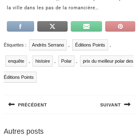
la ville dans les pas de la romancière…
Étiquettes :
Andrès Serrano
,
Éditions Points
,
enquête
,
histoire
,
Polar
,
prix du meilleur polar des
Éditions Points
PRÉCÉDENT
SUIVANT
Autres posts