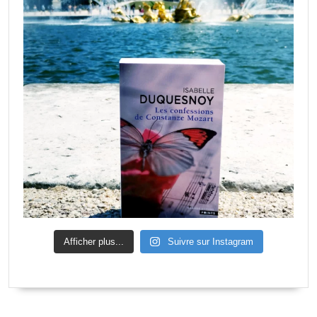
Afficher plus...
Suivre sur Instagram