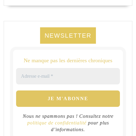
NEWSLETTER
Ne manque pas les dernières chroniques
Nous ne spammons pas ! Consultez notre
politique de confidentialité
pour plus
d’informations.