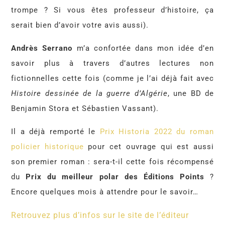
trompe ? Si vous êtes professeur d’histoire, ça
serait bien d’avoir votre avis aussi).
Andrès Serrano
m’a confortée dans mon idée d’en
savoir plus à travers d’autres lectures non
fictionnelles cette fois (comme je l’ai déjà fait avec
Histoire dessinée de la guerre d’Algérie
, une BD de
Benjamin Stora et Sébastien Vassant).
Il a déjà remporté le
Prix Historia 2022 du roman
policier historique
pour cet ouvrage qui est aussi
son premier roman : sera-t-il cette fois récompensé
du
Prix du meilleur polar des Éditions Points
?
Encore quelques mois à attendre pour le savoir…
Retrouvez plus d’infos sur le site de l’éditeur