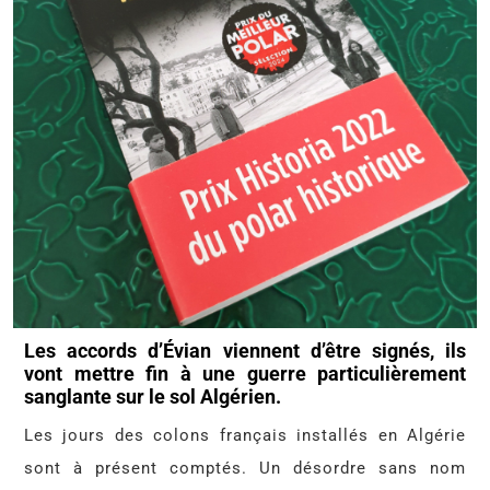
Les accords d’Évian viennent d’être signés, ils
vont mettre fin à une guerre particulièrement
sanglante sur le sol Algérien.
Les jours des colons français installés en Algérie
sont à présent comptés. Un désordre sans nom