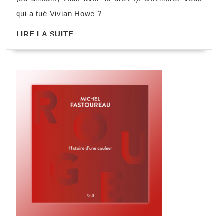
qui a tué Vivian Howe ?
LIRE LA SUITE