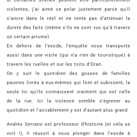
si certaines scènes peuvent être particulièrement
violentes, j’ai aimé ce polar justement parce qu’il
s’ancre dans le réel et ne tente pas d’atténuer la
dureté des faits (même s’ils ne sont vus qu’à travers
un certain prisme).
En dehors de l’exode, l’enquête nous transporte
aussi dans une visite (qui n’a rien de touristique) à
travers les ruelles et sur les toits d’Oran.
On y suit le quotidien des gosses de familles
pauvres livrés à eux-mêmes qui font et subissent, la
seule loi qu’ils connaissent vraiment qui est celle
de la rue. Ici la violence semble s’égrener au
quotidien et l’accablement y est d’autant plus grand.
Andrès Serrano est professeur d’histoire (et cela se
voit !), il réussit à nous plonger dans l’exode à