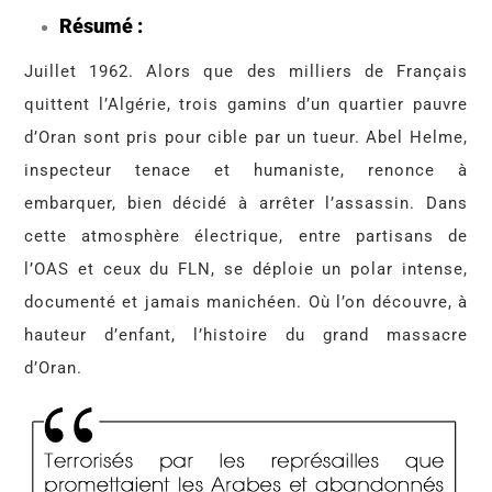
Résumé :
Juillet 1962. Alors que des milliers de Français
quittent l’Algérie, trois gamins d’un quartier pauvre
d’Oran sont pris pour cible par un tueur. Abel Helme,
inspecteur tenace et humaniste, renonce à
embarquer, bien décidé à arrêter l’assassin. Dans
cette atmosphère électrique, entre partisans de
l’OAS et ceux du FLN, se déploie un polar intense,
documenté et jamais manichéen. Où l’on découvre, à
hauteur d’enfant, l’histoire du grand massacre
d’Oran.