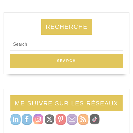
RECHERCHE
ME SUIVRE SUR LES RÉSEAUX