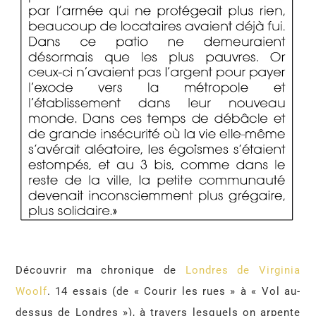
Découvrir ma chronique de
Londres de Virginia
Woolf
. 14 essais (de « Courir les rues » à « Vol au-
dessus de Londres »), à travers lesquels on arpente