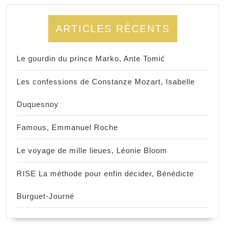
ARTICLES RÉCENTS
Le gourdin du prince Marko, Ante Tomić
Les confessions de Constanze Mozart, Isabelle
Duquesnoy
Famous, Emmanuel Roche
Le voyage de mille lieues, Léonie Bloom
RISE La méthode pour enfin décider, Bénédicte
Burguet-Journé