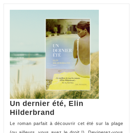
Un dernier été, Elin
Hilderbrand
Le roman parfait à découvrir cet été sur la plage
(ou ailleurs, vous avez le droit !). Devinerez-vous