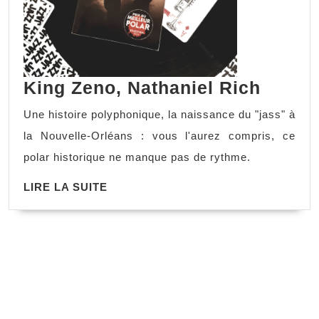
King Zeno, Nathaniel Rich
Une histoire polyphonique, la naissance du "jass" à
la Nouvelle-Orléans : vous l'aurez compris, ce
polar historique ne manque pas de rythme.
LIRE LA SUITE