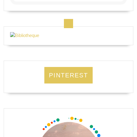
PINTEREST