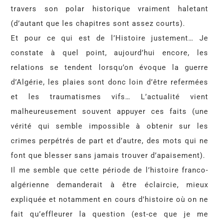
travers son polar historique vraiment haletant
(d’autant que les chapitres sont assez courts).
Et pour ce qui est de l’Histoire justement… Je
constate à quel point, aujourd’hui encore, les
relations se tendent lorsqu’on évoque la guerre
d’Algérie, les plaies sont donc loin d’être refermées
et les traumatismes vifs… L’actualité vient
malheureusement souvent appuyer ces faits (une
vérité qui semble impossible à obtenir sur les
crimes perpétrés de part et d’autre, des mots qui ne
font que blesser sans jamais trouver d’apaisement).
Il me semble que cette période de l’histoire franco-
algérienne demanderait à être éclaircie, mieux
expliquée et notamment en cours d’histoire où on ne
fait qu’effleurer la question (est-ce que je me