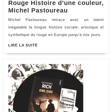
Rouge Histoire d’une couleur,
Michel Pastoureau
Michel Pastoureau retrace avec un talent
inégalable la longue histoire sociale, artistique et
symbolique du rouge en Europe jusqu'à nos jours.
LIRE LA SUITE