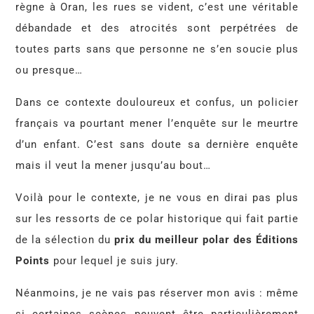
règne à Oran, les rues se vident, c’est une véritable
débandade et des atrocités sont perpétrées de
toutes parts sans que personne ne s’en soucie plus
ou presque…
Dans ce contexte douloureux et confus, un policier
français va pourtant mener l’enquête sur le meurtre
d’un enfant. C’est sans doute sa dernière enquête
mais il veut la mener jusqu’au bout…
Voilà pour le contexte, je ne vous en dirai pas plus
sur les ressorts de ce polar historique qui fait partie
de la sélection du
prix du meilleur polar des Éditions
Points
pour lequel je suis jury.
Néanmoins, je ne vais pas réserver mon avis : même