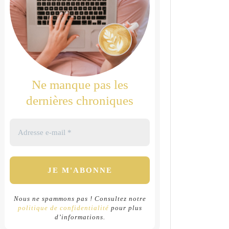
Ne manque pas les
dernières chroniques
Nous ne spammons pas ! Consultez notre
politique de confidentialité
pour plus
d’informations.