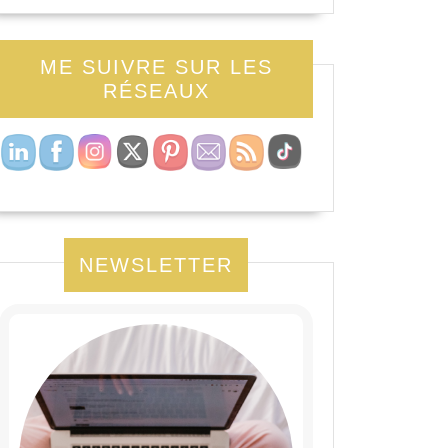
ME SUIVRE SUR LES
RÉSEAUX
NEWSLETTER