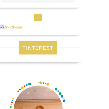
PINTEREST