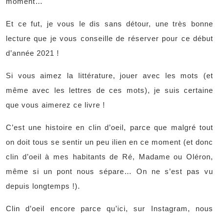
moment…
Et ce fut, je vous le dis sans détour, une très bonne
lecture que je vous conseille de réserver pour ce début
d’année 2021 !
Si vous aimez la littérature, jouer avec les mots (et
même avec les lettres de ces mots), je suis certaine
que vous aimerez ce livre !
C’est une histoire en clin d’oeil, parce que malgré tout
on doit tous se sentir un peu ilien en ce moment (et donc
clin d’oeil à mes habitants de Ré, Madame ou Oléron,
même si un pont nous sépare… On ne s’est pas vu
depuis longtemps !).
Clin d’oeil encore parce qu’ici, sur Instagram, nous