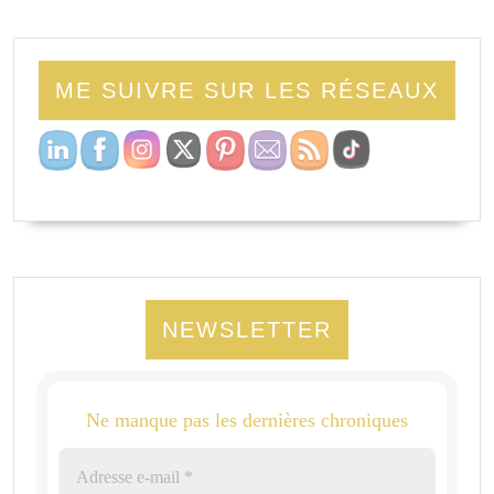
ME SUIVRE SUR LES RÉSEAUX
NEWSLETTER
Ne manque pas les dernières chroniques