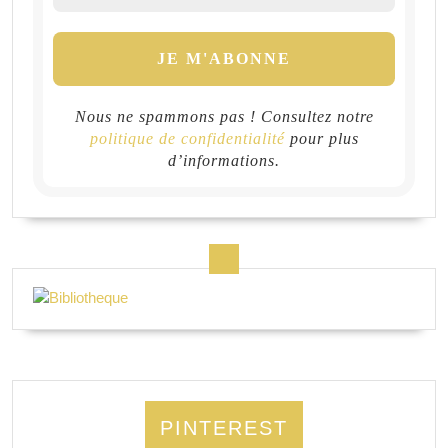
Nous ne spammons pas ! Consultez notre
politique de confidentialité
pour plus
d’informations.
PINTEREST