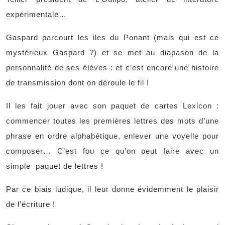
expérimentale…
Gaspard parcourt les iles du Ponant (mais qui est ce
mystérieux Gaspard ?) et se met au diapason de la
personnalité de ses élèves : et c’est encore une histoire
de transmission dont on déroule le fil !
Il les fait jouer avec son paquet de cartes Lexicon :
commencer toutes les premières lettres des mots d’une
phrase en ordre alphabétique, enlever une voyelle pour
composer… C’est fou ce qu’on peut faire avec un
simple
paquet de lettres !
Par ce biais ludique, il leur donne évidemment le plaisir
de l’écriture !