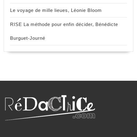
Le voyage de mille lieues, Léonie Bloom
RISE La méthode pour enfin décider, Bénédicte
Burguet-Journé