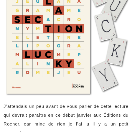
J’attendais un peu avant de vous parler de cette lecture
qui devrait paraître en ce début janvier aux Éditions du
Rocher, car mine de rien je l’ai lu il y a un petit