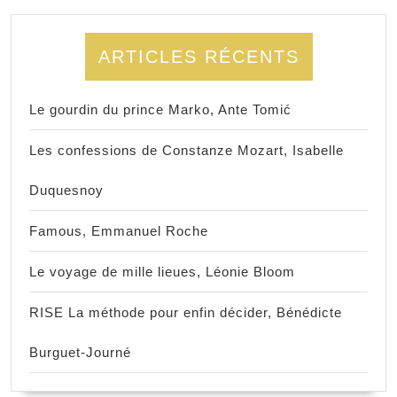
ARTICLES RÉCENTS
Le gourdin du prince Marko, Ante Tomić
Les confessions de Constanze Mozart, Isabelle
Duquesnoy
Famous, Emmanuel Roche
Le voyage de mille lieues, Léonie Bloom
RISE La méthode pour enfin décider, Bénédicte
Burguet-Journé