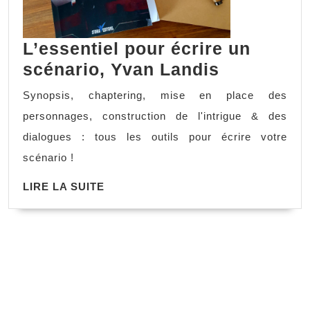
L’essentiel pour écrire un
scénario, Yvan Landis
Synopsis, chaptering, mise en place des
personnages, construction de l'intrigue & des
dialogues : tous les outils pour écrire votre
scénario !
LIRE LA SUITE