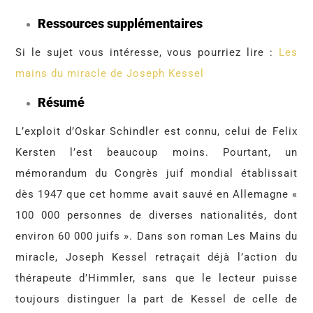
Ressources supplémentaires
Si le sujet vous intéresse, vous pourriez lire :
Les
mains du miracle de Joseph Kessel
Résumé
L’exploit d’Oskar Schindler est connu, celui de Felix
Kersten l’est beaucoup moins. Pourtant, un
mémorandum du Congrès juif mondial établissait
dès 1947 que cet homme avait sauvé en Allemagne «
100 000 personnes de diverses nationalités, dont
environ 60 000 juifs ». Dans son roman Les Mains du
miracle, Joseph Kessel retraçait déjà l’action du
thérapeute d’Himmler, sans que le lecteur puisse
toujours distinguer la part de Kessel de celle de