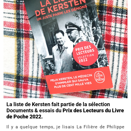
La liste de Kersten fait partie de la sélection
Documents & essais du
Prix des Lecteurs du Livre
de Poche 2022.
Il y a quelque temps, je lisais La Filière de Philippe