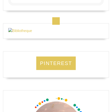
PINTEREST