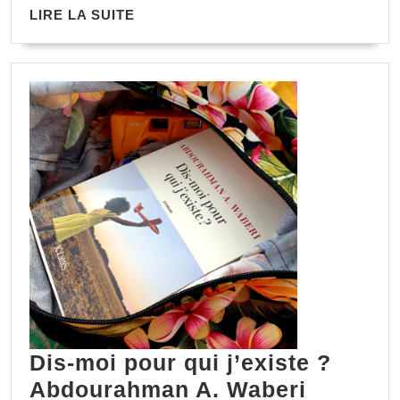
LIRE LA SUITE
Dis-moi pour qui j’existe ?
Abdourahman A. Waberi