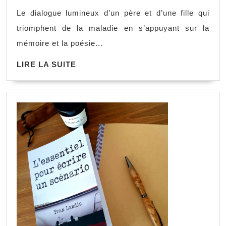
Le dialogue lumineux d’un père et d’une fille qui
triomphent de la maladie en s’appuyant sur la
mémoire et la poésie...
LIRE LA SUITE