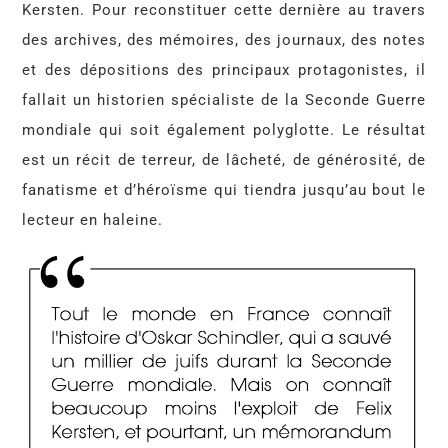
Kersten. Pour reconstituer cette dernière au travers
des archives, des mémoires, des journaux, des notes
et des dépositions des principaux protagonistes, il
fallait un historien spécialiste de la Seconde Guerre
mondiale qui soit également polyglotte. Le résultat
est un récit de terreur, de lâcheté, de générosité, de
fanatisme et d’héroïsme qui tiendra jusqu’au bout le
lecteur en haleine.