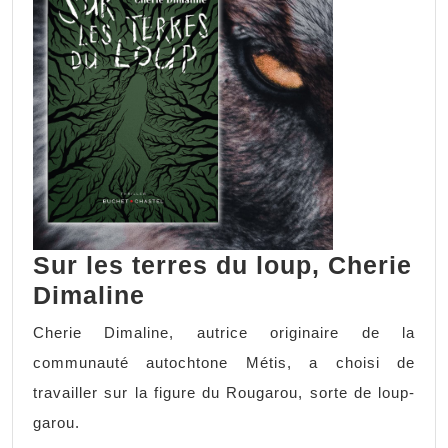
Sur les terres du loup, Cherie
Dimaline
Cherie Dimaline, autrice originaire de la
communauté autochtone Métis, a choisi de
travailler sur la figure du Rougarou, sorte de loup-
garou.