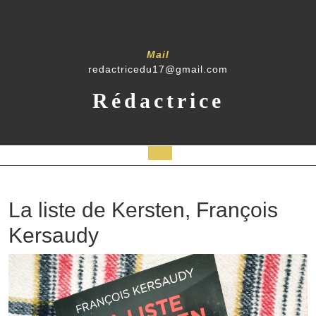
Mail
redactricedu17@gmail.com
Rédactrice
La liste de Kersten, François
Kersaudy