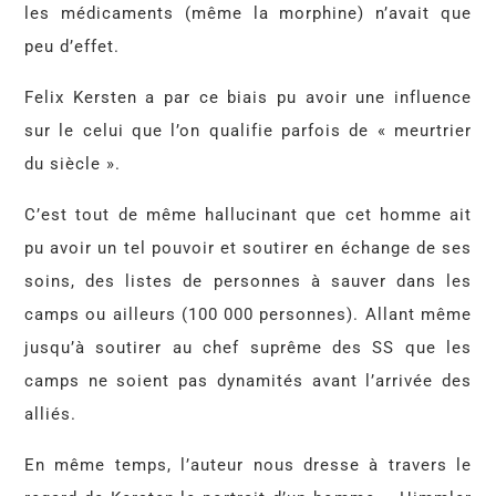
les médicaments (même la morphine) n’avait que
peu d’effet.
Felix Kersten a par ce biais pu avoir une influence
sur le celui que l’on qualifie parfois de « meurtrier
du siècle ».
C’est tout de même hallucinant que cet homme ait
pu avoir un tel pouvoir et soutirer en échange de ses
soins, des listes de personnes à sauver dans les
camps ou ailleurs (100 000 personnes). Allant même
jusqu’à soutirer au chef suprême des SS que les
camps ne soient pas dynamités avant l’arrivée des
alliés.
En même temps, l’auteur nous dresse à travers le