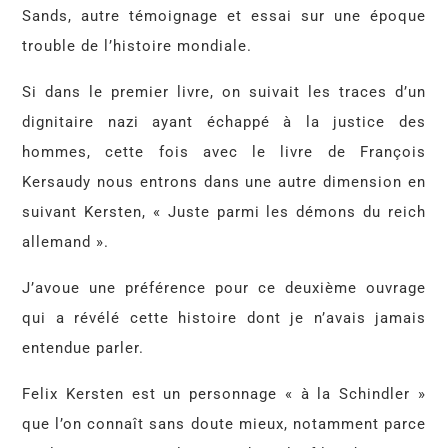
Sands, autre témoignage et essai sur une époque
trouble de l’histoire mondiale.
Si dans le premier livre, on suivait les traces d’un
dignitaire nazi ayant échappé à la justice des
hommes, cette fois avec le livre de François
Kersaudy nous entrons dans une autre dimension en
suivant Kersten, « Juste parmi les démons du reich
allemand ».
J’avoue une préférence pour ce deuxième ouvrage
qui a révélé cette histoire dont je n’avais jamais
entendue parler.
Felix Kersten est un personnage « à la Schindler »
que l’on connaît sans doute mieux, notamment parce