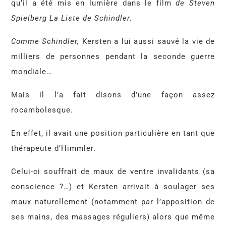
qu’il a été mis en lumière dans le film
de Steven
Spielberg La Liste de Schindler.
Comme Schindler,
Kersten a lui aussi sauvé la vie de
milliers de personnes pendant la seconde guerre
mondiale…
Mais il l’a fait disons d’une façon assez
rocambolesque.
En effet, il avait une position particulière en tant que
thérapeute d’Himmler.
Celui-ci souffrait de maux de ventre invalidants (sa
conscience ?…) et Kersten arrivait à soulager ses
maux naturellement (notamment par l’apposition de
ses mains, des massages réguliers) alors que même