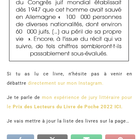
Si tu as lu ce livre, n’hésite pas à venir en
débattre
directement sur mon Instagram.
Je te parle de
mon expérience de jury littéraire pour
le
Prix des Lecteurs du Livre de Poche 2022 ICI.
Je vais mettre à jour la liste des livres sur la page…