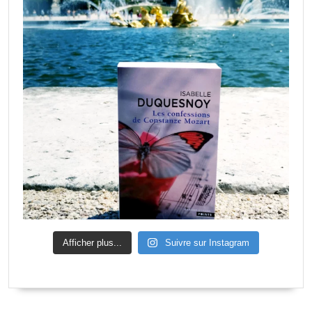
Afficher plus...
Suivre sur Instagram