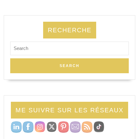
RECHERCHE
ME SUIVRE SUR LES RÉSEAUX