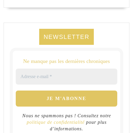
NEWSLETTER
Ne manque pas les dernières chroniques
Nous ne spammons pas ! Consultez notre
politique de confidentialité
pour plus
d’informations.