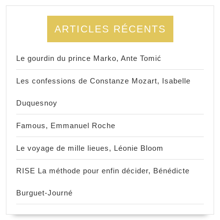
ARTICLES RÉCENTS
Le gourdin du prince Marko, Ante Tomić
Les confessions de Constanze Mozart, Isabelle
Duquesnoy
Famous, Emmanuel Roche
Le voyage de mille lieues, Léonie Bloom
RISE La méthode pour enfin décider, Bénédicte
Burguet-Journé