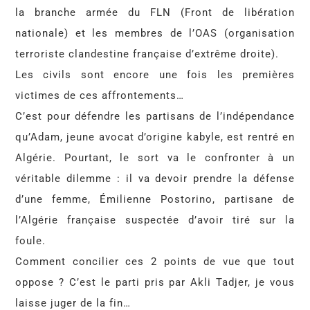
la branche armée du FLN (Front de libération
nationale) et les membres de l’OAS (organisation
terroriste clandestine française d’extrême droite).
Les civils sont encore une fois les premières
victimes de ces affrontements…
C’est pour défendre les partisans de l’indépendance
qu’Adam, jeune avocat d’origine kabyle, est rentré en
Algérie. Pourtant, le sort va le confronter à un
véritable dilemme : il va devoir prendre la défense
d’une femme, Émilienne Postorino, partisane de
l’Algérie française suspectée d’avoir tiré sur la
foule.
Comment concilier ces 2 points de vue que tout
oppose ? C’est le parti pris par Akli Tadjer, je vous
laisse juger de la fin…