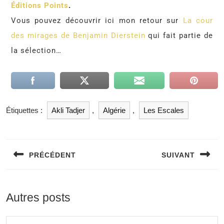
Éditions Points
.
Vous pouvez découvrir ici mon retour sur
La cour
des mirages de Benjamin Dierstein
qui fait partie de
la sélection…
Étiquettes :
Akli Tadjer
,
Algérie
,
Les Escales
PRÉCÉDENT
SUIVANT
Autres posts