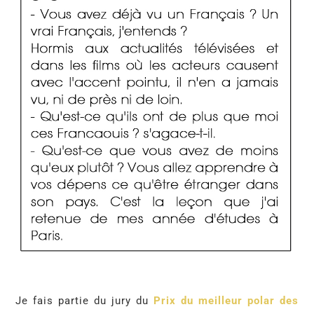
Je fais partie du jury du
Prix du meilleur polar des