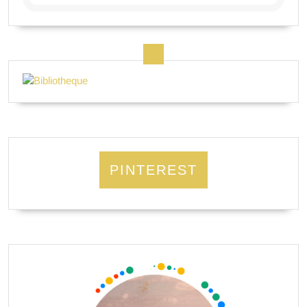
PINTEREST