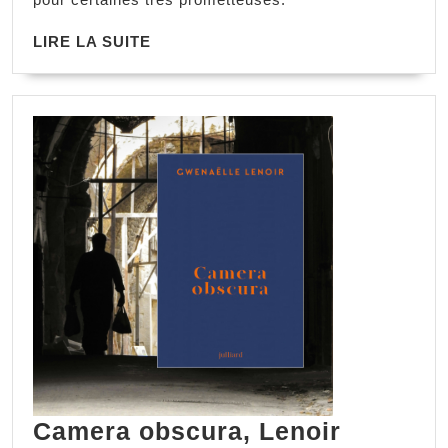
LIRE LA SUITE
Camera obscura, Lenoir