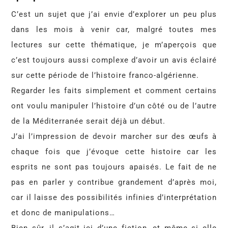
C’est un sujet que j’ai envie d’explorer un peu plus
dans les mois à venir car, malgré toutes mes
lectures sur cette thématique, je m’aperçois que
c’est toujours aussi complexe d’avoir un avis éclairé
sur cette période de l’histoire franco-algérienne.
Regarder les faits simplement et comment certains
ont voulu manipuler l’histoire d’un côté ou de l’autre
de la Méditerranée serait déjà un début.
J’ai l’impression de devoir marcher sur des œufs à
chaque fois que j’évoque cette histoire car les
esprits ne sont pas toujours apaisés. Le fait de ne
pas en parler y contribue grandement d’après moi,
car il laisse des possibilités infinies d’interprétation
et donc de manipulations…