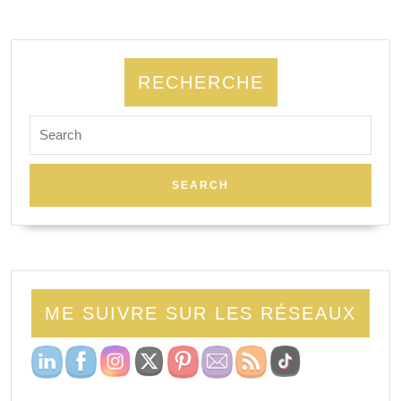
RECHERCHE
ME SUIVRE SUR LES RÉSEAUX