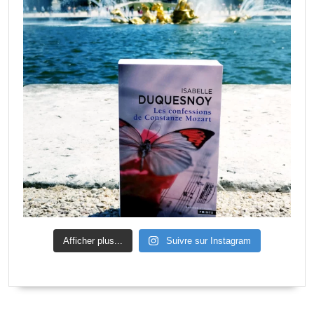
Afficher plus...
Suivre sur Instagram