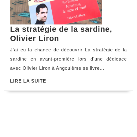
La stratégie de la sardine,
Olivier Liron
J'ai eu la chance de découvrir La stratégie de la
sardine en avant-première lors d'une dédicace
avec Olivier Liron à Angoulême se livre...
LIRE LA SUITE