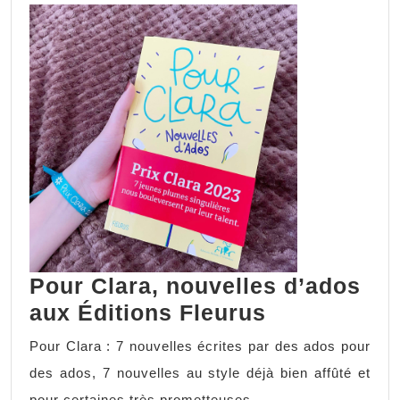
Pour Clara, nouvelles d’ados
aux Éditions Fleurus
Pour Clara : 7 nouvelles écrites par des ados pour
des ados, 7 nouvelles au style déjà bien affûté et
pour certaines très prometteuses.