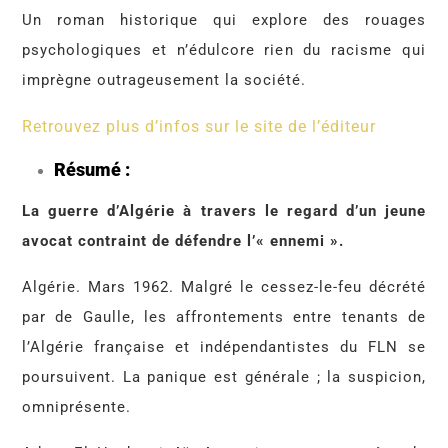
Un roman historique qui explore des rouages
psychologiques et n’édulcore rien du racisme qui
imprègne outrageusement la société.
Retrouvez plus d’infos sur le site de l’éditeur
Résumé :
La guerre d’Algérie à travers le regard d’un jeune
avocat contraint de défendre l’« ennemi ».
Algérie. Mars 1962. Malgré le cessez-le-feu décrété
par de Gaulle, les affrontements entre tenants de
l’Algérie française et indépendantistes du FLN se
poursuivent. La panique est générale ; la suspicion,
omniprésente.