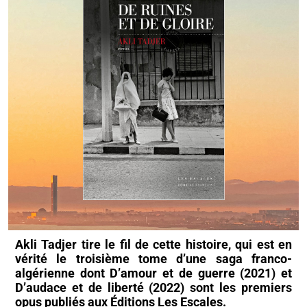
Akli Tadjer tire le fil de cette histoire, qui est en
vérité le troisième tome d’une saga franco-
algérienne dont D’amour et de guerre (2021) et
D’audace et de liberté (2022) sont les premiers
opus publiés aux Éditions Les Escales.