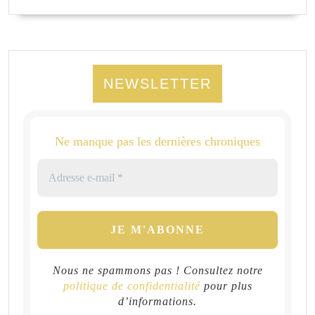
NEWSLETTER
Ne manque pas les dernières chroniques
Nous ne spammons pas ! Consultez notre
politique de confidentialité
pour plus
d’informations.