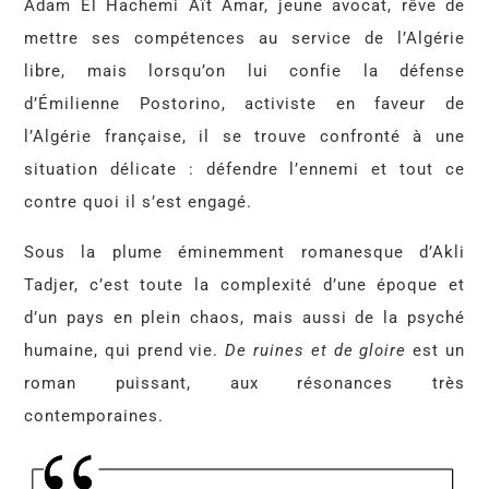
Adam El Hachemi Aït Amar, jeune avocat, rêve de
mettre ses compétences au service de l’Algérie
libre, mais lorsqu’on lui confie la défense
d’Émilienne Postorino, activiste en faveur de
l’Algérie française, il se trouve confronté à une
situation délicate : défendre l’ennemi et tout ce
contre quoi il s’est engagé.
Sous la plume éminemment romanesque d’Akli
Tadjer, c’est toute la complexité d’une époque et
d’un pays en plein chaos, mais aussi de la psyché
humaine, qui prend vie.
De ruines et de gloire
est un
roman puissant, aux résonances très
contemporaines.